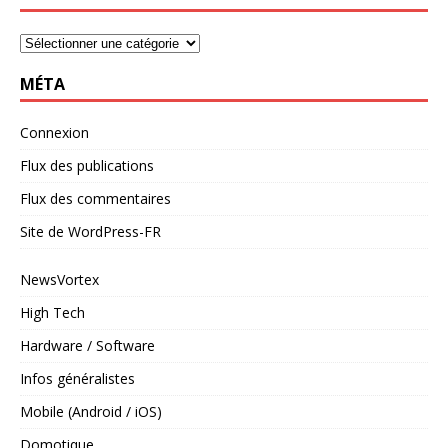
MÉTA
Connexion
Flux des publications
Flux des commentaires
Site de WordPress-FR
NewsVortex
High Tech
Hardware / Software
Infos généralistes
Mobile (Android / iOS)
Domotique