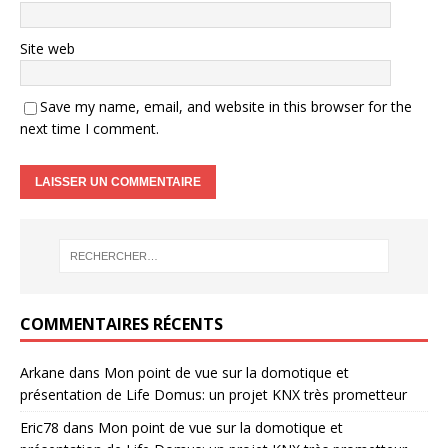
Site web
Save my name, email, and website in this browser for the
next time I comment.
COMMENTAIRES RÉCENTS
Arkane
dans
Mon point de vue sur la domotique et
présentation de Life Domus: un projet KNX très prometteur
Eric78
dans
Mon point de vue sur la domotique et