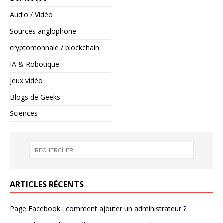
Audio / Vidéo
Sources anglophone
cryptomonnaie / blockchain
IA & Robotique
Jeux vidéo
Blogs de Geeks
Sciences
ARTICLES RÉCENTS
Page Facebook : comment ajouter un administrateur ?