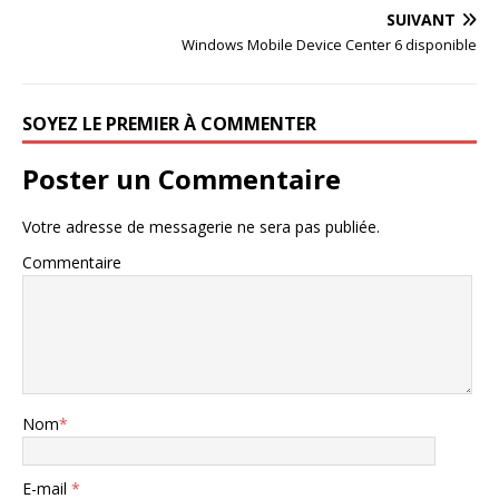
SUIVANT
Windows Mobile Device Center 6 disponible
SOYEZ LE PREMIER À COMMENTER
Poster un Commentaire
Votre adresse de messagerie ne sera pas publiée.
Commentaire
Nom
*
E-mail
*