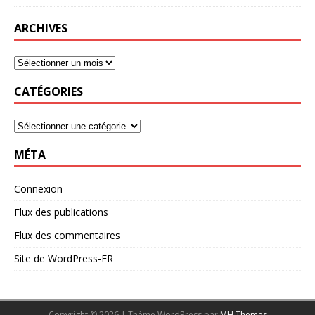
ARCHIVES
CATÉGORIES
MÉTA
Connexion
Flux des publications
Flux des commentaires
Site de WordPress-FR
Copyright © 2026 | Thème WordPress par
MH Themes