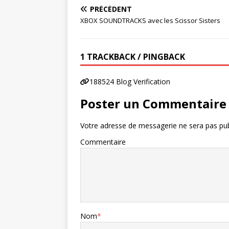
PRÉCÉDENT
XBOX SOUNDTRACKS avec les Scissor Sisters
1 TRACKBACK / PINGBACK
188524 Blog Verification
Poster un Commentaire
Votre adresse de messagerie ne sera pas pub
Commentaire
Nom
*