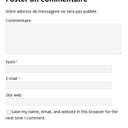
Votre adresse de messagerie ne sera pas publiée.
Commentaire
Nom
*
E-mail
*
Site web
Save my name, email, and website in this browser for the
next time I comment.