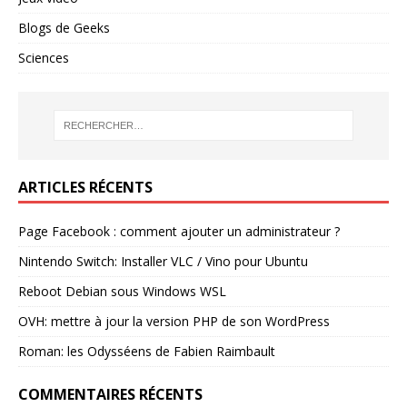
Blogs de Geeks
Sciences
ARTICLES RÉCENTS
Page Facebook : comment ajouter un administrateur ?
Nintendo Switch: Installer VLC / Vino pour Ubuntu
Reboot Debian sous Windows WSL
OVH: mettre à jour la version PHP de son WordPress
Roman: les Odysséens de Fabien Raimbault
COMMENTAIRES RÉCENTS