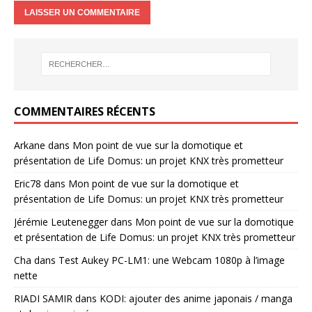
COMMENTAIRES RÉCENTS
Arkane
dans
Mon point de vue sur la domotique et
présentation de Life Domus: un projet KNX très prometteur
Eric78
dans
Mon point de vue sur la domotique et
présentation de Life Domus: un projet KNX très prometteur
Jérémie Leutenegger
dans
Mon point de vue sur la domotique
et présentation de Life Domus: un projet KNX très prometteur
Cha
dans
Test Aukey PC-LM1: une Webcam 1080p à l’image
nette
RIADI SAMIR
dans
KODI: ajouter des anime japonais / manga