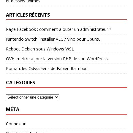
et dessins animés
ARTICLES RÉCENTS
Page Facebook : comment ajouter un administrateur ?
Nintendo Switch: Installer VLC / Vino pour Ubuntu
Reboot Debian sous Windows WSL
OVH: mettre à jour la version PHP de son WordPress
Roman: les Odysséens de Fabien Raimbault
CATÉGORIES
MÉTA
Connexion