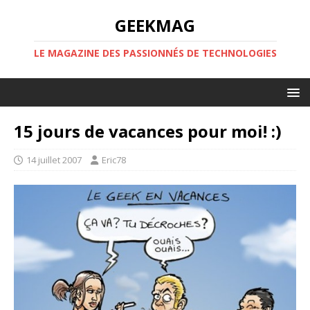
GEEKMAG
LE MAGAZINE DES PASSIONNÉS DE TECHNOLOGIES
15 jours de vacances pour moi! :)
14 juillet 2007
Eric78