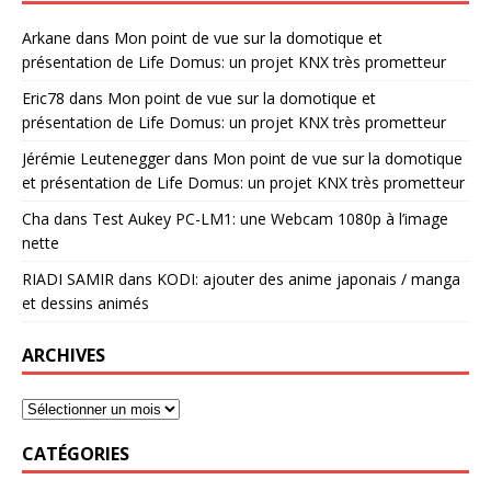
Arkane
dans
Mon point de vue sur la domotique et
présentation de Life Domus: un projet KNX très prometteur
Eric78
dans
Mon point de vue sur la domotique et
présentation de Life Domus: un projet KNX très prometteur
Jérémie Leutenegger
dans
Mon point de vue sur la domotique
et présentation de Life Domus: un projet KNX très prometteur
Cha
dans
Test Aukey PC-LM1: une Webcam 1080p à l’image
nette
RIADI SAMIR
dans
KODI: ajouter des anime japonais / manga
et dessins animés
ARCHIVES
CATÉGORIES