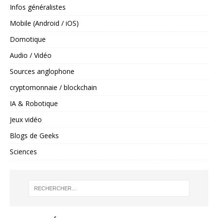
Infos généralistes
Mobile (Android / iOS)
Domotique
Audio / Vidéo
Sources anglophone
cryptomonnaie / blockchain
IA & Robotique
Jeux vidéo
Blogs de Geeks
Sciences