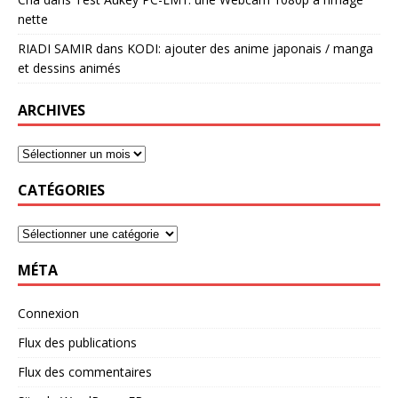
nette
RIADI SAMIR
dans
KODI: ajouter des anime japonais / manga
et dessins animés
ARCHIVES
CATÉGORIES
MÉTA
Connexion
Flux des publications
Flux des commentaires