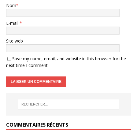
Nom
*
E-mail
*
Site web
Save my name, email, and website in this browser for the
next time I comment.
COMMENTAIRES RÉCENTS