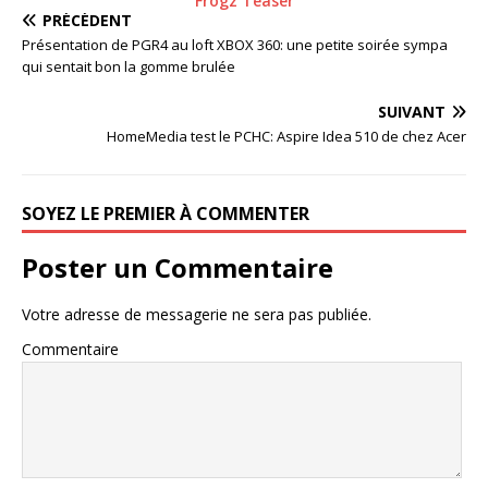
Frogz Teaser
PRÉCÉDENT
Présentation de PGR4 au loft XBOX 360: une petite soirée sympa
qui sentait bon la gomme brulée
SUIVANT
HomeMedia test le PCHC: Aspire Idea 510 de chez Acer
SOYEZ LE PREMIER À COMMENTER
Poster un Commentaire
Votre adresse de messagerie ne sera pas publiée.
Commentaire