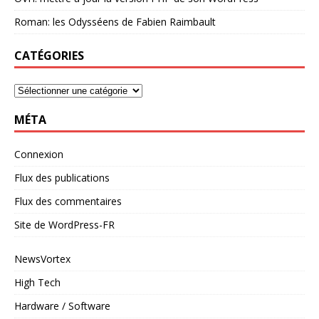
Roman: les Odysséens de Fabien Raimbault
CATÉGORIES
MÉTA
Connexion
Flux des publications
Flux des commentaires
Site de WordPress-FR
NewsVortex
High Tech
Hardware / Software