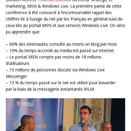
marketing, MSN & Windows Live. La première partie de cette
conférence à été consacré à l’incontournable rappel des
chiffres lié à l’usage du net par les Français en général suivi de
ceux liés au portail MSN et aux services Windows Live. On ainsi
pu apprendre que:
– 60% des internautes consulte au moins un blog par mois
– 10% du temps accordé au media est passé sur internet
– Le portail MSN compte pas moins de 18 millions
d’utilisateurs
– 15 millions de personnes discute via Windows Live
Messenger
– 13 % du temps passé sur le net est utilisé pour bavarder
par la biais de la messagerie instantanée WLM.