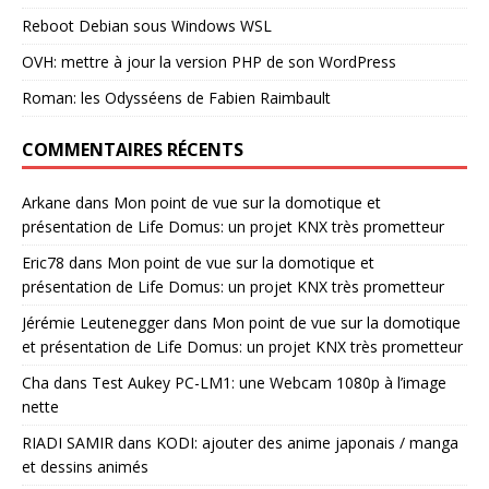
Reboot Debian sous Windows WSL
OVH: mettre à jour la version PHP de son WordPress
Roman: les Odysséens de Fabien Raimbault
COMMENTAIRES RÉCENTS
Arkane
dans
Mon point de vue sur la domotique et
présentation de Life Domus: un projet KNX très prometteur
Eric78
dans
Mon point de vue sur la domotique et
présentation de Life Domus: un projet KNX très prometteur
Jérémie Leutenegger
dans
Mon point de vue sur la domotique
et présentation de Life Domus: un projet KNX très prometteur
Cha
dans
Test Aukey PC-LM1: une Webcam 1080p à l’image
nette
RIADI SAMIR
dans
KODI: ajouter des anime japonais / manga
et dessins animés