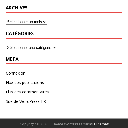
ARCHIVES
CATÉGORIES
MÉTA
Connexion
Flux des publications
Flux des commentaires
Site de WordPress-FR
Copyright © 2026 | Thème WordPress par
MH Themes