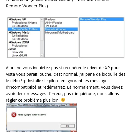
Remote Wonder Plus)
Alors ne vous inquiétez pas si récupérer le driver de XP pour
Vista vous parait louche, c’est normal, j’ai parlé de bidouille dès
le début! :p Installez le pilote en ignorant les messages
d’incompatibilité et redémarrez. Là normalement, vous devez
avoir deux messages d’erreur, pas d’inquiétude, nous allons
régler ce problème plus loin!