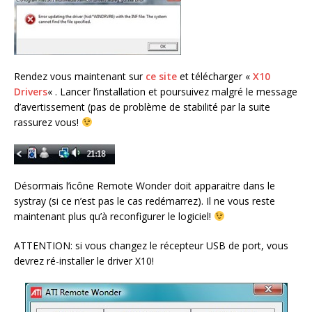
Rendez vous maintenant sur
ce site
et télécharger «
X10
Drivers
« . Lancer l’installation et poursuivez malgré le message
d’avertissement (pas de problème de stabilité par la suite
rassurez vous!
Désormais l’icône Remote Wonder doit apparaitre dans le
systray (si ce n’est pas le cas redémarrez). Il ne vous reste
maintenant plus qu’à reconfigurer le logiciel!
ATTENTION: si vous changez le récepteur USB de port, vous
devrez ré-installer le driver X10!