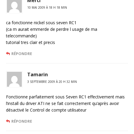
Merci
10 MAI 2009 À 18 H 18 MIN
ca fonctionne nickel sous seven RC1
(ca m aurait emmerde de perdre l usage de ma
telecommande)
tutorial tres clair et precis
RÉPONDRE
Tamarin
3 SEPTEMBRE 2009 À 20 H 32 MIN
Fonctionne parfaitement sous Seven RC1 effectivement mais
l’install du driver ATI ne se fait correctement qu’après avoir
désactivé le Control de compte utilisateur
RÉPONDRE