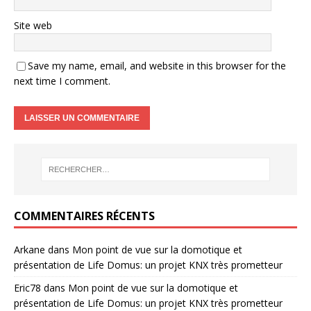
Site web
Save my name, email, and website in this browser for the
next time I comment.
COMMENTAIRES RÉCENTS
Arkane
dans
Mon point de vue sur la domotique et
présentation de Life Domus: un projet KNX très prometteur
Eric78
dans
Mon point de vue sur la domotique et
présentation de Life Domus: un projet KNX très prometteur