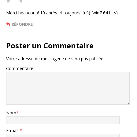
Merci beaucoup! 10 après et toujours là :)) (win7 64 bits)
RÉPONDRE
Poster un Commentaire
Votre adresse de messagerie ne sera pas publiée.
Commentaire
Nom
*
E-mail
*