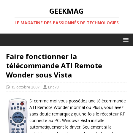
GEEKMAG
LE MAGAZINE DES PASSIONNÉS DE TECHNOLOGIES
Faire fonctionner la
télécommande ATI Remote
Wonder sous Vista
15 octobre 2007
Eric78
Si comme moi vous possédez une télécommande
ATI Remote Wonder (normal ou Plus), vous avez
sans doute remarquez qu’une fois le récepteur RF
connecté au PC, Windows Vista installe
automatiquement le driver. Seulement si la