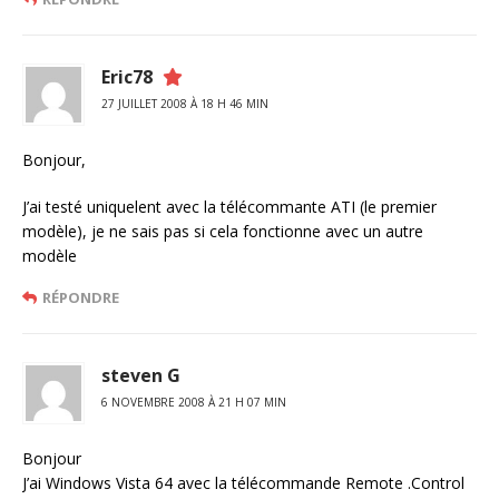
Eric78
27 JUILLET 2008 À 18 H 46 MIN
Bonjour,
J’ai testé uniquelent avec la télécommante ATI (le premier
modèle), je ne sais pas si cela fonctionne avec un autre
modèle
RÉPONDRE
steven G
6 NOVEMBRE 2008 À 21 H 07 MIN
Bonjour
J’ai Windows Vista 64 avec la télécommande Remote .Control