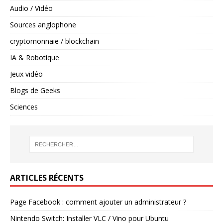
Audio / Vidéo
Sources anglophone
cryptomonnaie / blockchain
IA & Robotique
Jeux vidéo
Blogs de Geeks
Sciences
ARTICLES RÉCENTS
Page Facebook : comment ajouter un administrateur ?
Nintendo Switch: Installer VLC / Vino pour Ubuntu