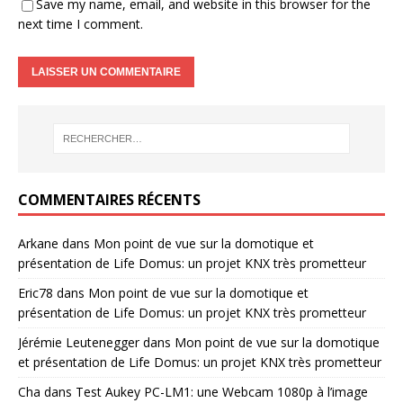
Save my name, email, and website in this browser for the
next time I comment.
COMMENTAIRES RÉCENTS
Arkane
dans
Mon point de vue sur la domotique et
présentation de Life Domus: un projet KNX très prometteur
Eric78
dans
Mon point de vue sur la domotique et
présentation de Life Domus: un projet KNX très prometteur
Jérémie Leutenegger
dans
Mon point de vue sur la domotique
et présentation de Life Domus: un projet KNX très prometteur
Cha
dans
Test Aukey PC-LM1: une Webcam 1080p à l’image