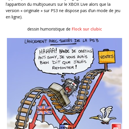
l’apparition du multijoueurs sur le XBOX Live alors que la
version « originale » sur PS3 ne dispose pas d’un mode de jeu
en ligne).
dessin humoristique de
Flock sur clubic