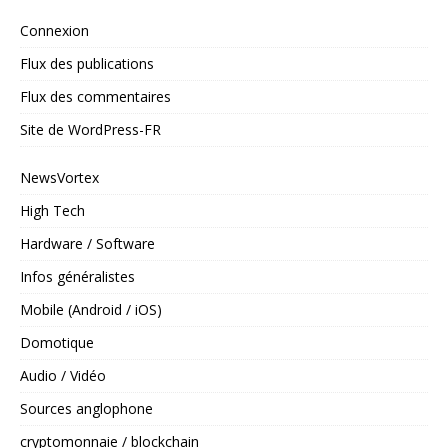
Connexion
Flux des publications
Flux des commentaires
Site de WordPress-FR
NewsVortex
High Tech
Hardware / Software
Infos généralistes
Mobile (Android / iOS)
Domotique
Audio / Vidéo
Sources anglophone
cryptomonnaie / blockchain