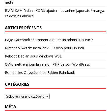
nette
RIADI SAMIR
dans
KODI: ajouter des anime japonais / manga
et dessins animés
ARTICLES RÉCENTS
Page Facebook : comment ajouter un administrateur ?
Nintendo Switch: Installer VLC / Vino pour Ubuntu
Reboot Debian sous Windows WSL
OVH: mettre à jour la version PHP de son WordPress
Roman: les Odysséens de Fabien Raimbault
CATÉGORIES
MÉTA