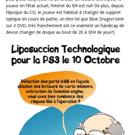
joueur en l’état actuel, l’intéret du BR est nul! De plus, depuis
l’époque du CD, le joueur est habitué à changer de support
optique en cours de partie, un titre tel que Blue Dragon tient
sur 3 DVD, très franchement est ce vraiment un handicap de
devoir changer de disque au bout de 20 à 30H de jeux?)