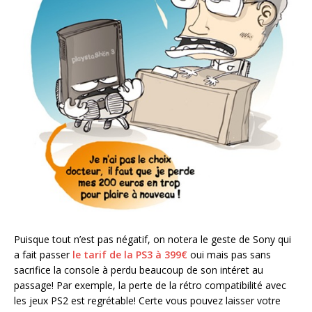
Puisque tout n’est pas négatif, on notera le geste de Sony qui
a fait passer
le tarif de la PS3 à 399€
oui mais pas sans
sacrifice la console à perdu beaucoup de son intéret au
passage! Par exemple, la perte de la rétro compatibilité avec
les jeux PS2 est regrétable! Certe vous pouvez laisser votre