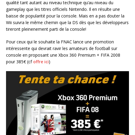
qualité tant autant au niveau technique qu’au niveau du
gameplay que les titres officiels Nintendo. Il en résulte une
baisse de popularité pour la console. Mais en a pas douter la
Wii suivra le même chemin que la DS dès que les développeurs
tireront pleinenement parti de la console!
Pour ceux qui le souhaite la FNAC lance une promotion
intéressente qui devrait ravir les amateurs de football sur
console en proposant une Xbox 360 Premium + FIFA 2008
pour 385€ (cf
offre ici
)