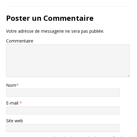
Poster un Commentaire
Votre adresse de messagerie ne sera pas publiée.
Commentaire
Nom
*
E-mail
*
Site web