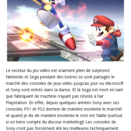
Le secteur du jeu vidéo est vraiment plein de surprises!
Nintendo et Sega pendant des lustres se sont partagés le
marché des consoles de jeux vidéo jusqu’au jour ou Microsoft
et Sony sont entrés dans la danse. Et là Sega est mort en tant
que fabriquant de machine n’ayant pas résisté à l’air
Playstation. En effet, depuis quelques années Sony avec ses
consoles PS1 et PS2 domine de manière insolente le marché!
et quand je dis de manière insolente le mot est faible (surtout
si on tiens compte du discour marketing)! Les consoles de
Sony n’ont pas forcément été les meilleures techniquement