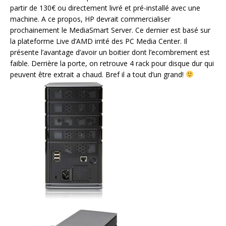
partir de 130€ ou directement livré et pré-installé avec une
machine. A ce propos, HP devrait commercialiser
prochainement le MediaSmart Server. Ce dernier est basé sur
la plateforme Live d’AMD irrité des PC Media Center. Il
présente l’avantage d’avoir un boitier dont l’ecombrement est
faible. Derrière la porte, on retrouve 4 rack pour disque dur qui
peuvent être extrait a chaud. Bref il a tout d’un grand!