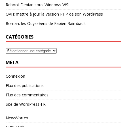
Reboot Debian sous Windows WSL
OVH: mettre à jour la version PHP de son WordPress
Roman: les Odysséens de Fabien Raimbault
CATÉGORIES
MÉTA
Connexion
Flux des publications
Flux des commentaires
Site de WordPress-FR
NewsVortex