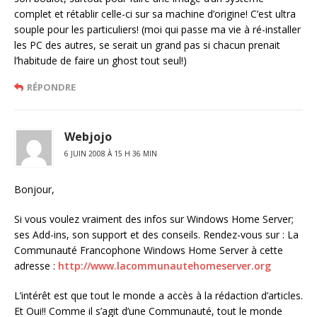
complet et rétablir celle-ci sur sa machine d’origine! C’est ultra
souple pour les particuliers! (moi qui passe ma vie à ré-installer
les PC des autres, se serait un grand pas si chacun prenait
l’habitude de faire un ghost tout seul!)
RÉPONDRE
Webjojo
6 JUIN 2008 À 15 H 36 MIN
Bonjour,
Si vous voulez vraiment des infos sur Windows Home Server;
ses Add-ins, son support et des conseils. Rendez-vous sur : La
Communauté Francophone Windows Home Server à cette
adresse :
http://www.lacommunautehomeserver.org
L’intérêt est que tout le monde a accès à la rédaction d’articles.
Et Oui!! Comme il s’agit d’une Communauté, tout le monde