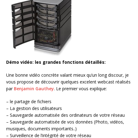
Démo vidéo: les grandes fonctions détaillés:
Une bonne vidéo concrète valant mieux qu’un long discour, je
vous propose de découvrir quelques excelent webcast réalisés
par
Benjamin Gauthey
. Le premier vous explique:
– le partage de fichiers
– La gestion des utilisateurs
– Sauvegarde automatisée des ordinateurs de votre réseau
– Sauvegarde automatisée de vos données (Photo, vidéos,
musiques, documents importants..)
– Surveillence de l’intégrité de votre réseau