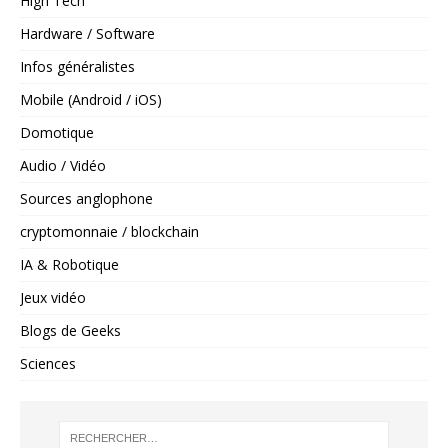
High Tech
Hardware / Software
Infos généralistes
Mobile (Android / iOS)
Domotique
Audio / Vidéo
Sources anglophone
cryptomonnaie / blockchain
IA & Robotique
Jeux vidéo
Blogs de Geeks
Sciences