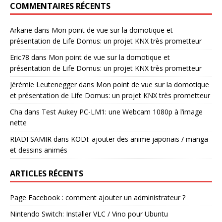
COMMENTAIRES RÉCENTS
Arkane
dans
Mon point de vue sur la domotique et
présentation de Life Domus: un projet KNX très prometteur
Eric78
dans
Mon point de vue sur la domotique et
présentation de Life Domus: un projet KNX très prometteur
Jérémie Leutenegger
dans
Mon point de vue sur la domotique
et présentation de Life Domus: un projet KNX très prometteur
Cha
dans
Test Aukey PC-LM1: une Webcam 1080p à l’image
nette
RIADI SAMIR
dans
KODI: ajouter des anime japonais / manga
et dessins animés
ARTICLES RÉCENTS
Page Facebook : comment ajouter un administrateur ?
Nintendo Switch: Installer VLC / Vino pour Ubuntu