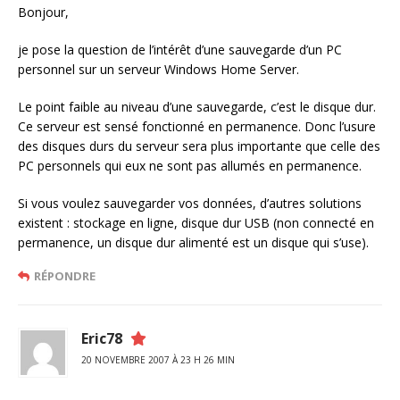
Bonjour,
je pose la question de l’intérêt d’une sauvegarde d’un PC
personnel sur un serveur Windows Home Server.
Le point faible au niveau d’une sauvegarde, c’est le disque dur.
Ce serveur est sensé fonctionné en permanence. Donc l’usure
des disques durs du serveur sera plus importante que celle des
PC personnels qui eux ne sont pas allumés en permanence.
Si vous voulez sauvegarder vos données, d’autres solutions
existent : stockage en ligne, disque dur USB (non connecté en
permanence, un disque dur alimenté est un disque qui s’use).
RÉPONDRE
Eric78
20 NOVEMBRE 2007 À 23 H 26 MIN