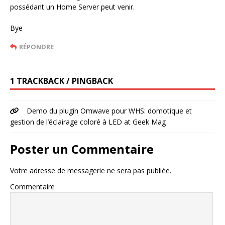
possédant un Home Server peut venir.
Bye
RÉPONDRE
1 TRACKBACK / PINGBACK
Demo du plugin Omwave pour WHS: domotique et
gestion de l’éclairage coloré à LED at Geek Mag
Poster un Commentaire
Votre adresse de messagerie ne sera pas publiée.
Commentaire