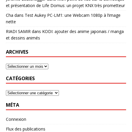
et présentation de Life Domus: un projet KNX très prometteur
Cha
dans
Test Aukey PC-LM1: une Webcam 1080p à l’image
nette
RIADI SAMIR
dans
KODI: ajouter des anime japonais / manga
et dessins animés
ARCHIVES
CATÉGORIES
MÉTA
Connexion
Flux des publications