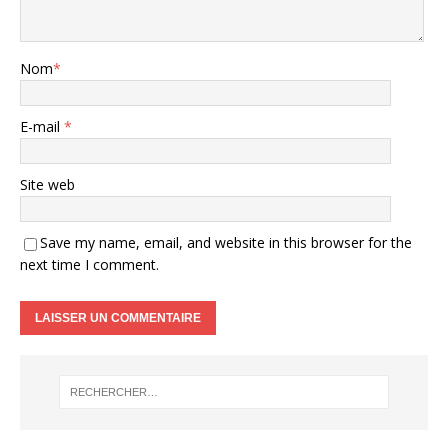
Nom
*
E-mail
*
Site web
Save my name, email, and website in this browser for the
next time I comment.