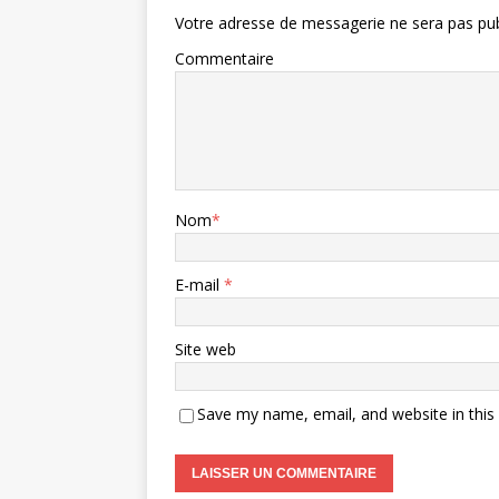
Votre adresse de messagerie ne sera pas pub
Commentaire
Nom
*
E-mail
*
Site web
Save my name, email, and website in this