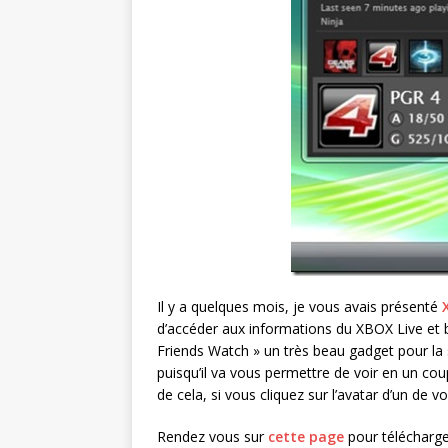
Il y a quelques mois, je vous avais présenté
d’accéder aux informations du XBOX Live et 
Friends Watch » un très beau gadget pour la 
puisqu’il va vous permettre de voir en un cou
de cela, si vous cliquez sur l’avatar d’un de
Rendez vous sur
cette page
pour télécharge