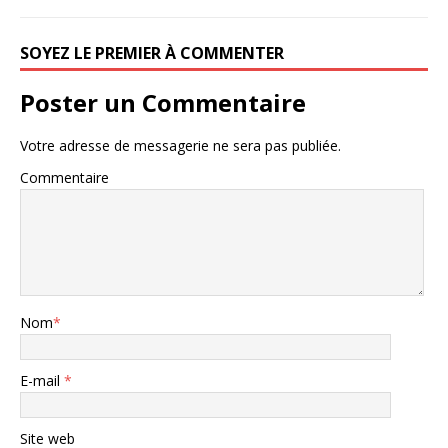
SOYEZ LE PREMIER À COMMENTER
Poster un Commentaire
Votre adresse de messagerie ne sera pas publiée.
Commentaire
Nom
*
E-mail
*
Site web