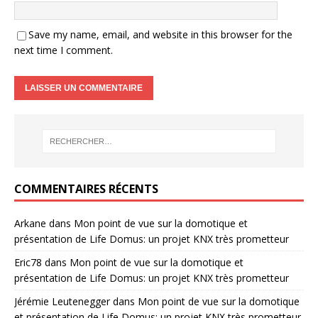
Save my name, email, and website in this browser for the
next time I comment.
COMMENTAIRES RÉCENTS
Arkane
dans
Mon point de vue sur la domotique et
présentation de Life Domus: un projet KNX très prometteur
Eric78
dans
Mon point de vue sur la domotique et
présentation de Life Domus: un projet KNX très prometteur
Jérémie Leutenegger
dans
Mon point de vue sur la domotique
et présentation de Life Domus: un projet KNX très prometteur