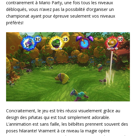
contrairement à Mario Party, une fois tous les niveaux
débloqués, vous n’avez pas la possibilité d’organiser un
championat ayant pour épreuve seulement vos niveaux
préférés!
Concraitement, le jeu est très réussi visuelement grâce au
design des piñatas qui est tout simplement adorable.
L’annimation est sans faille, les bébêtes prennent souvent des
poses hilarante! Vraiment à ce niveau la magie opère