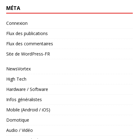
MÉTA
Connexion
Flux des publications
Flux des commentaires
Site de WordPress-FR
NewsVortex
High Tech
Hardware / Software
Infos généralistes
Mobile (Android / iOS)
Domotique
Audio / Vidéo