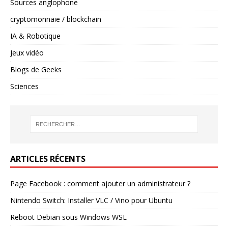
Sources anglophone
cryptomonnaie / blockchain
IA & Robotique
Jeux vidéo
Blogs de Geeks
Sciences
ARTICLES RÉCENTS
Page Facebook : comment ajouter un administrateur ?
Nintendo Switch: Installer VLC / Vino pour Ubuntu
Reboot Debian sous Windows WSL