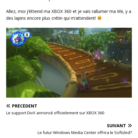
Allez, moi j’étteind ma XBOX 360 et je vais rallumer ma Wii, y a
des lapins encore plus crétin qui m’attendent!
PRÉCÉDENT
Le support DivX annoncé officielement sur XBOX 360
SUIVANT
Le futur Windows Media Center offrira le Softsled?