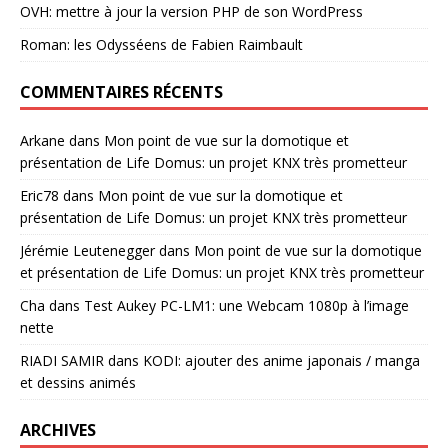
OVH: mettre à jour la version PHP de son WordPress
Roman: les Odysséens de Fabien Raimbault
COMMENTAIRES RÉCENTS
Arkane
dans
Mon point de vue sur la domotique et
présentation de Life Domus: un projet KNX très prometteur
Eric78
dans
Mon point de vue sur la domotique et
présentation de Life Domus: un projet KNX très prometteur
Jérémie Leutenegger
dans
Mon point de vue sur la domotique
et présentation de Life Domus: un projet KNX très prometteur
Cha
dans
Test Aukey PC-LM1: une Webcam 1080p à l’image
nette
RIADI SAMIR
dans
KODI: ajouter des anime japonais / manga
et dessins animés
ARCHIVES