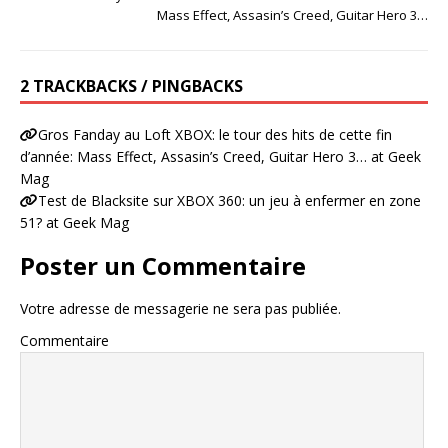
Mass Effect, Assasin’s Creed, Guitar Hero 3…
2 TRACKBACKS / PINGBACKS
Gros Fanday au Loft XBOX: le tour des hits de cette fin
d’année: Mass Effect, Assasin’s Creed, Guitar Hero 3… at Geek
Mag
Test de Blacksite sur XBOX 360: un jeu à enfermer en zone
51? at Geek Mag
Poster un Commentaire
Votre adresse de messagerie ne sera pas publiée.
Commentaire