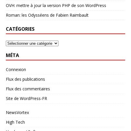
OVH: mettre à jour la version PHP de son WordPress
Roman: les Odysséens de Fabien Raimbault
CATÉGORIES
MÉTA
Connexion
Flux des publications
Flux des commentaires
Site de WordPress-FR
NewsVortex
High Tech