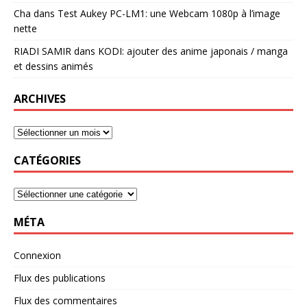
Cha
dans
Test Aukey PC-LM1: une Webcam 1080p à l’image
nette
RIADI SAMIR
dans
KODI: ajouter des anime japonais / manga
et dessins animés
ARCHIVES
CATÉGORIES
MÉTA
Connexion
Flux des publications
Flux des commentaires