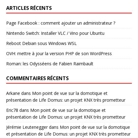
ARTICLES RÉCENTS
Page Facebook : comment ajouter un administrateur ?
Nintendo Switch: Installer VLC / Vino pour Ubuntu
Reboot Debian sous Windows WSL
OVH: mettre à jour la version PHP de son WordPress
Roman: les Odysséens de Fabien Raimbault
COMMENTAIRES RÉCENTS
Arkane
dans
Mon point de vue sur la domotique et
présentation de Life Domus: un projet KNX très prometteur
Eric78
dans
Mon point de vue sur la domotique et
présentation de Life Domus: un projet KNX très prometteur
Jérémie Leutenegger
dans
Mon point de vue sur la domotique
et présentation de Life Domus: un projet KNX très prometteur