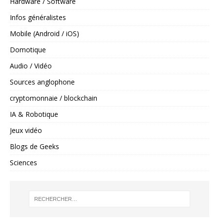
Hardware / Software
Infos généralistes
Mobile (Android / iOS)
Domotique
Audio / Vidéo
Sources anglophone
cryptomonnaie / blockchain
IA & Robotique
Jeux vidéo
Blogs de Geeks
Sciences