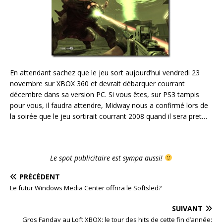
En attendant sachez que le jeu sort aujourd’hui vendredi 23
novembre sur XBOX 360 et devrait débarquer courrant
décembre dans sa version PC. Si vous êtes, sur PS3 tampis
pour vous, il faudra attendre, Midway nous a confirmé lors de
la soirée que le jeu sortirait courrant 2008 quand il sera pret…
Le spot publicitaire est sympa aussi!
PRÉCÉDENT
Le futur Windows Media Center offrira le Softsled?
SUIVANT
Gros Fanday au Loft XBOX: le tour des hits de cette fin d’année: