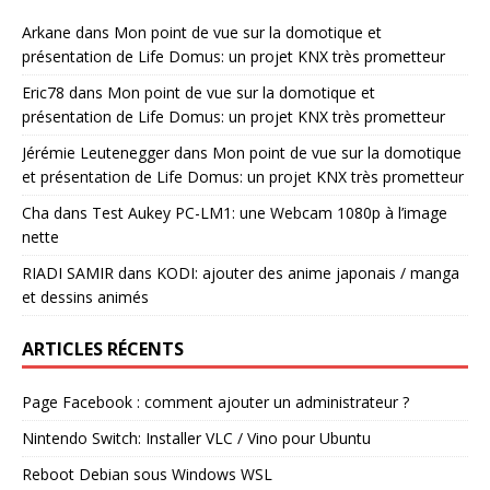
Arkane
dans
Mon point de vue sur la domotique et
présentation de Life Domus: un projet KNX très prometteur
Eric78
dans
Mon point de vue sur la domotique et
présentation de Life Domus: un projet KNX très prometteur
Jérémie Leutenegger
dans
Mon point de vue sur la domotique
et présentation de Life Domus: un projet KNX très prometteur
Cha
dans
Test Aukey PC-LM1: une Webcam 1080p à l’image
nette
RIADI SAMIR
dans
KODI: ajouter des anime japonais / manga
et dessins animés
ARTICLES RÉCENTS
Page Facebook : comment ajouter un administrateur ?
Nintendo Switch: Installer VLC / Vino pour Ubuntu
Reboot Debian sous Windows WSL