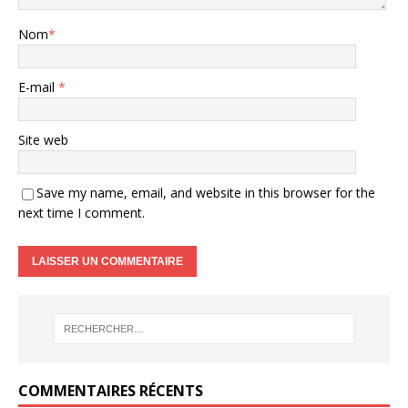
Nom
*
E-mail
*
Site web
Save my name, email, and website in this browser for the
next time I comment.
COMMENTAIRES RÉCENTS