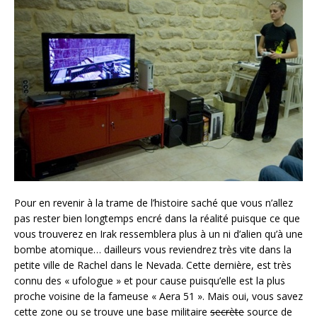
Pour en revenir à la trame de l’histoire saché que vous n’allez
pas rester bien longtemps encré dans la réalité puisque ce que
vous trouverez en Irak ressemblera plus à un ni d’alien qu’à une
bombe atomique… dailleurs vous reviendrez très vite dans la
petite ville de Rachel dans le Nevada. Cette dernière, est très
connu des « ufologue » et pour cause puisqu’elle est la plus
proche voisine de la fameuse « Aera 51 ». Mais oui, vous savez
cette zone ou se trouve une base militaire
secrète
source de