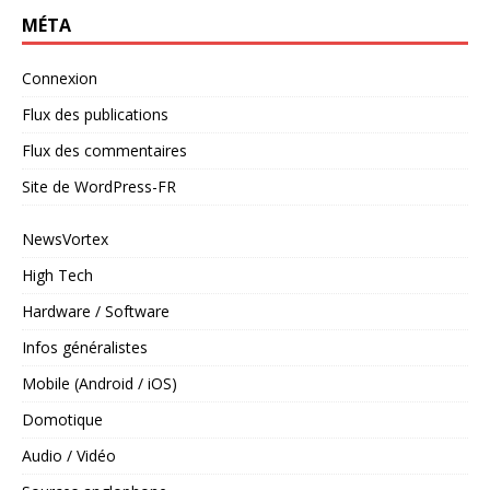
MÉTA
Connexion
Flux des publications
Flux des commentaires
Site de WordPress-FR
NewsVortex
High Tech
Hardware / Software
Infos généralistes
Mobile (Android / iOS)
Domotique
Audio / Vidéo