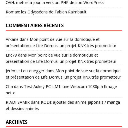
OVH: mettre à jour la version PHP de son WordPress
Roman: les Odysséens de Fabien Raimbault
COMMENTAIRES RÉCENTS
Arkane
dans
Mon point de vue sur la domotique et
présentation de Life Domus: un projet KNX très prometteur
Eric78
dans
Mon point de vue sur la domotique et
présentation de Life Domus: un projet KNX très prometteur
Jérémie Leutenegger
dans
Mon point de vue sur la domotique
et présentation de Life Domus: un projet KNX très prometteur
Cha
dans
Test Aukey PC-LM1: une Webcam 1080p à l’image
nette
RIADI SAMIR
dans
KODI: ajouter des anime japonais / manga
et dessins animés
ARCHIVES