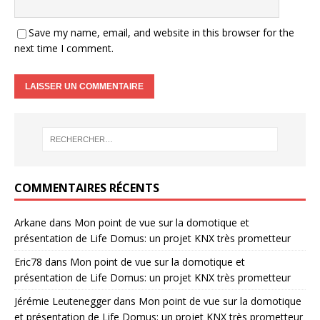
Save my name, email, and website in this browser for the
next time I comment.
COMMENTAIRES RÉCENTS
Arkane
dans
Mon point de vue sur la domotique et
présentation de Life Domus: un projet KNX très prometteur
Eric78
dans
Mon point de vue sur la domotique et
présentation de Life Domus: un projet KNX très prometteur
Jérémie Leutenegger
dans
Mon point de vue sur la domotique
et présentation de Life Domus: un projet KNX très prometteur