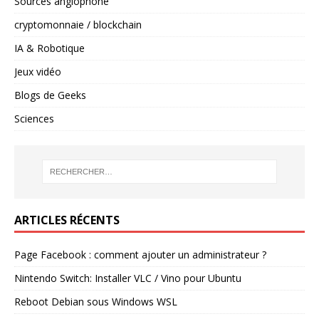
Sources anglophone
cryptomonnaie / blockchain
IA & Robotique
Jeux vidéo
Blogs de Geeks
Sciences
ARTICLES RÉCENTS
Page Facebook : comment ajouter un administrateur ?
Nintendo Switch: Installer VLC / Vino pour Ubuntu
Reboot Debian sous Windows WSL