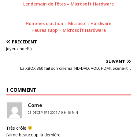
Lendemain de fêtes – Microsoft Hardware
Hommes d’action – Microsoft Hardware
Heures supp – Microsoft Hardware
PRÉCÉDENT
Joyeux noel! :)
SUIVANT
La XBOX 360 fait son cinéma: HD-DVD, VOD, HDMI, Scene-it…
1 COMMENT
Come
28 DÉCEMBRE 2007 À 0 H 16 MIN
Très drôle
j’aime beaucoup la dernière