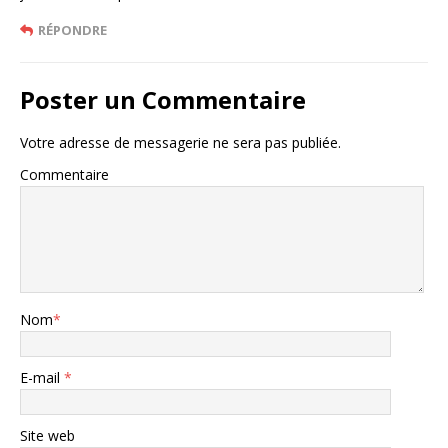
RÉPONDRE
Poster un Commentaire
Votre adresse de messagerie ne sera pas publiée.
Commentaire
Nom
*
E-mail
*
Site web