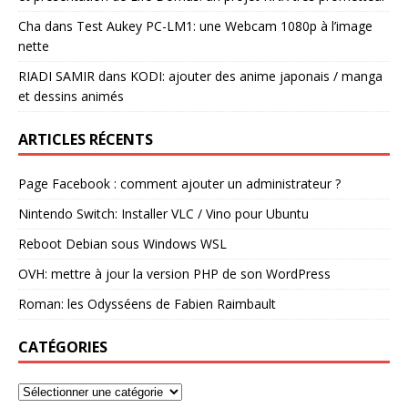
Cha
dans
Test Aukey PC-LM1: une Webcam 1080p à l’image
nette
RIADI SAMIR
dans
KODI: ajouter des anime japonais / manga
et dessins animés
ARTICLES RÉCENTS
Page Facebook : comment ajouter un administrateur ?
Nintendo Switch: Installer VLC / Vino pour Ubuntu
Reboot Debian sous Windows WSL
OVH: mettre à jour la version PHP de son WordPress
Roman: les Odysséens de Fabien Raimbault
CATÉGORIES