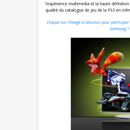
l’expérience multimedia et la haute définition 
qualité du catalogue de jeu de la PS3 en mêm
Cliquez sur l’image ci-dessous pour participe
Samsung + 