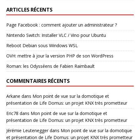
ARTICLES RÉCENTS
Page Facebook : comment ajouter un administrateur ?
Nintendo Switch: Installer VLC / Vino pour Ubuntu
Reboot Debian sous Windows WSL
OVH: mettre à jour la version PHP de son WordPress
Roman: les Odysséens de Fabien Raimbault
COMMENTAIRES RÉCENTS
Arkane
dans
Mon point de vue sur la domotique et
présentation de Life Domus: un projet KNX très prometteur
Eric78
dans
Mon point de vue sur la domotique et
présentation de Life Domus: un projet KNX très prometteur
Jérémie Leutenegger
dans
Mon point de vue sur la domotique
et présentation de Life Domus: un projet KNX très prometteur