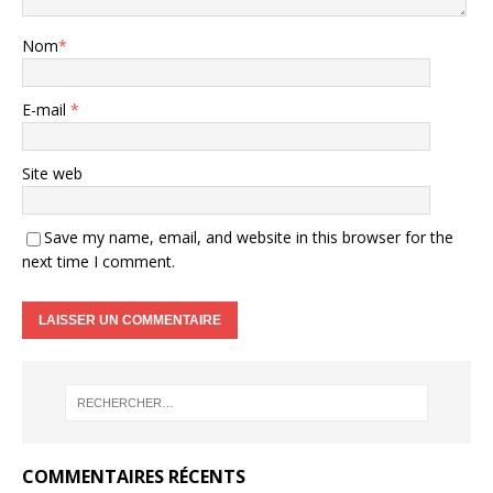
Nom
*
E-mail
*
Site web
Save my name, email, and website in this browser for the
next time I comment.
COMMENTAIRES RÉCENTS