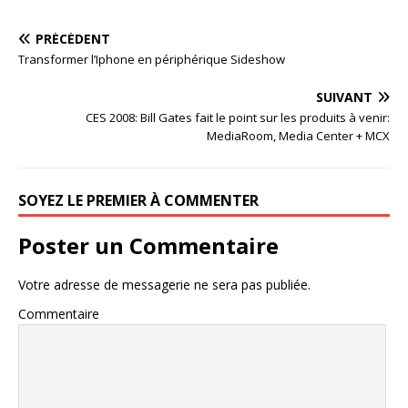
PRÉCÉDENT
Transformer l’Iphone en périphérique Sideshow
SUIVANT
CES 2008: Bill Gates fait le point sur les produits à venir:
MediaRoom, Media Center + MCX
SOYEZ LE PREMIER À COMMENTER
Poster un Commentaire
Votre adresse de messagerie ne sera pas publiée.
Commentaire