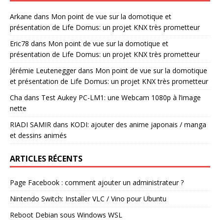
Arkane
dans
Mon point de vue sur la domotique et
présentation de Life Domus: un projet KNX très prometteur
Eric78
dans
Mon point de vue sur la domotique et
présentation de Life Domus: un projet KNX très prometteur
Jérémie Leutenegger
dans
Mon point de vue sur la domotique
et présentation de Life Domus: un projet KNX très prometteur
Cha
dans
Test Aukey PC-LM1: une Webcam 1080p à l’image
nette
RIADI SAMIR
dans
KODI: ajouter des anime japonais / manga
et dessins animés
ARTICLES RÉCENTS
Page Facebook : comment ajouter un administrateur ?
Nintendo Switch: Installer VLC / Vino pour Ubuntu
Reboot Debian sous Windows WSL