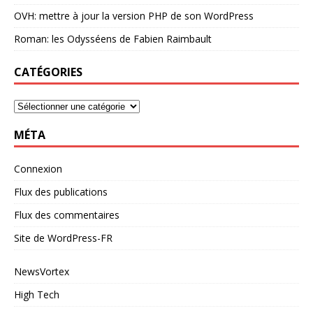
OVH: mettre à jour la version PHP de son WordPress
Roman: les Odysséens de Fabien Raimbault
CATÉGORIES
MÉTA
Connexion
Flux des publications
Flux des commentaires
Site de WordPress-FR
NewsVortex
High Tech