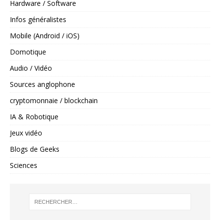
Hardware / Software
Infos généralistes
Mobile (Android / iOS)
Domotique
Audio / Vidéo
Sources anglophone
cryptomonnaie / blockchain
IA & Robotique
Jeux vidéo
Blogs de Geeks
Sciences