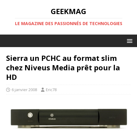
GEEKMAG
LE MAGAZINE DES PASSIONNÉS DE TECHNOLOGIES
Sierra un PCHC au format slim
chez Niveus Media prêt pour la
HD
6 janvier 2008
Eric78