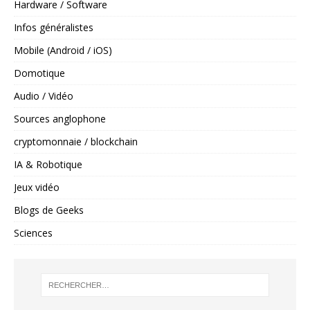
Hardware / Software
Infos généralistes
Mobile (Android / iOS)
Domotique
Audio / Vidéo
Sources anglophone
cryptomonnaie / blockchain
IA & Robotique
Jeux vidéo
Blogs de Geeks
Sciences