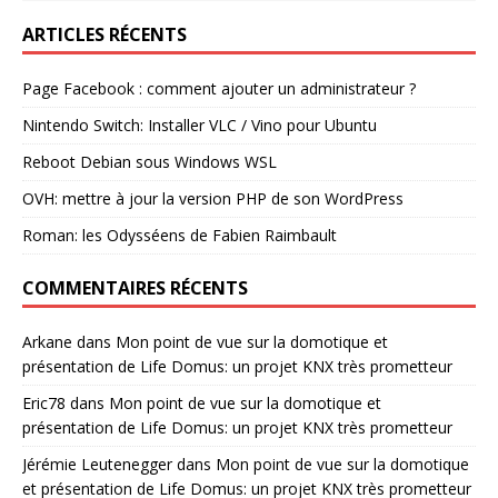
ARTICLES RÉCENTS
Page Facebook : comment ajouter un administrateur ?
Nintendo Switch: Installer VLC / Vino pour Ubuntu
Reboot Debian sous Windows WSL
OVH: mettre à jour la version PHP de son WordPress
Roman: les Odysséens de Fabien Raimbault
COMMENTAIRES RÉCENTS
Arkane
dans
Mon point de vue sur la domotique et
présentation de Life Domus: un projet KNX très prometteur
Eric78
dans
Mon point de vue sur la domotique et
présentation de Life Domus: un projet KNX très prometteur
Jérémie Leutenegger
dans
Mon point de vue sur la domotique
et présentation de Life Domus: un projet KNX très prometteur