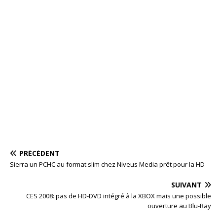
PRÉCÉDENT
Sierra un PCHC au format slim chez Niveus Media prêt pour la HD
SUIVANT
CES 2008: pas de HD-DVD intégré à la XBOX mais une possible
ouverture au Blu-Ray