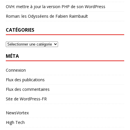
OVH: mettre à jour la version PHP de son WordPress
Roman: les Odysséens de Fabien Raimbault
CATÉGORIES
MÉTA
Connexion
Flux des publications
Flux des commentaires
Site de WordPress-FR
NewsVortex
High Tech