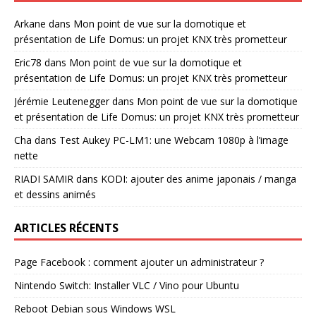
Arkane
dans
Mon point de vue sur la domotique et
présentation de Life Domus: un projet KNX très prometteur
Eric78
dans
Mon point de vue sur la domotique et
présentation de Life Domus: un projet KNX très prometteur
Jérémie Leutenegger
dans
Mon point de vue sur la domotique
et présentation de Life Domus: un projet KNX très prometteur
Cha
dans
Test Aukey PC-LM1: une Webcam 1080p à l’image
nette
RIADI SAMIR
dans
KODI: ajouter des anime japonais / manga
et dessins animés
ARTICLES RÉCENTS
Page Facebook : comment ajouter un administrateur ?
Nintendo Switch: Installer VLC / Vino pour Ubuntu
Reboot Debian sous Windows WSL