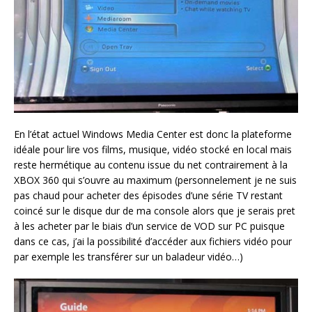
En l’état actuel Windows Media Center est donc la plateforme
idéale pour lire vos films, musique, vidéo stocké en local mais
reste hermétique au contenu issue du net contrairement à la
XBOX 360 qui s’ouvre au maximum (personnelement je ne suis
pas chaud pour acheter des épisodes d’une série TV restant
coincé sur le disque dur de ma console alors que je serais pret
à les acheter par le biais d’un service de VOD sur PC puisque
dans ce cas, j’ai la possibilité d’accéder aux fichiers vidéo pour
par exemple les transférer sur un baladeur vidéo…)