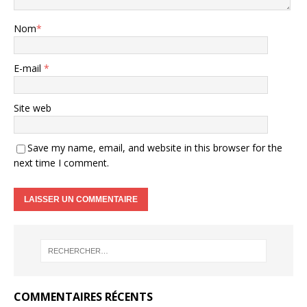
Nom
*
E-mail
*
Site web
Save my name, email, and website in this browser for the
next time I comment.
COMMENTAIRES RÉCENTS