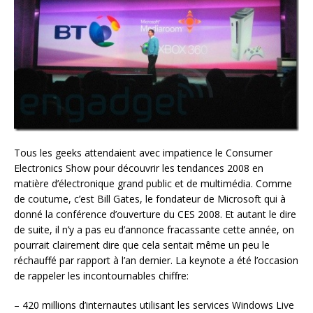
Tous les geeks attendaient avec impatience le Consumer
Electronics Show pour découvrir les tendances 2008 en
matière d’électronique grand public et de multimédia. Comme
de coutume, c’est Bill Gates, le fondateur de Microsoft
qui
à
donné la conférence d’ouverture du CES 2008. Et autant le dire
de suite, il n’y a pas eu d’annonce fracassante cette année, on
pourrait clairement dire que cela sentait même un peu le
réchauffé par rapport à l’an dernier. La keynote a été l’occasion
de rappeler les incontournables chiffre:
– 420 millions d’internautes utilisant les services Windows Live