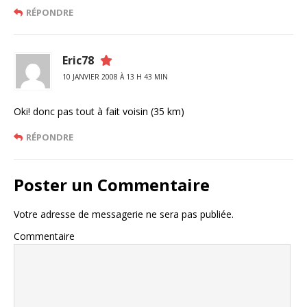
RÉPONDRE
Eric78
10 JANVIER 2008 À 13 H 43 MIN
Oki! donc pas tout à fait voisin (35 km)
RÉPONDRE
Poster un Commentaire
Votre adresse de messagerie ne sera pas publiée.
Commentaire