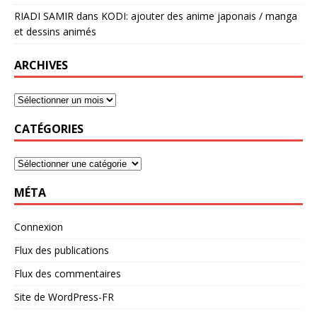
RIADI SAMIR
dans
KODI: ajouter des anime japonais / manga
et dessins animés
ARCHIVES
CATÉGORIES
MÉTA
Connexion
Flux des publications
Flux des commentaires
Site de WordPress-FR