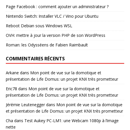
Page Facebook : comment ajouter un administrateur ?
Nintendo Switch: Installer VLC / Vino pour Ubuntu
Reboot Debian sous Windows WSL
OVH: mettre à jour la version PHP de son WordPress
Roman: les Odysséens de Fabien Raimbault
COMMENTAIRES RÉCENTS
Arkane
dans
Mon point de vue sur la domotique et
présentation de Life Domus: un projet KNX très prometteur
Eric78
dans
Mon point de vue sur la domotique et
présentation de Life Domus: un projet KNX très prometteur
Jérémie Leutenegger
dans
Mon point de vue sur la domotique
et présentation de Life Domus: un projet KNX très prometteur
Cha
dans
Test Aukey PC-LM1: une Webcam 1080p à l’image
nette