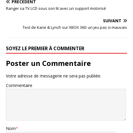
PRÉCÉDENT
Ranger sa TV LCD sous son lit avec un support motorisé
SUIVANT
Test de Kane & Lynch sur XBOX 360: un jeu pas si mauvais
SOYEZ LE PREMIER À COMMENTER
Poster un Commentaire
Votre adresse de messagerie ne sera pas publiée.
Commentaire
Nom
*