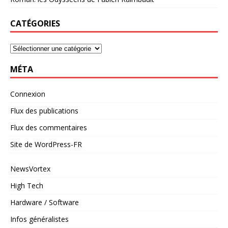
CATÉGORIES
MÉTA
Connexion
Flux des publications
Flux des commentaires
Site de WordPress-FR
NewsVortex
High Tech
Hardware / Software
Infos généralistes