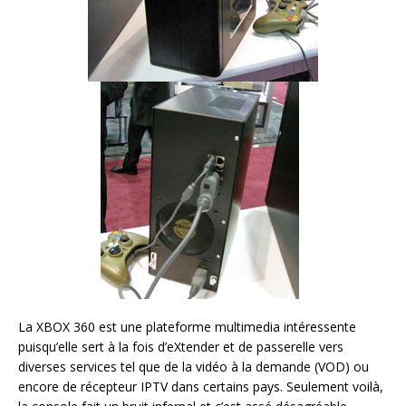
La XBOX 360 est une plateforme multimedia intéressente
puisqu’elle sert à la fois d’eXtender et de passerelle vers
diverses services tel que de la vidéo à la demande (VOD) ou
encore de récepteur IPTV dans certains pays. Seulement voilà,