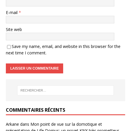
E-mail
*
Site web
Save my name, email, and website in this browser for the
next time I comment.
COMMENTAIRES RÉCENTS
Arkane
dans
Mon point de vue sur la domotique et
présentation de Life Domus: un projet KNX très prometteur