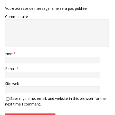
Votre adresse de messagerie ne sera pas publiée.
Commentaire
Nom
*
E-mail
*
Site web
Save my name, email, and website in this browser for the
next time I comment.