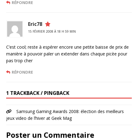
RÉPONDRE
Eric78
15 FÉVRIER 2008 À 18 H 59 MIN
C’est cool; reste à espérer encore une petite baisse de prix de
manière à pouvoir paler un extender dans chaque picèe pour
pas trop cher
RÉPONDRE
1 TRACKBACK / PINGBACK
Samsung Gaming Awards 2008: élection des meilleurs
jeux video de l’hiver at Geek Mag
Poster un Commentaire