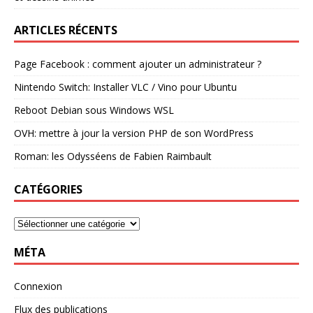
ARTICLES RÉCENTS
Page Facebook : comment ajouter un administrateur ?
Nintendo Switch: Installer VLC / Vino pour Ubuntu
Reboot Debian sous Windows WSL
OVH: mettre à jour la version PHP de son WordPress
Roman: les Odysséens de Fabien Raimbault
CATÉGORIES
MÉTA
Connexion
Flux des publications