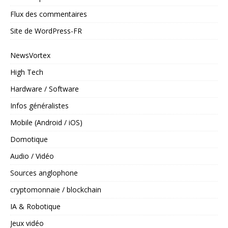
Flux des commentaires
Site de WordPress-FR
NewsVortex
High Tech
Hardware / Software
Infos généralistes
Mobile (Android / iOS)
Domotique
Audio / Vidéo
Sources anglophone
cryptomonnaie / blockchain
IA & Robotique
Jeux vidéo