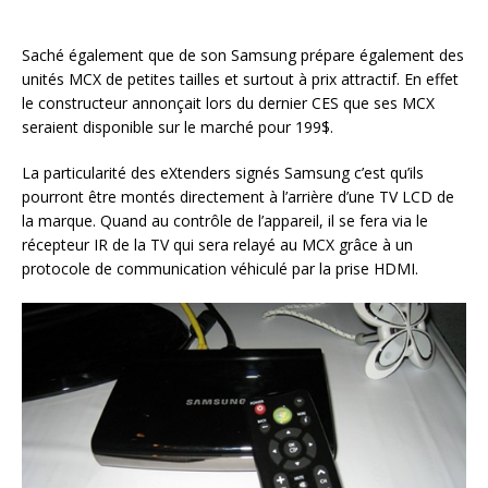
Saché également que de son Samsung prépare également des
unités MCX de petites tailles et surtout à prix attractif. En effet
le constructeur annonçait lors du dernier CES que ses MCX
seraient disponible sur le marché pour 199$.
La particularité des eXtenders signés Samsung c’est qu’ils
pourront être montés directement à l’arrière d’une TV LCD de
la marque. Quand au contrôle de l’appareil, il se fera via le
récepteur IR de la TV qui sera relayé au MCX grâce à un
protocole de communication véhiculé par la prise HDMI.