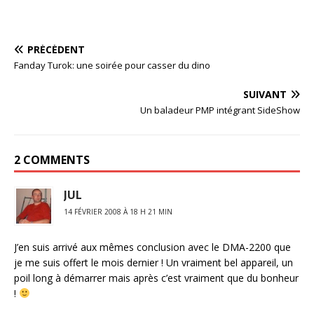
PRÉCÉDENT
Fanday Turok: une soirée pour casser du dino
SUIVANT
Un baladeur PMP intégrant SideShow
2 COMMENTS
JUL
14 FÉVRIER 2008 À 18 H 21 MIN
J’en suis arrivé aux mêmes conclusion avec le DMA-2200 que
je me suis offert le mois dernier ! Un vraiment bel appareil, un
poil long à démarrer mais après c’est vraiment que du bonheur
!