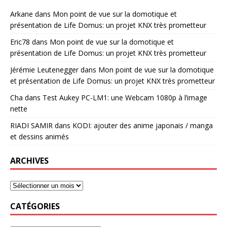
Arkane
dans
Mon point de vue sur la domotique et
présentation de Life Domus: un projet KNX très prometteur
Eric78
dans
Mon point de vue sur la domotique et
présentation de Life Domus: un projet KNX très prometteur
Jérémie Leutenegger
dans
Mon point de vue sur la domotique
et présentation de Life Domus: un projet KNX très prometteur
Cha
dans
Test Aukey PC-LM1: une Webcam 1080p à l’image
nette
RIADI SAMIR
dans
KODI: ajouter des anime japonais / manga
et dessins animés
ARCHIVES
CATÉGORIES