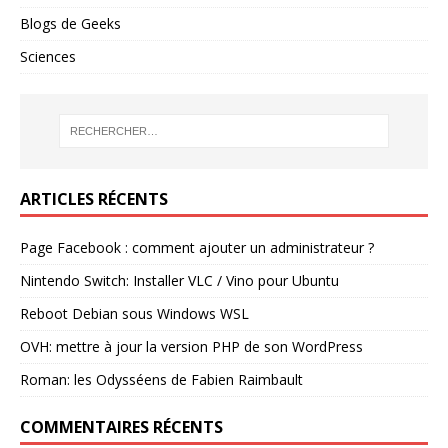
Blogs de Geeks
Sciences
ARTICLES RÉCENTS
Page Facebook : comment ajouter un administrateur ?
Nintendo Switch: Installer VLC / Vino pour Ubuntu
Reboot Debian sous Windows WSL
OVH: mettre à jour la version PHP de son WordPress
Roman: les Odysséens de Fabien Raimbault
COMMENTAIRES RÉCENTS