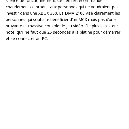
silence de fonctionnement. Ce dernier recommande
chaudement ce produit aux personnes qui ne voudraient pas
investir dans une XBOX 360. La DMA 2100 vise clairement les
personnes qui souhaite bénéficier d’un MCX mais pas d’une
bruyante et massive console de jeu vidéo. De plus le testeur
note, qu’il ne faut que 26 secondes à la platine pour démarrer
et se connecter au PC.