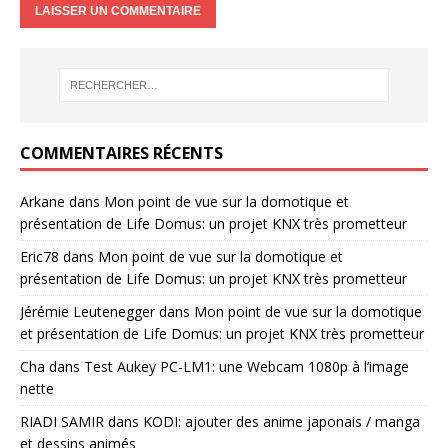
COMMENTAIRES RÉCENTS
Arkane
dans
Mon point de vue sur la domotique et
présentation de Life Domus: un projet KNX très prometteur
Eric78
dans
Mon point de vue sur la domotique et
présentation de Life Domus: un projet KNX très prometteur
Jérémie Leutenegger
dans
Mon point de vue sur la domotique
et présentation de Life Domus: un projet KNX très prometteur
Cha
dans
Test Aukey PC-LM1: une Webcam 1080p à l’image
nette
RIADI SAMIR
dans
KODI: ajouter des anime japonais / manga
et dessins animés