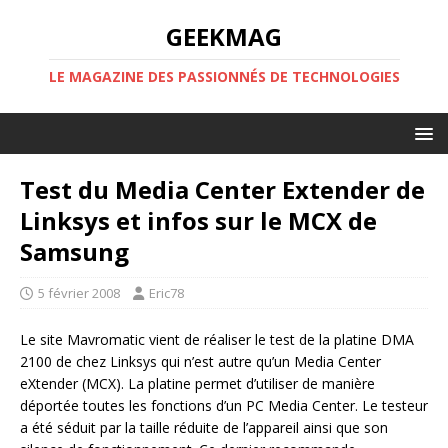
GEEKMAG
LE MAGAZINE DES PASSIONNÉS DE TECHNOLOGIES
Test du Media Center Extender de
Linksys et infos sur le MCX de
Samsung
5 février 2008
Eric78
Le site Mavromatic vient de réaliser le test de la platine DMA
2100 de chez Linksys qui n’est autre qu’un Media Center
eXtender (MCX). La platine permet d’utiliser de manière
déportée toutes les fonctions d’un PC Media Center. Le testeur
a été séduit par la taille réduite de l’appareil ainsi que son