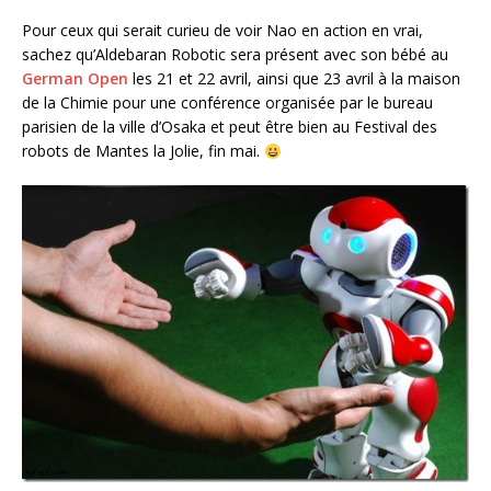
Pour ceux qui serait curieu de voir Nao en action en vrai,
sachez qu’Aldebaran Robotic sera présent avec son bébé au
German Open
les 21 et 22 avril, ainsi que 23 avril à la maison
de la Chimie pour une conférence organisée par le bureau
parisien de la ville d’Osaka et peut être bien au Festival des
robots de Mantes la Jolie, fin mai.