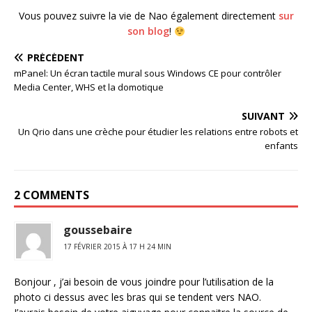
Vous pouvez suivre la vie de Nao également directement
sur
son blog
!
PRÉCÉDENT
mPanel: Un écran tactile mural sous Windows CE pour contrôler
Media Center, WHS et la domotique
SUIVANT
Un Qrio dans une crèche pour étudier les relations entre robots et
enfants
2 COMMENTS
goussebaire
17 FÉVRIER 2015 À 17 H 24 MIN
Bonjour , j’ai besoin de vous joindre pour l’utilisation de la
photo ci dessus avec les bras qui se tendent vers NAO.