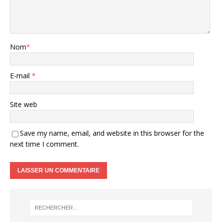
Nom
*
E-mail
*
Site web
Save my name, email, and website in this browser for the
next time I comment.