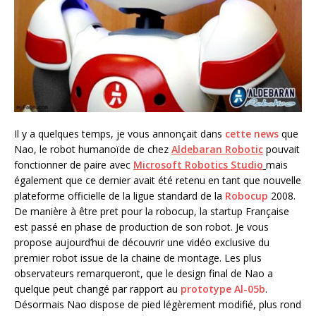
Il y a quelques temps, je vous annonçait dans
cette news
que
Nao, le robot humanoïde de chez
Aldebaran Robotic
pouvait
fonctionner de paire avec
Microsoft Robotics Studio
mais
également que ce dernier avait été retenu en tant que nouvelle
plateforme officielle de la ligue standard de la
Robocup
2008.
De manière à être pret pour la robocup, la startup Française
est passé en phase de production de son robot. Je vous
propose aujourd’hui de découvrir une vidéo exclusive du
premier robot issue de la chaine de montage. Les plus
observateurs remarqueront, que le design final de Nao a
quelque peut changé par rapport au
prototype Al-05b
.
Désormais Nao dispose de pied légèrement modifié, plus rond