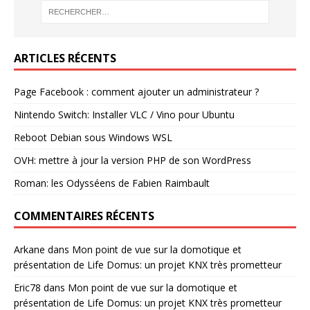
ARTICLES RÉCENTS
Page Facebook : comment ajouter un administrateur ?
Nintendo Switch: Installer VLC / Vino pour Ubuntu
Reboot Debian sous Windows WSL
OVH: mettre à jour la version PHP de son WordPress
Roman: les Odysséens de Fabien Raimbault
COMMENTAIRES RÉCENTS
Arkane
dans
Mon point de vue sur la domotique et
présentation de Life Domus: un projet KNX très prometteur
Eric78
dans
Mon point de vue sur la domotique et
présentation de Life Domus: un projet KNX très prometteur