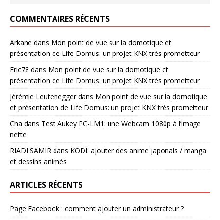
COMMENTAIRES RÉCENTS
Arkane
dans
Mon point de vue sur la domotique et
présentation de Life Domus: un projet KNX très prometteur
Eric78
dans
Mon point de vue sur la domotique et
présentation de Life Domus: un projet KNX très prometteur
Jérémie Leutenegger
dans
Mon point de vue sur la domotique
et présentation de Life Domus: un projet KNX très prometteur
Cha
dans
Test Aukey PC-LM1: une Webcam 1080p à l’image
nette
RIADI SAMIR
dans
KODI: ajouter des anime japonais / manga
et dessins animés
ARTICLES RÉCENTS
Page Facebook : comment ajouter un administrateur ?