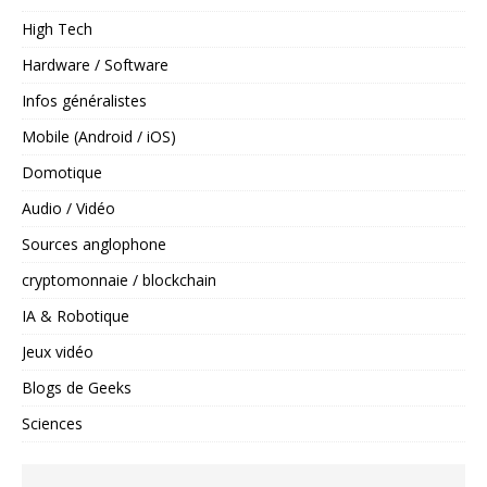
High Tech
Hardware / Software
Infos généralistes
Mobile (Android / iOS)
Domotique
Audio / Vidéo
Sources anglophone
cryptomonnaie / blockchain
IA & Robotique
Jeux vidéo
Blogs de Geeks
Sciences