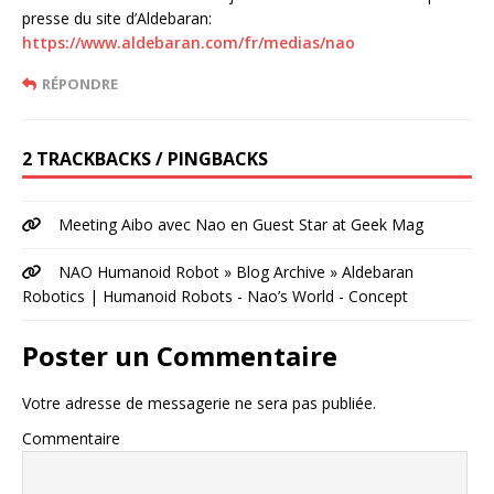
presse du site d’Aldebaran:
https://www.aldebaran.com/fr/medias/nao
RÉPONDRE
2 TRACKBACKS / PINGBACKS
Meeting Aibo avec Nao en Guest Star at Geek Mag
NAO Humanoid Robot » Blog Archive » Aldebaran
Robotics | Humanoid Robots - Nao’s World - Concept
Poster un Commentaire
Votre adresse de messagerie ne sera pas publiée.
Commentaire