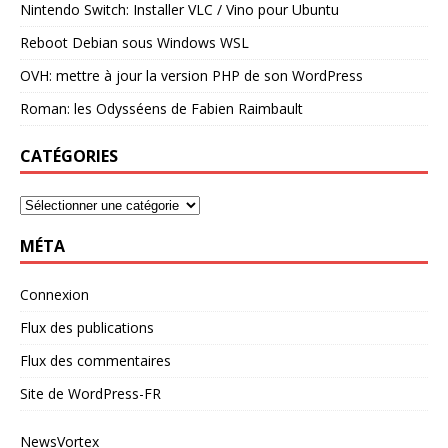
Nintendo Switch: Installer VLC / Vino pour Ubuntu
Reboot Debian sous Windows WSL
OVH: mettre à jour la version PHP de son WordPress
Roman: les Odysséens de Fabien Raimbault
CATÉGORIES
MÉTA
Connexion
Flux des publications
Flux des commentaires
Site de WordPress-FR
NewsVortex