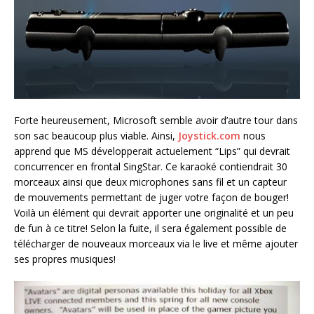
Forte heureusement, Microsoft semble avoir d’autre tour dans
son sac beaucoup plus viable. Ainsi,
Joystick.com
nous
apprend que MS développerait actuelement “Lips” qui devrait
concurrencer en frontal SingStar. Ce karaoké contiendrait 30
morceaux ainsi que deux microphones sans fil et un capteur
de mouvements permettant de juger votre façon de bouger!
Voilà un élément qui devrait apporter une originalité et un peu
de fun à ce titre! Selon la fuite, il sera également possible de
télécharger de nouveaux morceaux via le live et même ajouter
ses propres musiques!