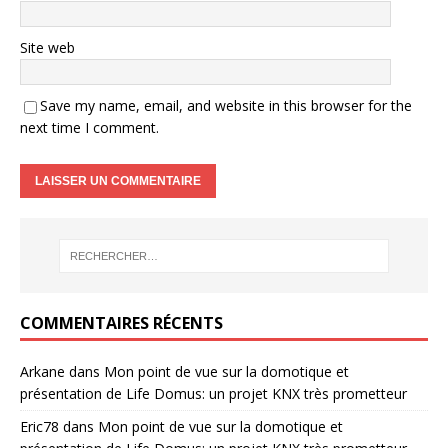
Site web
Save my name, email, and website in this browser for the
next time I comment.
COMMENTAIRES RÉCENTS
Arkane
dans
Mon point de vue sur la domotique et
présentation de Life Domus: un projet KNX très prometteur
Eric78
dans
Mon point de vue sur la domotique et