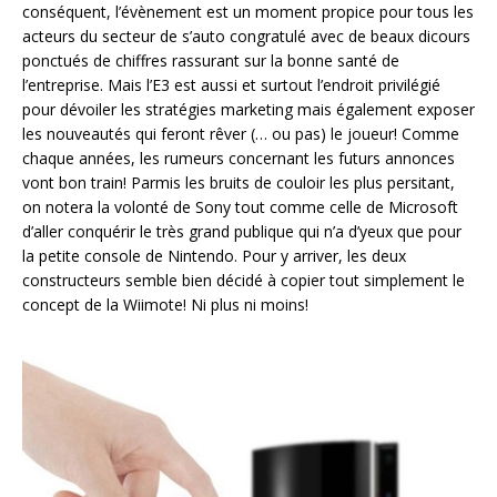
conséquent, l’évènement est un moment propice pour tous les
acteurs du secteur de s’auto congratulé avec de beaux dicours
ponctués de chiffres rassurant sur la bonne santé de
l’entreprise. Mais l’E3 est aussi et surtout l’endroit privilégié
pour dévoiler les stratégies marketing mais également exposer
les nouveautés qui feront rêver (… ou pas) le joueur! Comme
chaque années, les rumeurs concernant les futurs annonces
vont bon train! Parmis les bruits de couloir les plus persitant,
on notera la volonté de Sony tout comme celle de Microsoft
d’aller conquérir le très grand publique qui n’a d’yeux que pour
la petite console de Nintendo. Pour y arriver, les deux
constructeurs semble bien décidé à copier tout simplement le
concept de la Wiimote! Ni plus ni moins!