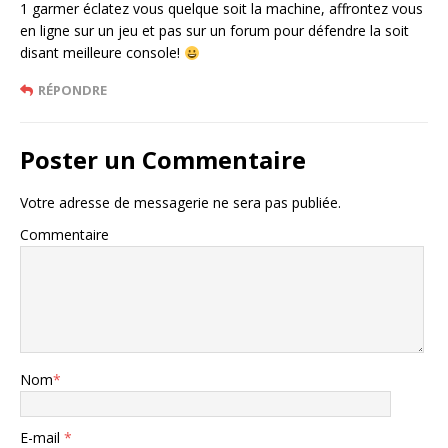
1 garmer éclatez vous quelque soit la machine, affrontez vous
en ligne sur un jeu et pas sur un forum pour défendre la soit
disant meilleure console!
RÉPONDRE
Poster un Commentaire
Votre adresse de messagerie ne sera pas publiée.
Commentaire
Nom
*
E-mail
*