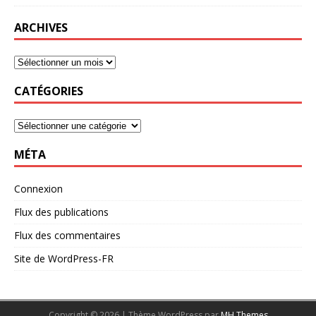
ARCHIVES
CATÉGORIES
MÉTA
Connexion
Flux des publications
Flux des commentaires
Site de WordPress-FR
Copyright © 2026 | Thème WordPress par
MH Themes