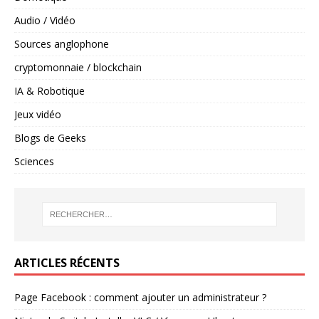
Audio / Vidéo
Sources anglophone
cryptomonnaie / blockchain
IA & Robotique
Jeux vidéo
Blogs de Geeks
Sciences
ARTICLES RÉCENTS
Page Facebook : comment ajouter un administrateur ?