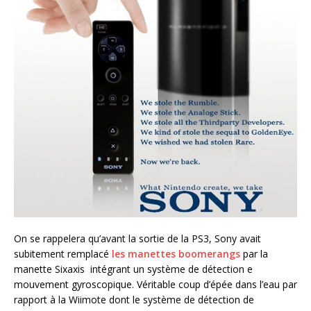
On se rappelera qu’avant la sortie de la PS3, Sony avait
subitement remplacé
les manettes boomerangs
par la
manette Sixaxis intégrant un système de détection e
mouvement gyroscopique. Véritable coup d’épée dans l’eau par
rapport à la Wiimote dont le système de détection de