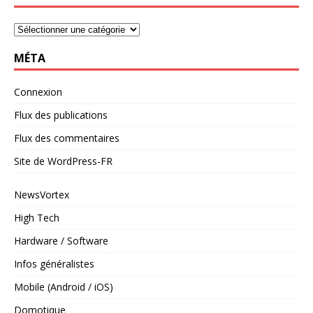
MÉTA
Connexion
Flux des publications
Flux des commentaires
Site de WordPress-FR
NewsVortex
High Tech
Hardware / Software
Infos généralistes
Mobile (Android / iOS)
Domotique