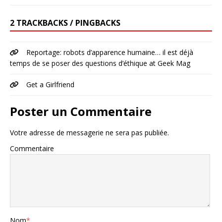
2 TRACKBACKS / PINGBACKS
Reportage: robots d’apparence humaine… il est déjà
temps de se poser des questions d’éthique at Geek Mag
Get a Girlfriend
Poster un Commentaire
Votre adresse de messagerie ne sera pas publiée.
Commentaire
Nom
*