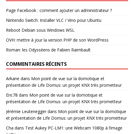
Page Facebook : comment ajouter un administrateur ?
Nintendo Switch: Installer VLC / Vino pour Ubuntu
Reboot Debian sous Windows WSL
OVH: mettre à jour la version PHP de son WordPress
Roman: les Odysséens de Fabien Raimbault
COMMENTAIRES RÉCENTS
Arkane
dans
Mon point de vue sur la domotique et
présentation de Life Domus: un projet KNX très prometteur
Eric78
dans
Mon point de vue sur la domotique et
présentation de Life Domus: un projet KNX très prometteur
Jérémie Leutenegger
dans
Mon point de vue sur la domotique
et présentation de Life Domus: un projet KNX très prometteur
Cha
dans
Test Aukey PC-LM1: une Webcam 1080p à l’image