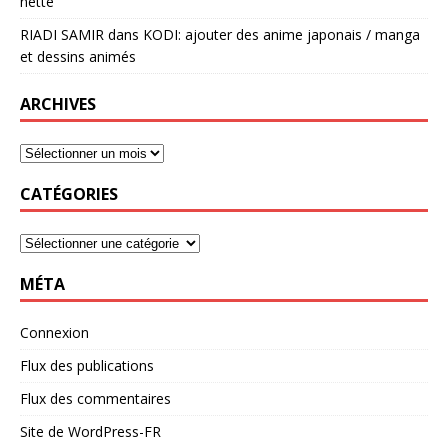
nette
RIADI SAMIR
dans
KODI: ajouter des anime japonais / manga
et dessins animés
ARCHIVES
CATÉGORIES
MÉTA
Connexion
Flux des publications
Flux des commentaires
Site de WordPress-FR