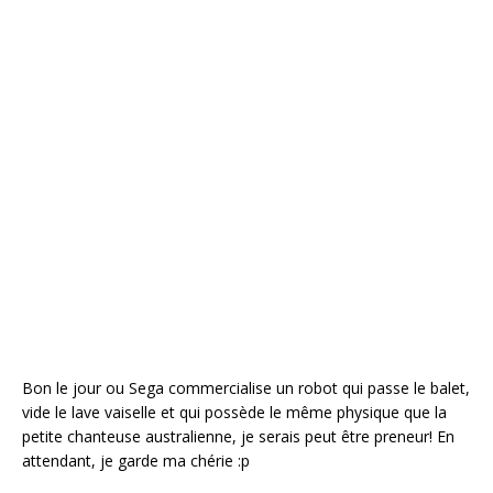
Bon le jour ou Sega commercialise un robot qui passe le balet,
vide le lave vaiselle et qui possède le même physique que la
petite chanteuse australienne, je serais peut être preneur! En
attendant, je garde ma chérie :p