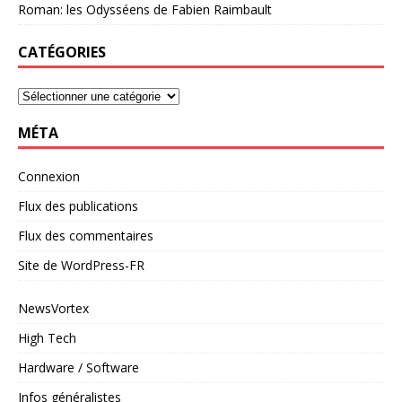
Roman: les Odysséens de Fabien Raimbault
CATÉGORIES
MÉTA
Connexion
Flux des publications
Flux des commentaires
Site de WordPress-FR
NewsVortex
High Tech
Hardware / Software
Infos généralistes