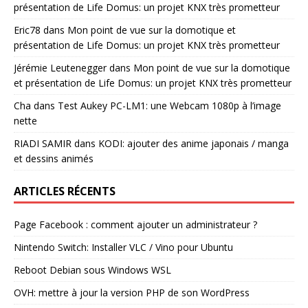
présentation de Life Domus: un projet KNX très prometteur
Eric78
dans
Mon point de vue sur la domotique et
présentation de Life Domus: un projet KNX très prometteur
Jérémie Leutenegger
dans
Mon point de vue sur la domotique
et présentation de Life Domus: un projet KNX très prometteur
Cha
dans
Test Aukey PC-LM1: une Webcam 1080p à l’image
nette
RIADI SAMIR
dans
KODI: ajouter des anime japonais / manga
et dessins animés
ARTICLES RÉCENTS
Page Facebook : comment ajouter un administrateur ?
Nintendo Switch: Installer VLC / Vino pour Ubuntu
Reboot Debian sous Windows WSL
OVH: mettre à jour la version PHP de son WordPress