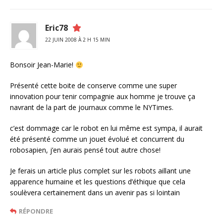
Eric78
22 JUIN 2008 À 2 H 15 MIN
Bonsoir Jean-Marie!
Présenté cette boite de conserve comme une super
innovation pour tenir compagnie aux homme je trouve ça
navrant de la part de journaux comme le NYTimes.
c’est dommage car le robot en lui même est sympa, il aurait
été présenté comme un jouet évolué et concurrent du
robosapien, j’en aurais pensé tout autre chose!
Je ferais un article plus complet sur les robots aillant une
apparence humaine et les questions d’éthique que cela
soulèvera certainement dans un avenir pas si lointain
RÉPONDRE