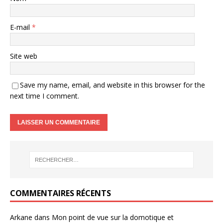
E-mail
*
Site web
Save my name, email, and website in this browser for the
next time I comment.
COMMENTAIRES RÉCENTS
Arkane
dans
Mon point de vue sur la domotique et