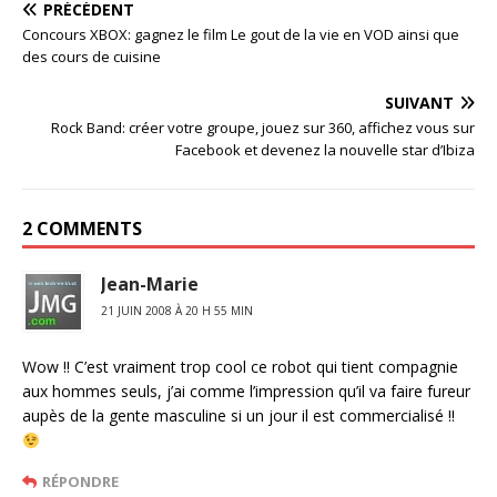
PRÉCÉDENT
Concours XBOX: gagnez le film Le gout de la vie en VOD ainsi que
des cours de cuisine
SUIVANT
Rock Band: créer votre groupe, jouez sur 360, affichez vous sur
Facebook et devenez la nouvelle star d’Ibiza
2 COMMENTS
Jean-Marie
21 JUIN 2008 À 20 H 55 MIN
Wow !! C’est vraiment trop cool ce robot qui tient compagnie
aux hommes seuls, j’ai comme l’impression qu’il va faire fureur
aupès de la gente masculine si un jour il est commercialisé !!
RÉPONDRE