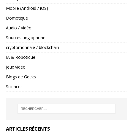
Mobile (Android / iOS)
Domotique
Audio / Vidéo
Sources anglophone
cryptomonnaie / blockchain
IA & Robotique
Jeux vidéo
Blogs de Geeks
Sciences
ARTICLES RÉCENTS