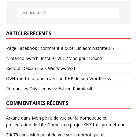
ARTICLES RÉCENTS
Page Facebook : comment ajouter un administrateur ?
Nintendo Switch: Installer VLC / Vino pour Ubuntu
Reboot Debian sous Windows WSL
OVH: mettre à jour la version PHP de son WordPress
Roman: les Odysséens de Fabien Raimbault
COMMENTAIRES RÉCENTS
Arkane
dans
Mon point de vue sur la domotique et
présentation de Life Domus: un projet KNX très prometteur
Eric78
dans
Mon point de vue sur la domotique et