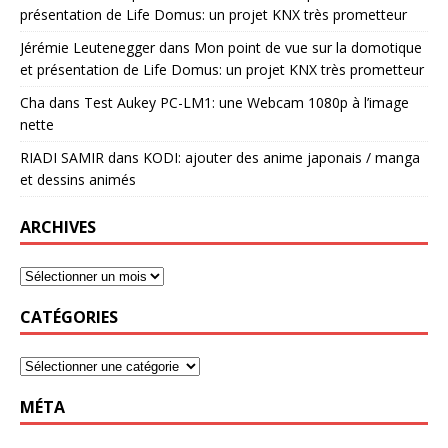
présentation de Life Domus: un projet KNX très prometteur
Jérémie Leutenegger
dans
Mon point de vue sur la domotique
et présentation de Life Domus: un projet KNX très prometteur
Cha
dans
Test Aukey PC-LM1: une Webcam 1080p à l’image
nette
RIADI SAMIR
dans
KODI: ajouter des anime japonais / manga
et dessins animés
ARCHIVES
CATÉGORIES
MÉTA