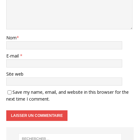
Nom
*
E-mail
*
Site web
Save my name, email, and website in this browser for the
next time I comment.