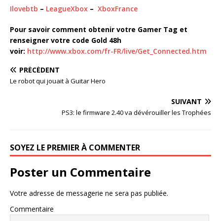
Ilovebtb
–
LeagueXbox
–
XboxFrance
Pour savoir comment obtenir votre Gamer Tag et
renseigner votre code Gold 48h
voir:
http://www.xbox.com/fr-FR/live/Get_Connected.htm
PRÉCÉDENT
Le robot qui jouait à Guitar Hero
SUIVANT
PS3: le firmware 2.40 va dévérouiller les Trophées
SOYEZ LE PREMIER À COMMENTER
Poster un Commentaire
Votre adresse de messagerie ne sera pas publiée.
Commentaire