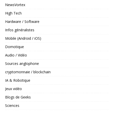
NewsVortex
High Tech
Hardware / Software
Infos généralistes
Mobile (Android / iOS)
Domotique
Audio / Vidéo
Sources anglophone
cryptomonnaie / blockchain
IA & Robotique
Jeux vidéo
Blogs de Geeks
Sciences