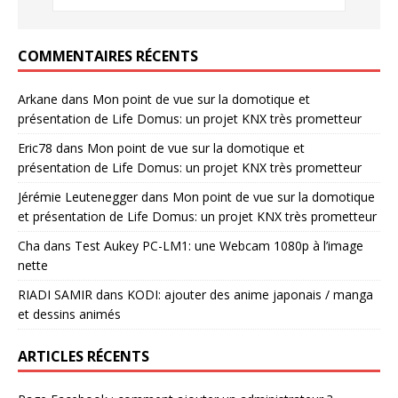
COMMENTAIRES RÉCENTS
Arkane
dans
Mon point de vue sur la domotique et
présentation de Life Domus: un projet KNX très prometteur
Eric78
dans
Mon point de vue sur la domotique et
présentation de Life Domus: un projet KNX très prometteur
Jérémie Leutenegger
dans
Mon point de vue sur la domotique
et présentation de Life Domus: un projet KNX très prometteur
Cha
dans
Test Aukey PC-LM1: une Webcam 1080p à l’image
nette
RIADI SAMIR
dans
KODI: ajouter des anime japonais / manga
et dessins animés
ARTICLES RÉCENTS