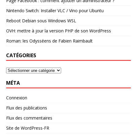
Page Facebook : comment ajouter un administrateur ?
Nintendo Switch: Installer VLC / Vino pour Ubuntu
Reboot Debian sous Windows WSL
OVH: mettre à jour la version PHP de son WordPress
Roman: les Odysséens de Fabien Raimbault
CATÉGORIES
MÉTA
Connexion
Flux des publications
Flux des commentaires
Site de WordPress-FR