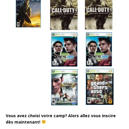
Vous avez choisi votre camp? Alors allez vous inscire
dès maintenant!