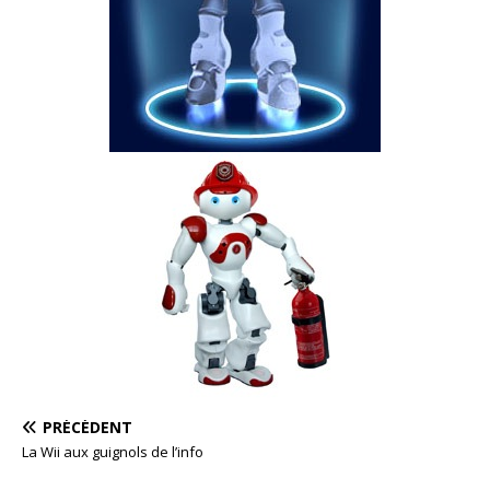
PRÉCÉDENT
La Wii aux guignols de l’info