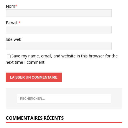
Nom
*
E-mail
*
Site web
Save my name, email, and website in this browser for the
next time I comment.
COMMENTAIRES RÉCENTS