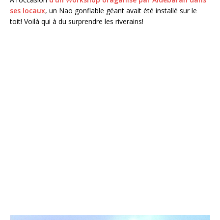
ses locaux
, un Nao gonflable géant avait été installé sur le
toit! Voilà qui à du surprendre les riverains!