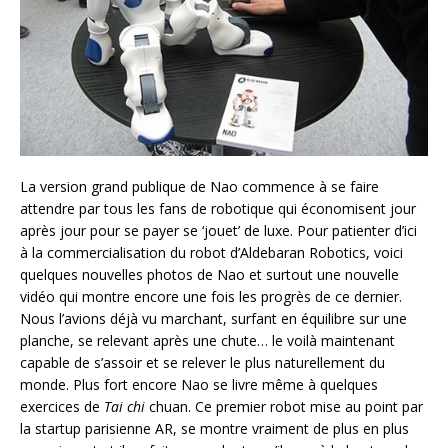
La version grand publique de Nao commence à se faire
attendre par tous les fans de robotique qui économisent jour
après jour pour se payer se ‘jouet’ de luxe. Pour patienter d’ici
à la commercialisation du robot d’Aldebaran Robotics, voici
quelques nouvelles photos de Nao et surtout une nouvelle
vidéo qui montre encore une fois les progrès de ce dernier.
Nous l’avions déjà vu marchant, surfant en équilibre sur une
planche, se relevant après une chute… le voilà maintenant
capable de s’assoir et se relever le plus naturellement du
monde. Plus fort encore Nao se livre même à quelques
exercices de
Tai
chi
chuan. Ce premier robot mise au point par
la startup parisienne AR, se montre vraiment de plus en plus