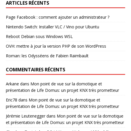
ARTICLES RÉCENTS
Page Facebook : comment ajouter un administrateur ?
Nintendo Switch: Installer VLC / Vino pour Ubuntu
Reboot Debian sous Windows WSL
OVH: mettre à jour la version PHP de son WordPress
Roman: les Odysséens de Fabien Raimbault
COMMENTAIRES RÉCENTS
Arkane
dans
Mon point de vue sur la domotique et
présentation de Life Domus: un projet KNX très prometteur
Eric78
dans
Mon point de vue sur la domotique et
présentation de Life Domus: un projet KNX très prometteur
Jérémie Leutenegger
dans
Mon point de vue sur la domotique
et présentation de Life Domus: un projet KNX très prometteur