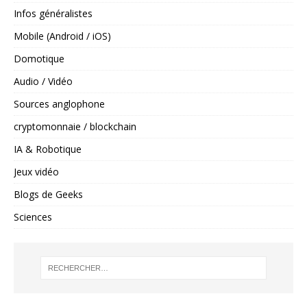
Infos généralistes
Mobile (Android / iOS)
Domotique
Audio / Vidéo
Sources anglophone
cryptomonnaie / blockchain
IA & Robotique
Jeux vidéo
Blogs de Geeks
Sciences