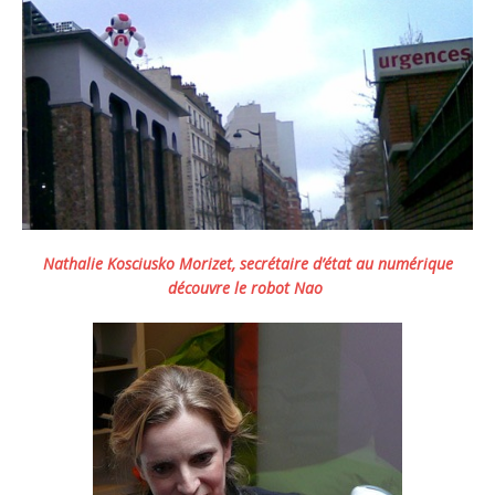
Nathalie Kosciusko Morizet, secrétaire d’état au numérique
découvre le robot Nao