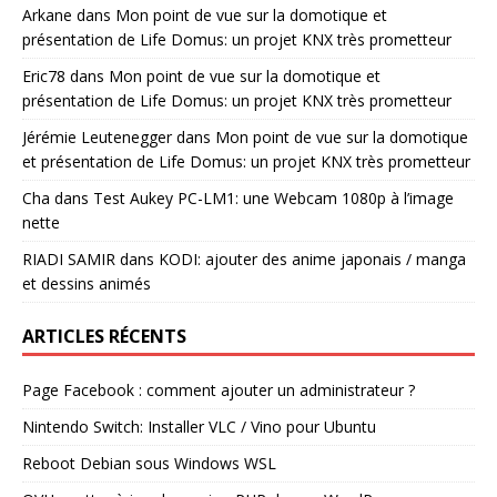
Arkane
dans
Mon point de vue sur la domotique et
présentation de Life Domus: un projet KNX très prometteur
Eric78
dans
Mon point de vue sur la domotique et
présentation de Life Domus: un projet KNX très prometteur
Jérémie Leutenegger
dans
Mon point de vue sur la domotique
et présentation de Life Domus: un projet KNX très prometteur
Cha
dans
Test Aukey PC-LM1: une Webcam 1080p à l’image
nette
RIADI SAMIR
dans
KODI: ajouter des anime japonais / manga
et dessins animés
ARTICLES RÉCENTS
Page Facebook : comment ajouter un administrateur ?
Nintendo Switch: Installer VLC / Vino pour Ubuntu
Reboot Debian sous Windows WSL