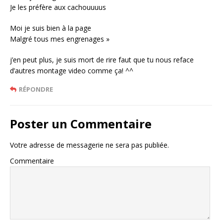
Je les préfère aux cachouuuus
Moi je suis bien à la page
Malgré tous mes engrenages »
j’en peut plus, je suis mort de rire faut que tu nous reface
d’autres montage video comme ça! ^^
RÉPONDRE
Poster un Commentaire
Votre adresse de messagerie ne sera pas publiée.
Commentaire