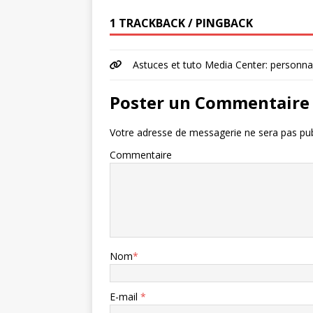
1 TRACKBACK / PINGBACK
Astuces et tuto Media Center: personnali
Poster un Commentaire
Votre adresse de messagerie ne sera pas pub
Commentaire
Nom
*
E-mail
*