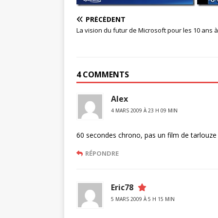
PRÉCÉDENT
La vision du futur de Microsoft pour les 10 ans à
4 COMMENTS
Alex
4 MARS 2009 À 23 H 09 MIN
60 secondes chrono, pas un film de tarlouze 
RÉPONDRE
Eric78
5 MARS 2009 À 5 H 15 MIN