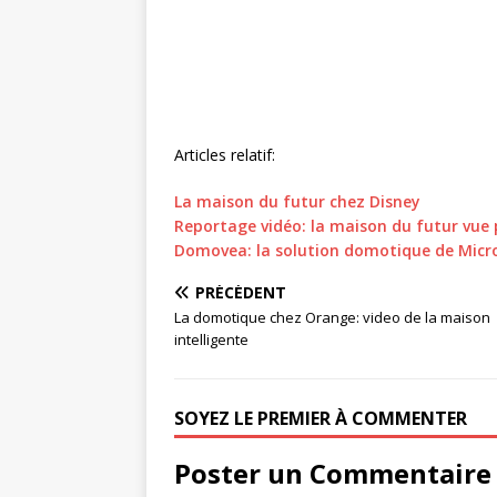
Articles relatif:
La maison du futur chez Disney
Reportage vidéo: la maison du futur vue 
Domovea: la solution domotique de Micr
PRÉCÉDENT
La domotique chez Orange: video de la maison
intelligente
SOYEZ LE PREMIER À COMMENTER
Poster un Commentaire