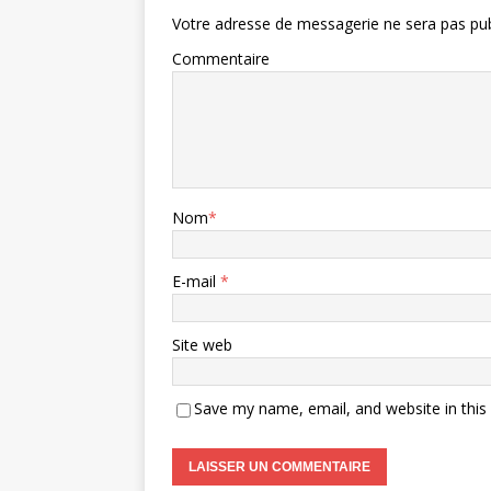
Votre adresse de messagerie ne sera pas pub
Commentaire
Nom
*
E-mail
*
Site web
Save my name, email, and website in this