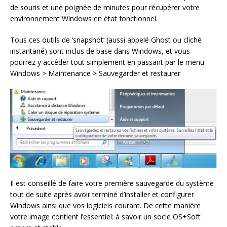
de souris et une poignée de minutes pour récupérer votre
environnement Windows en état fonctionnel.
Tous ces outils de ‘snapshot’ (aussi appelé Ghost ou cliché
instantané) sont inclus de base dans Windows, et vous
pourrez y accéder tout simplement en passant par le menu
Windows > Maintenance > Sauvegarder et restaurer
Il est conseillé de faire votre première sauvegarde du système
tout de suite après avoir terminé d’installer et configurer
Windows ainsi que vos logiciels courant. De cette manière
votre image contient l’essentiel: à savoir un socle OS+Soft