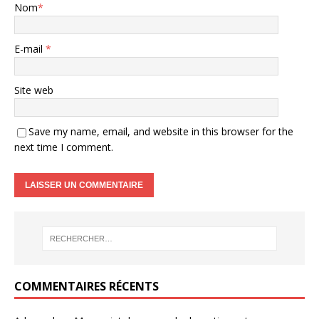
Nom
*
E-mail
*
Site web
Save my name, email, and website in this browser for the
next time I comment.
COMMENTAIRES RÉCENTS