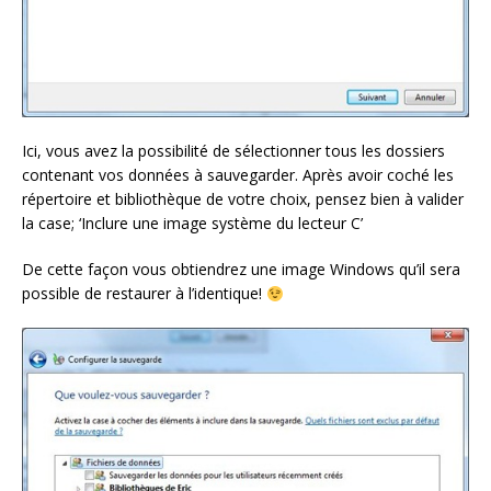
Ici, vous avez la possibilité de sélectionner tous les dossiers
contenant vos données à sauvegarder. Après avoir coché les
répertoire et bibliothèque de votre choix, pensez bien à valider
la case; ‘Inclure une image système du lecteur C’
De cette façon vous obtiendrez une image Windows qu’il sera
possible de restaurer à l’identique!