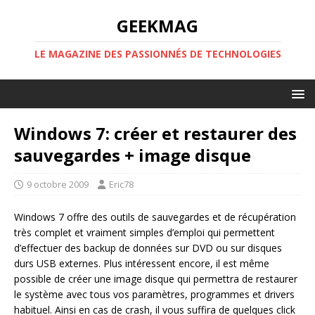
GEEKMAG
LE MAGAZINE DES PASSIONNÉS DE TECHNOLOGIES
Windows 7: créer et restaurer des
sauvegardes + image disque
9 octobre 2009
Eric78
Windows 7 offre des outils de sauvegardes et de récupération
très complet et vraiment simples d’emploi qui permettent
d’effectuer des backup de données sur DVD ou sur disques
durs USB externes. Plus intéressent encore, il est même
possible de créer une image disque qui permettra de restaurer
le système avec tous vos paramètres, programmes et drivers
habituel. Ainsi en cas de crash, il vous suffira de quelques click