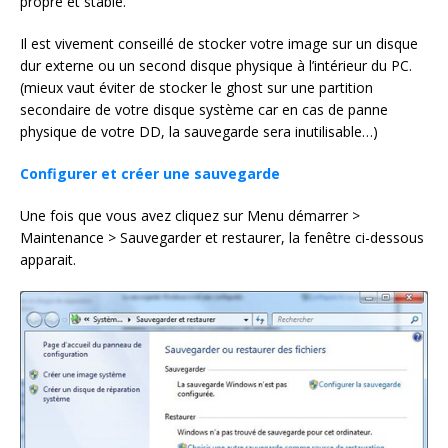
propre et stable.
Il est vivement conseillé de stocker votre image sur un disque
dur externe ou un second disque physique à l’intérieur du PC.
(mieux vaut éviter de stocker le ghost sur une partition
secondaire de votre disque système car en cas de panne
physique de votre DD, la sauvegarde sera inutilisable…)
Configurer et créer une sauvegarde
Une fois que vous avez cliquez sur Menu démarrer >
Maintenance > Sauvegarder et restaurer, la fenêtre ci-dessous
apparait.