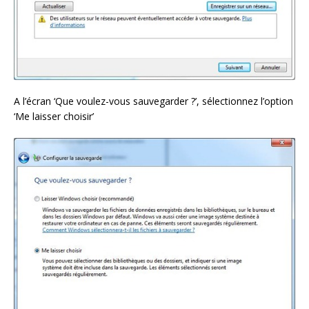
A l’écran ‘Que voulez-vous sauvegarder ?’, sélectionnez l’option
‘Me laisser choisir’