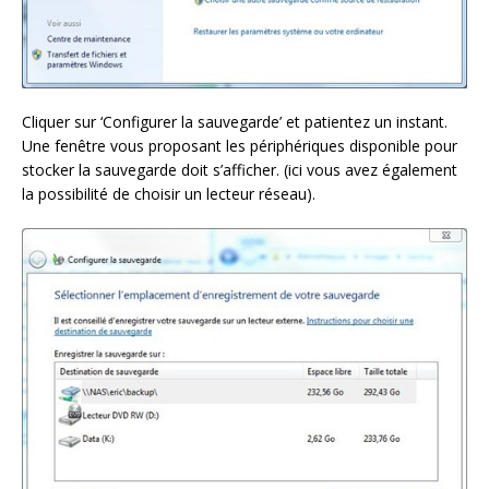
Cliquer sur ‘Configurer la sauvegarde’ et patientez un instant.
Une fenêtre vous proposant les périphériques disponible pour
stocker la sauvegarde doit s’afficher. (ici vous avez également
la possibilité de choisir un lecteur réseau).