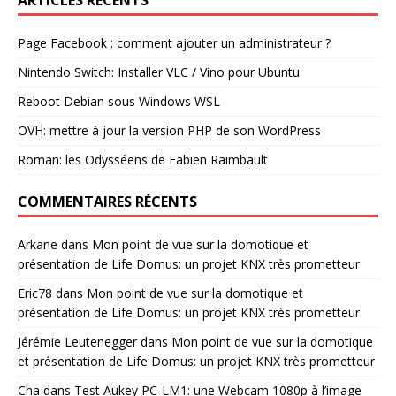
Page Facebook : comment ajouter un administrateur ?
Nintendo Switch: Installer VLC / Vino pour Ubuntu
Reboot Debian sous Windows WSL
OVH: mettre à jour la version PHP de son WordPress
Roman: les Odysséens de Fabien Raimbault
COMMENTAIRES RÉCENTS
Arkane
dans
Mon point de vue sur la domotique et
présentation de Life Domus: un projet KNX très prometteur
Eric78
dans
Mon point de vue sur la domotique et
présentation de Life Domus: un projet KNX très prometteur
Jérémie Leutenegger
dans
Mon point de vue sur la domotique
et présentation de Life Domus: un projet KNX très prometteur
Cha
dans
Test Aukey PC-LM1: une Webcam 1080p à l’image