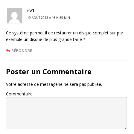
rv1
19 AOÛT 2013 À 16 H 55 MIN
Ce système permet il de restaurer un disque complet sur par
exemple un disque de plus grande taille ?
RÉPONDRE
Poster un Commentaire
Votre adresse de messagerie ne sera pas publiée.
Commentaire