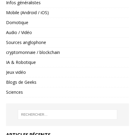
Infos généralistes
Mobile (Android / iOS)
Domotique
Audio / Vidéo
Sources anglophone
cryptomonnaie / blockchain
IA & Robotique
Jeux vidéo
Blogs de Geeks
Sciences
ARTICLES RÉCENTS