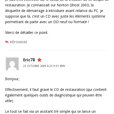
restauration. Je connaissait sur Norton Ghost 2003, la
disquette de démarrage à introduire avant relance du PC. je
suppose que là, c’est un CD avec juste les éléments système
permettant de partir avec un DD neuf ou formaté !
Merci de détailler ce point.
RÉPONDRE
Eric78
23 OCTOBRE 2009 À 23 H 01 MIN
Bonjour,
Effectivement, il faut gravé le CD de restauration (qui contient
également quelques outils de diagnostique qui peuven être
utile)
Le tout se fait via un assitant trè simple qui se lance un