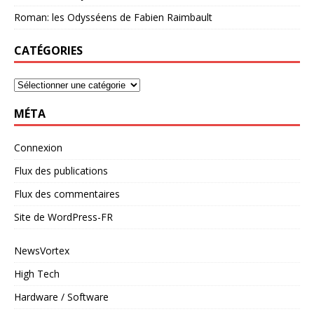
Roman: les Odysséens de Fabien Raimbault
CATÉGORIES
MÉTA
Connexion
Flux des publications
Flux des commentaires
Site de WordPress-FR
NewsVortex
High Tech
Hardware / Software