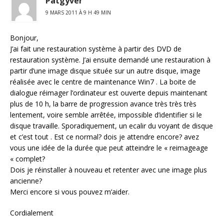
Patgyver
9 MARS 2011 À 9 H 49 MIN
Bonjour,
J’ai fait une restauration système à partir des DVD de
restauration système. J’ai ensuite demandé une restauration à
partir d’une image disque située sur un autre disque, image
réalisée avec le centre de maintenance Win7 . La boite de
dialogue réimager l’ordinateur est ouverte depuis maintenant
plus de 10 h, la barre de progression avance très très très
lentement, voire semble arrêtée, impossible d’identifier si le
disque travaille. Sporadiquement, un ecalir du voyant de disque
et c’est tout . Est ce normal? dois je attendre encore? avez
vous une idée de la durée que peut atteindre le « reimageage
« complet?
Dois je réinstaller à nouveau et retenter avec une image plus
ancienne?
Merci encore si vous pouvez m’aider.
Cordialement