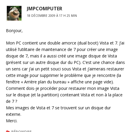
JMPCOMPUTER
18 DÉCEMBRE 2009 À 17 H 25 MIN
Bonjour,
Mon PC contient une double amorce (dual boot) Vista et 7. J’ai
utilisé l’utilitaire de maintenance de 7 pour créer une image
disque de 7, mais il a aussi créé une image disque de Vista
(présent sur un autre disque dur du PC). C’est une chance dans
un sens car j’ai un petit souci sous Vista et j’aimerais restaurer
cette image pour supprimer le problème que je rencontre (la
fenêtre « Arrière plan du bureau » affiche une page vide).
Comment dois-je procéder pour restaurer mon image Vista
sur le disque (et la partition) contenant Vista et non à la place
de 7 ?
Mes images de Vista et 7 se trouvent sur un disque dur
externe.
Merci.
RÉPONDRE