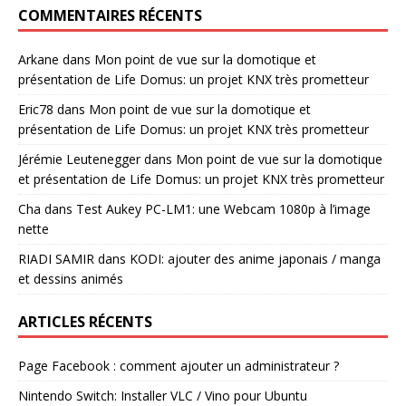
COMMENTAIRES RÉCENTS
Arkane
dans
Mon point de vue sur la domotique et
présentation de Life Domus: un projet KNX très prometteur
Eric78
dans
Mon point de vue sur la domotique et
présentation de Life Domus: un projet KNX très prometteur
Jérémie Leutenegger
dans
Mon point de vue sur la domotique
et présentation de Life Domus: un projet KNX très prometteur
Cha
dans
Test Aukey PC-LM1: une Webcam 1080p à l’image
nette
RIADI SAMIR
dans
KODI: ajouter des anime japonais / manga
et dessins animés
ARTICLES RÉCENTS
Page Facebook : comment ajouter un administrateur ?
Nintendo Switch: Installer VLC / Vino pour Ubuntu