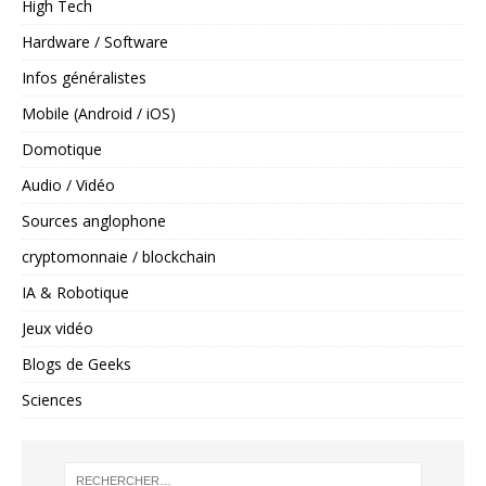
High Tech
Hardware / Software
Infos généralistes
Mobile (Android / iOS)
Domotique
Audio / Vidéo
Sources anglophone
cryptomonnaie / blockchain
IA & Robotique
Jeux vidéo
Blogs de Geeks
Sciences