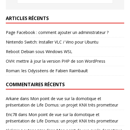
ARTICLES RÉCENTS
Page Facebook : comment ajouter un administrateur ?
Nintendo Switch: Installer VLC / Vino pour Ubuntu
Reboot Debian sous Windows WSL
OVH: mettre à jour la version PHP de son WordPress
Roman: les Odysséens de Fabien Raimbault
COMMENTAIRES RÉCENTS
Arkane
dans
Mon point de vue sur la domotique et
présentation de Life Domus: un projet KNX très prometteur
Eric78
dans
Mon point de vue sur la domotique et
présentation de Life Domus: un projet KNX très prometteur