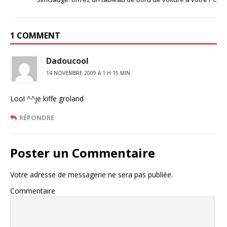
1 COMMENT
Dadoucool
14 NOVEMBRE 2009 À 1 H 15 MIN
Lool ^^je kiffe groland
RÉPONDRE
Poster un Commentaire
Votre adresse de messagerie ne sera pas publiée.
Commentaire