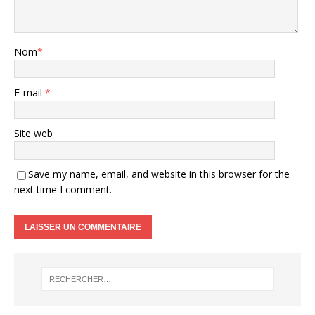
Nom
*
E-mail
*
Site web
Save my name, email, and website in this browser for the
next time I comment.