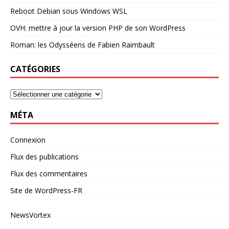
Reboot Debian sous Windows WSL
OVH: mettre à jour la version PHP de son WordPress
Roman: les Odysséens de Fabien Raimbault
CATÉGORIES
MÉTA
Connexion
Flux des publications
Flux des commentaires
Site de WordPress-FR
NewsVortex