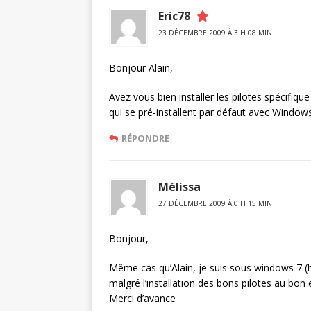
Eric78
23 DÉCEMBRE 2009 À 3 H 08 MIN
Bonjour Alain,
Avez vous bien installer les pilotes spécifiqu
qui se pré-installent par défaut avec Window
RÉPONDRE
Mélissa
27 DÉCEMBRE 2009 À 0 H 15 MIN
Bonjour,
Même cas qu’Alain, je suis sous windows 7 (h
malgré l’installation des bons pilotes au bon 
Merci d’avance