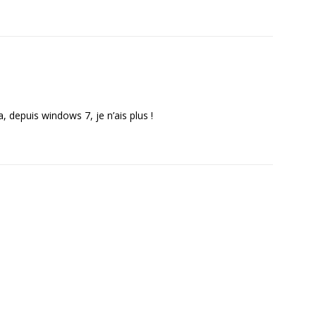
, depuis windows 7, je n’ais plus !