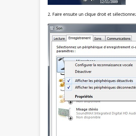
2. Faire ensuite un clique droit et sélectionne