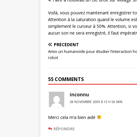
Voilà, vous pouvez maintenant enregistrer tou
Attention à la saturation quand le volume est
simplement le curseur à 50%. Attention, si vou
aucun son ne sera enregistré, il faut impérati
PRÉCÉDENT
Amio un humanoïde pour étudier l’interaction 
robot
55 COMMENTS
inconnu
28 NOVEMBRE 2009 À 13 H 56 MIN
Merci cela m’a bien aidé
RÉPONDRE