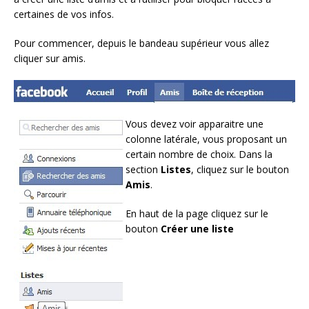
certaines de vos infos.
Pour commencer, depuis le bandeau supérieur vous allez
cliquer sur amis.
Vous devez voir apparaitre une
colonne latérale, vous proposant un
certain nombre de choix. Dans la
section
Listes
, cliquez sur le bouton
Amis
.
En haut de la page cliquez sur le
bouton
Créer une liste