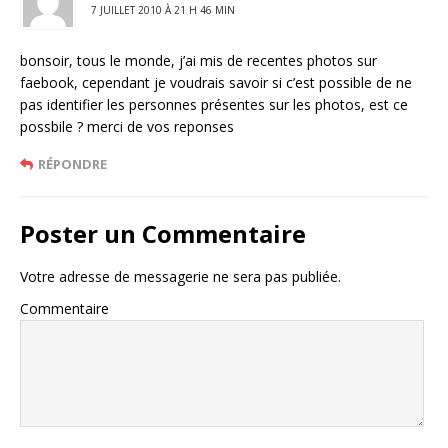
7 JUILLET 2010 À 21 H 46 MIN
bonsoir, tous le monde, j’ai mis de recentes photos sur
faebook, cependant je voudrais savoir si c’est possible de ne
pas identifier les personnes présentes sur les photos, est ce
possbile ? merci de vos reponses
RÉPONDRE
Poster un Commentaire
Votre adresse de messagerie ne sera pas publiée.
Commentaire