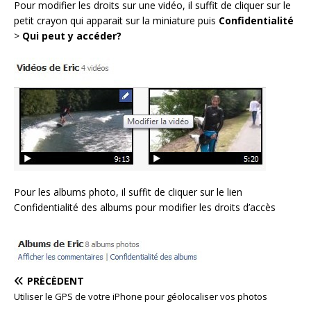
Pour modifier les droits sur une vidéo, il suffit de cliquer sur le
petit crayon qui apparait sur la miniature puis
Confidentialité
>
Qui peut y accéder?
Pour les albums photo, il suffit de cliquer sur le lien
Confidentialité des albums pour modifier les droits d’accès
PRÉCÉDENT
Utiliser le GPS de votre iPhone pour géolocaliser vos photos