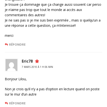
Je trouve ça dommage que ça change aussi souvent car perso
je n’aime pas trop que tout le monde ai accès aux
commentaires des autres!
Je ne sais pas si je me suis bien exprimée , mais si quelqu’un a
une réponse a cette question, ça m’interesse!!
merci
RÉPONDRE
Eric78
7 MARS 2010 À 1 H 06 MIN
Bonjour Lilou,
Non je crois qu’il n’y a pas d’option en lecture quand on poste
sur le mur d’un autre
RÉPONDRE