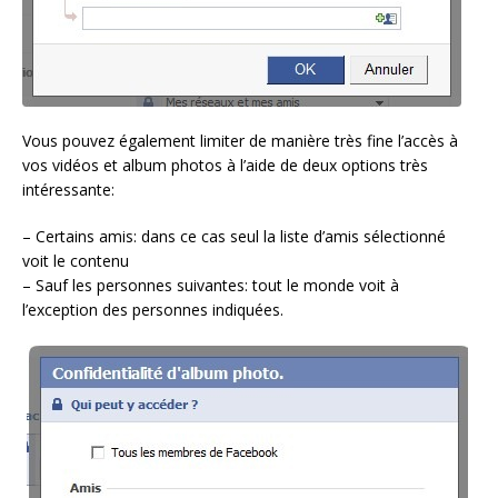
Vous pouvez également limiter de manière très fine l’accès à
vos vidéos et album photos à l’aide de deux options très
intéressante:
– Certains amis: dans ce cas seul la liste d’amis sélectionné
voit le contenu
– Sauf les personnes suivantes: tout le monde voit à
l’exception des personnes indiquées.