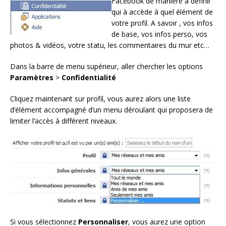
Facebook de manière à définir
qui à accède à quel élément de
votre profil. A savoir , vos infos
de base, vos infos perso, vos
photos & vidéos, votre statu, les commentaires du mur etc…
Dans la barre de menu supérieur, aller chercher les options
Paramètres
>
Confidentialité
Cliquez maintenant sur profil, vous aurez alors une liste
d’élément accompagné d’un menu déroulant qui proposera de
limiter l’accès à différent niveaux.
Si vous sélectionnez
Personnaliser
, vous aurez une option