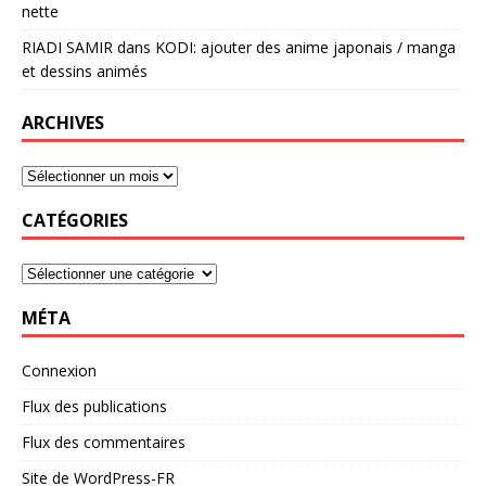
nette
RIADI SAMIR
dans
KODI: ajouter des anime japonais / manga
et dessins animés
ARCHIVES
CATÉGORIES
MÉTA
Connexion
Flux des publications
Flux des commentaires
Site de WordPress-FR