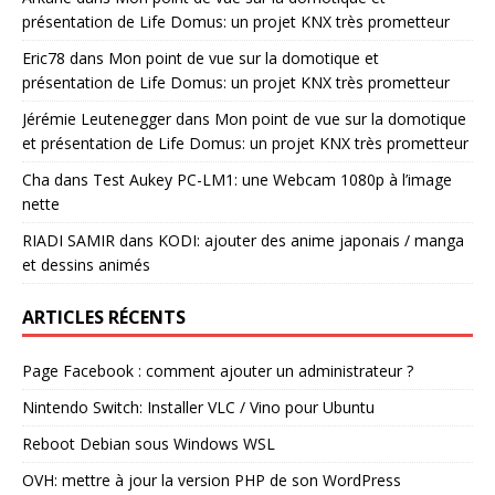
présentation de Life Domus: un projet KNX très prometteur
Eric78
dans
Mon point de vue sur la domotique et
présentation de Life Domus: un projet KNX très prometteur
Jérémie Leutenegger
dans
Mon point de vue sur la domotique
et présentation de Life Domus: un projet KNX très prometteur
Cha
dans
Test Aukey PC-LM1: une Webcam 1080p à l’image
nette
RIADI SAMIR
dans
KODI: ajouter des anime japonais / manga
et dessins animés
ARTICLES RÉCENTS
Page Facebook : comment ajouter un administrateur ?
Nintendo Switch: Installer VLC / Vino pour Ubuntu
Reboot Debian sous Windows WSL
OVH: mettre à jour la version PHP de son WordPress