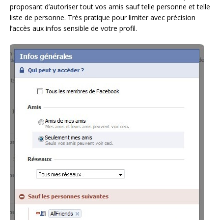
proposant d’autoriser tout vos amis sauf telle personne et telle
liste de personne. Très pratique pour limiter avec précision
l’accès aux infos sensible de votre profil.