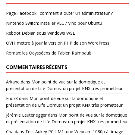
Page Facebook : comment ajouter un administrateur ?
Nintendo Switch: Installer VLC / Vino pour Ubuntu
Reboot Debian sous Windows WSL
OVH: mettre à jour la version PHP de son WordPress
Roman: les Odysséens de Fabien Raimbault
COMMENTAIRES RÉCENTS
Arkane
dans
Mon point de vue sur la domotique et
présentation de Life Domus: un projet KNX très prometteur
Eric78
dans
Mon point de vue sur la domotique et
présentation de Life Domus: un projet KNX très prometteur
Jérémie Leutenegger
dans
Mon point de vue sur la domotique
et présentation de Life Domus: un projet KNX très prometteur
Cha
dans
Test Aukey PC-LM1: une Webcam 1080p à l’image