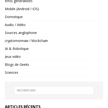
Infos généralistes
Mobile (Android / iOS)
Domotique
Audio / Vidéo
Sources anglophone
cryptomonnaie / blockchain
IA & Robotique
Jeux vidéo
Blogs de Geeks
Sciences
ARTICLES RÉCENTS