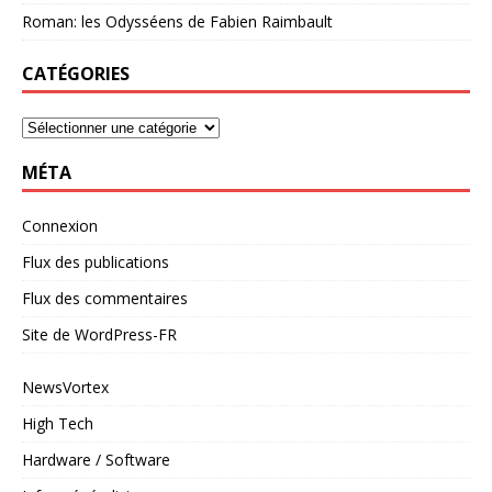
Roman: les Odysséens de Fabien Raimbault
CATÉGORIES
MÉTA
Connexion
Flux des publications
Flux des commentaires
Site de WordPress-FR
NewsVortex
High Tech
Hardware / Software