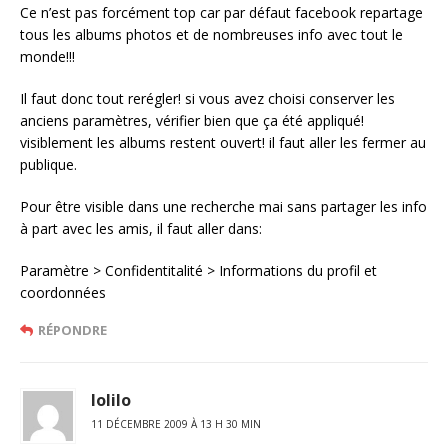
Ce n’est pas forcément top car par défaut facebook repartage
tous les albums photos et de nombreuses info avec tout le
monde!!!
Il faut donc tout rerégler! si vous avez choisi conserver les
anciens paramètres, vérifier bien que ça été appliqué!
visiblement les albums restent ouvert! il faut aller les fermer au
publique.
Pour être visible dans une recherche mai sans partager les info
à part avec les amis, il faut aller dans:
Paramètre > Confidentitalité > Informations du profil et
coordonnées
RÉPONDRE
lolilo
11 DÉCEMBRE 2009 À 13 H 30 MIN