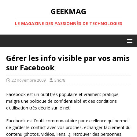
GEEKMAG
LE MAGAZINE DES PASSIONNÉS DE TECHNOLOGIES
Gérer les info visible par vos amis
sur Facebook
22 novembre 2009
Eric78
Facebook est un outil très populaire et vraiment pratique
malgré une politique de confidentialité et des conditions
d’utilisation très décrié sur le net.
Facebook est l’outil communautaire par excellence qui permet
de garder le contact avec vos proches, échanger facilement du
contenu (photos, vidéos, liens…), retrouver des personnes