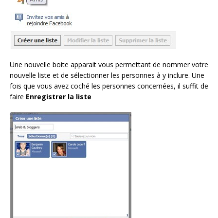
Une nouvelle boite apparait vous permettant de nommer votre
nouvelle liste et de sélectionner les personnes à y inclure. Une
fois que vous avez coché les personnes concernées, il suffit de
faire
Enregistrer la liste