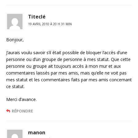
Titeclé
19 AVRIL 2010 À 20 H 31 MIN
Bonjour,
J’aurais voulu savoir s’il était possible de bloquer l’accès d’une
personne ou d’un groupe de personne à mes statut. Que cette
personne ou groupe ait toujours accès à mon mur et aux
commentaires laissés par mes amis, mais qu’elle ne voit pas
mes statut et les commentaires faits par mes amis concernant
ce statut.
Merci d’avance.
RÉPONDRE
manon