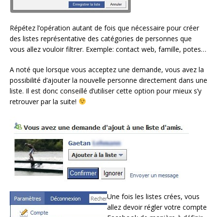
Répétez l’opération autant de fois que nécessaire pour créer
des listes représentative des catégories de personnes que
vous allez vouloir filtrer. Exemple: contact web, famille, potes…
A noté que lorsque vous acceptez une demande, vous avez la
possibilité d’ajouter la nouvelle personne directement dans une
liste. Il est donc conseillé d’utiliser cette option pour mieux s’y
retrouver par la suite!
Une fois les listes crées, vous
allez devoir régler votre compte