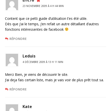
Eric78
23 NOVEMBRE 2009 À 4 H 44 MIN
Content que ce petti guide d’utilisation t’es été utile.
Dès que j’ai le temps, j’en refait un autre détaillant d’autres
fonctions intéressentes de facebook
RÉPONDRE
Leduis
4 DÉCEMBRE 2009 À 13 H 11 MIN
Merci Bien, je viens de découvrir le site.
J’ai deja fais certain liste, mais je vais voir de plus prêt tout sa.
RÉPONDRE
Kate