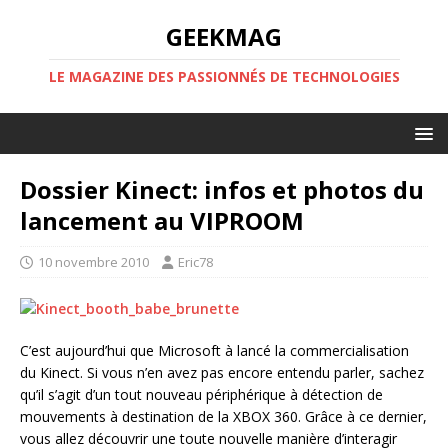
GEEKMAG
LE MAGAZINE DES PASSIONNÉS DE TECHNOLOGIES
Dossier Kinect: infos et photos du
lancement au VIPROOM
10 novembre 2010
Eric78
C’est aujourd’hui que Microsoft à lancé la commercialisation
du Kinect. Si vous n’en avez pas encore entendu parler, sachez
qu’il s’agit d’un tout nouveau périphérique à détection de
mouvements à destination de la XBOX 360. Grâce à ce dernier,
vous allez découvrir une toute nouvelle manière d’interagir