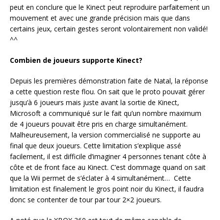
peut en conclure que le Kinect peut reproduire parfaitement un
mouvement et avec une grande précision mais que dans
certains jeux, certain gestes seront volontairement non validé!
^^
Combien de joueurs supporte Kinect?
Depuis les premières démonstration faite de Natal, la réponse
a cette question reste flou. On sait que le proto pouvait gérer
jusqu’à 6 joueurs mais juste avant la sortie de Kinect,
Microsoft a communiqué sur le fait qu’un nombre maximum
de 4 joueurs pouvait être pris en charge simultanément.
Malheureusement, la version commercialisé ne supporte au
final que deux joueurs. Cette limitation s’explique assé
facilement, il est difficile d’imaginer 4 personnes tenant côte à
côte et de front face au Kinect. C’est dommage quand on sait
que la Wii permet de s’éclater à 4 simultanément… Cette
limitation est finalement le gros point noir du Kinect, il faudra
donc se contenter de tour par tour 2×2 joueurs.