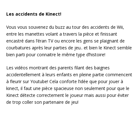
Les accidents de Kinect!
Vous vous souvenez du buzz au tour des accidents de Wii,
entre les manettes volant a travers la pièce et finissant
encastré dans l’éran TV ou encore les gens se plaignant de
courbatures après leur parties de jeu.. et bien le Kinect semble
bien parti pour connaitre le même type d’histoire!
Les vidéos montrant des parents filant des baignes
accidentellement à leurs enfants en pleine partie commencent
à fleurir sur Youtube! Cela conforte l’idée que pour jouer à
kinect, il faut une pièce spacieuse non seulement pour que le
Kinect détecte correctement le joueur mais aussi pour éviter
de trop coller son partenaire de jeu!