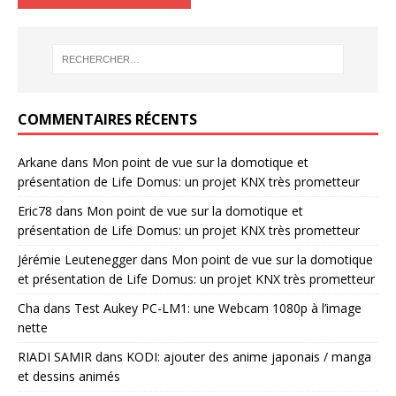
COMMENTAIRES RÉCENTS
Arkane
dans
Mon point de vue sur la domotique et
présentation de Life Domus: un projet KNX très prometteur
Eric78
dans
Mon point de vue sur la domotique et
présentation de Life Domus: un projet KNX très prometteur
Jérémie Leutenegger
dans
Mon point de vue sur la domotique
et présentation de Life Domus: un projet KNX très prometteur
Cha
dans
Test Aukey PC-LM1: une Webcam 1080p à l’image
nette
RIADI SAMIR
dans
KODI: ajouter des anime japonais / manga
et dessins animés