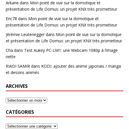
Arkane
dans
Mon point de vue sur la domotique et
présentation de Life Domus: un projet KNX très prometteur
Eric78
dans
Mon point de vue sur la domotique et
présentation de Life Domus: un projet KNX très prometteur
Jérémie Leutenegger
dans
Mon point de vue sur la domotique
et présentation de Life Domus: un projet KNX très prometteur
Cha
dans
Test Aukey PC-LM1: une Webcam 1080p à l’image
nette
RIADI SAMIR
dans
KODI: ajouter des anime japonais / manga
et dessins animés
ARCHIVES
CATÉGORIES