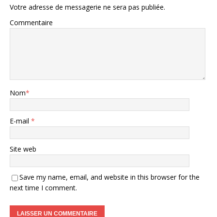
Votre adresse de messagerie ne sera pas publiée.
Commentaire
Nom
*
E-mail
*
Site web
Save my name, email, and website in this browser for the
next time I comment.