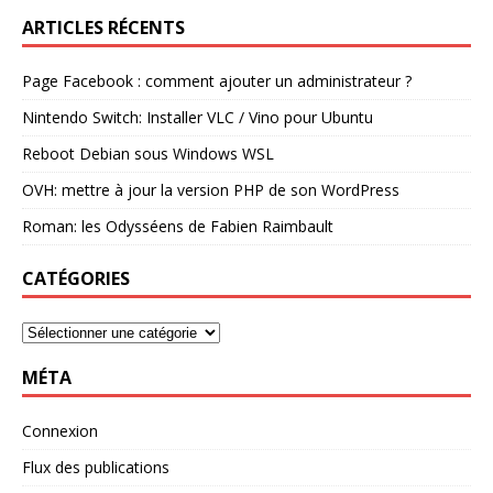
ARTICLES RÉCENTS
Page Facebook : comment ajouter un administrateur ?
Nintendo Switch: Installer VLC / Vino pour Ubuntu
Reboot Debian sous Windows WSL
OVH: mettre à jour la version PHP de son WordPress
Roman: les Odysséens de Fabien Raimbault
CATÉGORIES
MÉTA
Connexion
Flux des publications