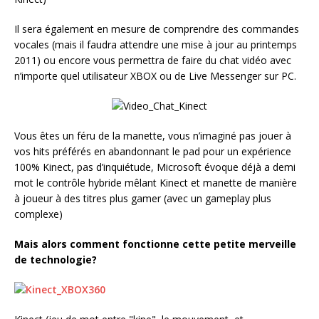
Il sera également en mesure de comprendre des commandes
vocales (mais il faudra attendre une mise à jour au printemps
2011) ou encore vous permettra de faire du chat vidéo avec
n’importe quel utilisateur XBOX ou de Live Messenger sur PC.
Vous êtes un féru de la manette, vous n’imaginé pas jouer à
vos hits préférés en abandonnant le pad pour un expérience
100% Kinect, pas d’inquiétude, Microsoft évoque déjà a demi
mot le contrôle hybride mêlant Kinect et manette de manière
à joueur à des titres plus gamer (avec un gameplay plus
complexe)
Mais alors comment fonctionne cette petite merveille
de technologie?