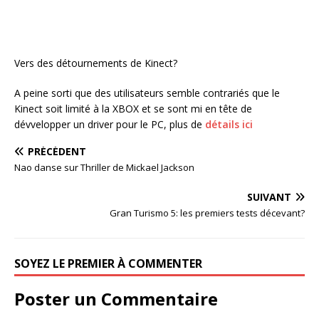
Vers des détournements de Kinect?
A peine sorti que des utilisateurs semble contrariés que le
Kinect soit limité à la XBOX et se sont mi en tête de
dévvelopper un driver pour le PC, plus de
détails ici
PRÉCÉDENT
Nao danse sur Thriller de Mickael Jackson
SUIVANT
Gran Turismo 5: les premiers tests décevant?
SOYEZ LE PREMIER À COMMENTER
Poster un Commentaire