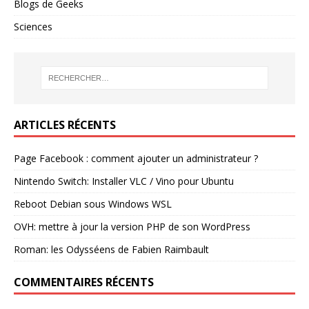
Blogs de Geeks
Sciences
ARTICLES RÉCENTS
Page Facebook : comment ajouter un administrateur ?
Nintendo Switch: Installer VLC / Vino pour Ubuntu
Reboot Debian sous Windows WSL
OVH: mettre à jour la version PHP de son WordPress
Roman: les Odysséens de Fabien Raimbault
COMMENTAIRES RÉCENTS