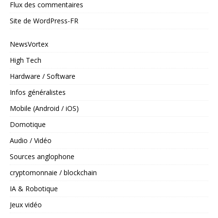
Flux des commentaires
Site de WordPress-FR
NewsVortex
High Tech
Hardware / Software
Infos généralistes
Mobile (Android / iOS)
Domotique
Audio / Vidéo
Sources anglophone
cryptomonnaie / blockchain
IA & Robotique
Jeux vidéo