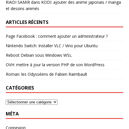
RIADI SAMIR
dans
KODI: ajouter des anime japonais / manga
et dessins animés
ARTICLES RÉCENTS
Page Facebook : comment ajouter un administrateur ?
Nintendo Switch: Installer VLC / Vino pour Ubuntu
Reboot Debian sous Windows WSL
OVH: mettre à jour la version PHP de son WordPress
Roman: les Odysséens de Fabien Raimbault
CATÉGORIES
MÉTA
Connexion