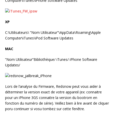
Computer\iTunes\iPhone Software Updates
XP
C:\Utilisateurs\ ”Nom Utilisateur”\AppData\Roaming\Apple
Computer\iTunes\iPod Software Updates
MAC
”Nom Utilisateur”Bibliothèque/ iTunes/ iPhone Software
Updates/
Lors de l’analyse du Firmware, Redsnow peut vous aider à
déterminer la version exact de votre appareil (ex: connaitre
pour un iPhone 3GS connaitre la version du bootrom en
fonction du numéro de série). Veillez bien à lire avant de cliquer
poru continuer si vosu tombez sur cette fenêtre.