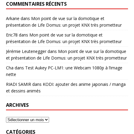
COMMENTAIRES RÉCENTS
Arkane
dans
Mon point de vue sur la domotique et
présentation de Life Domus: un projet KNX très prometteur
Eric78
dans
Mon point de vue sur la domotique et
présentation de Life Domus: un projet KNX très prometteur
Jérémie Leutenegger
dans
Mon point de vue sur la domotique
et présentation de Life Domus: un projet KNX très prometteur
Cha
dans
Test Aukey PC-LM1: une Webcam 1080p à l’image
nette
RIADI SAMIR
dans
KODI: ajouter des anime japonais / manga
et dessins animés
ARCHIVES
CATÉGORIES