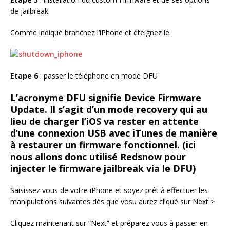
de jailbreak
Comme indiqué branchez l’iPhone et éteignez le.
Etape 6
: passer le téléphone en mode DFU
L’acronyme DFU signifie Device Firmware
Update. Il s’agit d’un mode recovery qui au
lieu de charger l’iOS va rester en attente
d’une connexion USB avec iTunes de manière
à restaurer un firmware fonctionnel. (ici
nous allons donc utilisé Redsnow pour
injecter le firmware jailbreak via le DFU)
Saisissez vous de votre iPhone et soyez prêt à effectuer les
manipulations suivantes dès que vosu aurez cliqué sur Next >
Cliquez maintenant sur ”Next” et préparez vous à passer en