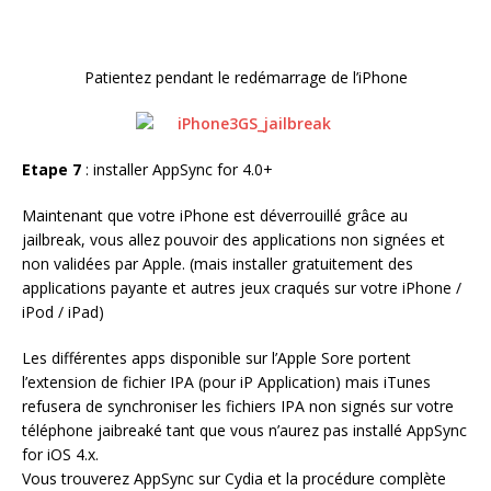
Patientez pendant le redémarrage de l’iPhone
Etape 7
: installer AppSync for 4.0+
Maintenant que votre iPhone est déverrouillé grâce au
jailbreak, vous allez pouvoir des applications non signées et
non validées par Apple. (mais installer gratuitement des
applications payante et autres jeux craqués sur votre iPhone /
iPod / iPad)
Les différentes apps disponible sur l’Apple Sore portent
l’extension de fichier IPA (pour iP Application) mais iTunes
refusera de synchroniser les fichiers IPA non signés sur votre
téléphone jaibreaké tant que vous n’aurez pas installé AppSync
for iOS 4.x.
Vous trouverez AppSync sur Cydia et la procédure complète