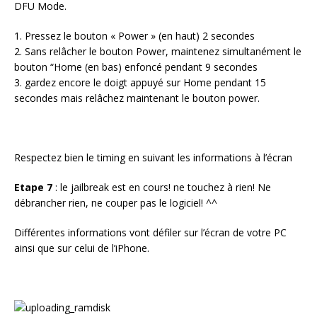
DFU Mode.
1. Pressez le bouton « Power » (en haut) 2 secondes
2. Sans relâcher le bouton Power, maintenez simultanément le
bouton “Home (en bas) enfoncé pendant 9 secondes
3. gardez encore le doigt appuyé sur Home pendant 15
secondes mais relâchez maintenant le bouton power.
Respectez bien le timing en suivant les informations à l’écran
Etape 7
: le jailbreak est en cours! ne touchez à rien! Ne
débrancher rien, ne couper pas le logiciel! ^^
Différentes informations vont défiler sur l’écran de votre PC
ainsi que sur celui de l’iPhone.