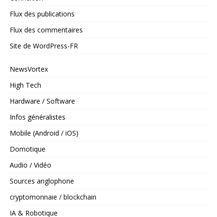
Flux des publications
Flux des commentaires
Site de WordPress-FR
NewsVortex
High Tech
Hardware / Software
Infos généralistes
Mobile (Android / iOS)
Domotique
Audio / Vidéo
Sources anglophone
cryptomonnaie / blockchain
IA & Robotique