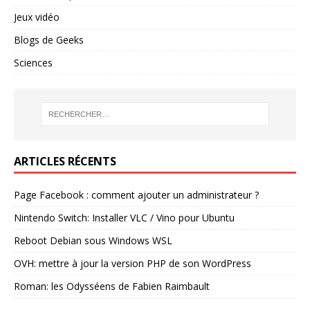
Jeux vidéo
Blogs de Geeks
Sciences
ARTICLES RÉCENTS
Page Facebook : comment ajouter un administrateur ?
Nintendo Switch: Installer VLC / Vino pour Ubuntu
Reboot Debian sous Windows WSL
OVH: mettre à jour la version PHP de son WordPress
Roman: les Odysséens de Fabien Raimbault