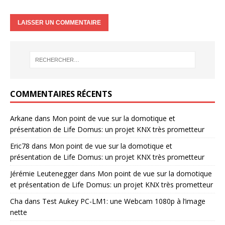
COMMENTAIRES RÉCENTS
Arkane
dans
Mon point de vue sur la domotique et
présentation de Life Domus: un projet KNX très prometteur
Eric78
dans
Mon point de vue sur la domotique et
présentation de Life Domus: un projet KNX très prometteur
Jérémie Leutenegger
dans
Mon point de vue sur la domotique
et présentation de Life Domus: un projet KNX très prometteur
Cha
dans
Test Aukey PC-LM1: une Webcam 1080p à l’image
nette