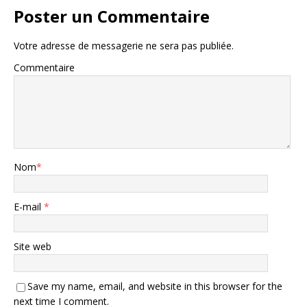
Poster un Commentaire
Votre adresse de messagerie ne sera pas publiée.
Commentaire
Nom
*
E-mail
*
Site web
Save my name, email, and website in this browser for the
next time I comment.