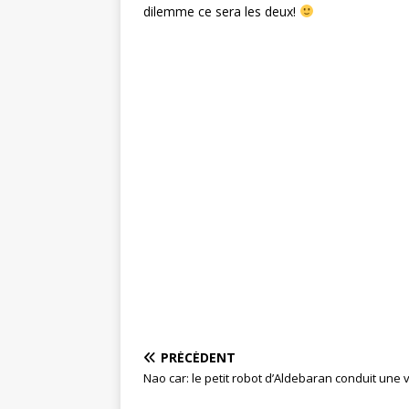
dilemme ce sera les deux!
PRÉCÉDENT
Nao car: le petit robot d’Aldebaran conduit une 