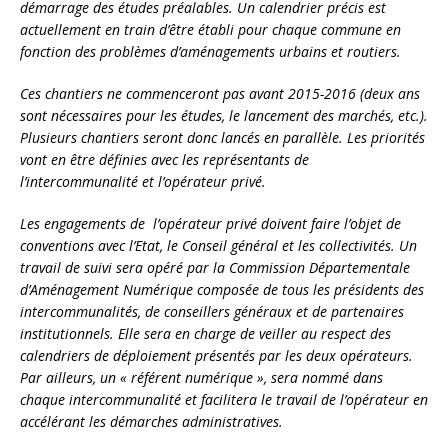
démarrage des études préalables. Un calendrier précis est
actuellement en train d’être établi pour chaque commune en
fonction des problèmes d’aménagements urbains et routiers.
Ces chantiers ne commenceront pas avant 2015-2016 (deux ans
sont nécessaires pour les études, le lancement des marchés, etc.).
Plusieurs chantiers seront donc lancés en parallèle. Les priorités
vont en être définies avec les représentants de
l’intercommunalité et l’opérateur privé.
Les engagements de l’opérateur privé doivent faire l’objet de
conventions avec l’Etat, le Conseil général et les collectivités. Un
travail de suivi sera opéré par la Commission Départementale
d’Aménagement Numérique composée de tous les présidents des
intercommunalités, de conseillers généraux et de partenaires
institutionnels. Elle sera en charge de veiller au respect des
calendriers de déploiement présentés par les deux opérateurs.
Par ailleurs, un « référent numérique », sera nommé dans
chaque intercommunalité et facilitera le travail de l’opérateur en
accélérant les démarches administratives.