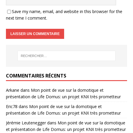
Save my name, email, and website in this browser for the
next time I comment.
COMMENTAIRES RÉCENTS
Arkane
dans
Mon point de vue sur la domotique et
présentation de Life Domus: un projet KNX très prometteur
Eric78
dans
Mon point de vue sur la domotique et
présentation de Life Domus: un projet KNX très prometteur
Jérémie Leutenegger
dans
Mon point de vue sur la domotique
et présentation de Life Domus: un projet KNX très prometteur