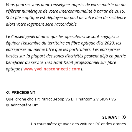
Vous pourrez vous donc renseigner auprès de votre mairie ou du
référent numérique de votre intercommunalité à partir de 2015.
Si la fibre optique est déployée au pied de votre lieu de résidence
alors votre logement sera raccordable.
Le Conseil général ainsi que les opérateurs se sont engagés à
équiper l’ensemble du territoire en fibre optique d’ici 2023, les
entreprises au même titre que les particuliers. Les entreprises
basées sur la plupart des zones d’activités peuvent déjà en partie
bénéficier du service Très Haut Débit professionnel sur fibre
optique
(
www.yvelinesconnectic.com
).
PRÉCÉDENT
Quel drone choisir: Parrot Bebop VS DJI Phantom 2 VISION+ VS
quadricoptère DIY
SUIVANT
Un court métrage avec des voitures RC et des drones