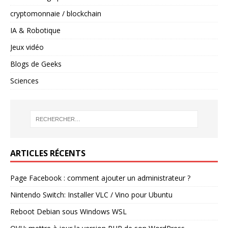
cryptomonnaie / blockchain
IA & Robotique
Jeux vidéo
Blogs de Geeks
Sciences
ARTICLES RÉCENTS
Page Facebook : comment ajouter un administrateur ?
Nintendo Switch: Installer VLC / Vino pour Ubuntu
Reboot Debian sous Windows WSL