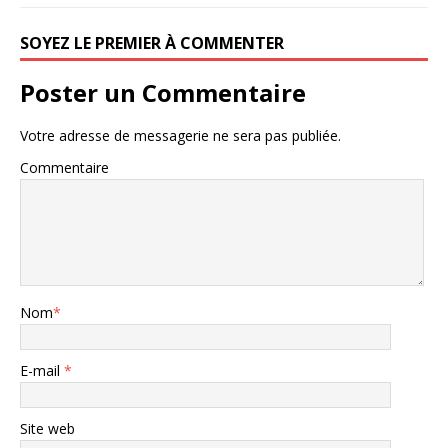
SOYEZ LE PREMIER À COMMENTER
Poster un Commentaire
Votre adresse de messagerie ne sera pas publiée.
Commentaire
Nom
*
E-mail
*
Site web