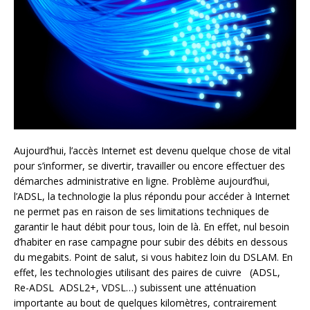
Aujourd’hui, l’accès Internet est devenu quelque chose de vital
pour s’informer, se divertir, travailler ou encore effectuer des
démarches administrative en ligne. Problème aujourd’hui,
l’ADSL, la technologie la plus répondu pour accéder à Internet
ne permet pas en raison de ses limitations techniques de
garantir le haut débit pour tous, loin de là. En effet, nul besoin
d’habiter en rase campagne pour subir des débits en dessous
du megabits. Point de salut, si vous habitez loin du DSLAM. En
effet, les technologies utilisant des paires de cuivre (ADSL,
Re-ADSL ADSL2+, VDSL…) subissent une atténuation
importante au bout de quelques kilomètres, contrairement