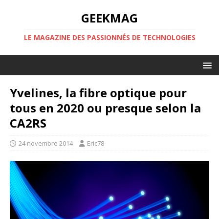
GEEKMAG
LE MAGAZINE DES PASSIONNÉS DE TECHNOLOGIES
Yvelines, la fibre optique pour
tous en 2020 ou presque selon la
CA2RS
24 novembre 2014
Eric78