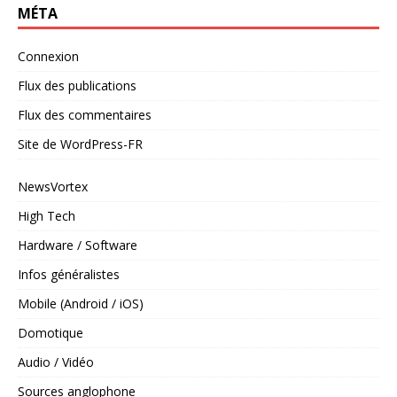
MÉTA
Connexion
Flux des publications
Flux des commentaires
Site de WordPress-FR
NewsVortex
High Tech
Hardware / Software
Infos généralistes
Mobile (Android / iOS)
Domotique
Audio / Vidéo
Sources anglophone