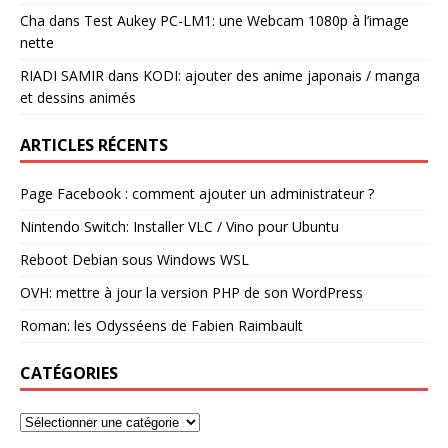
Cha
dans
Test Aukey PC-LM1: une Webcam 1080p à l’image
nette
RIADI SAMIR
dans
KODI: ajouter des anime japonais / manga
et dessins animés
ARTICLES RÉCENTS
Page Facebook : comment ajouter un administrateur ?
Nintendo Switch: Installer VLC / Vino pour Ubuntu
Reboot Debian sous Windows WSL
OVH: mettre à jour la version PHP de son WordPress
Roman: les Odysséens de Fabien Raimbault
CATÉGORIES