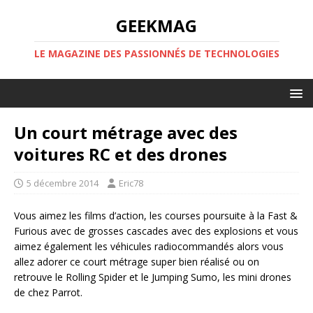
GEEKMAG
LE MAGAZINE DES PASSIONNÉS DE TECHNOLOGIES
Un court métrage avec des
voitures RC et des drones
5 décembre 2014
Eric78
Vous aimez les films d’action, les courses poursuite à la Fast &
Furious avec de grosses cascades avec des explosions et vous
aimez également les véhicules radiocommandés alors vous
allez adorer ce court métrage super bien réalisé ou on
retrouve le Rolling Spider et le Jumping Sumo, les mini drones
de chez Parrot.