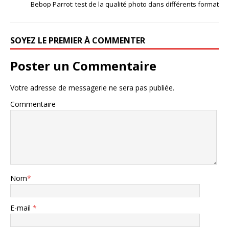
Bebop Parrot: test de la qualité photo dans différents format
SOYEZ LE PREMIER À COMMENTER
Poster un Commentaire
Votre adresse de messagerie ne sera pas publiée.
Commentaire
Nom
*
E-mail
*