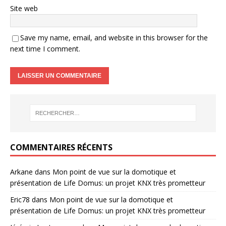
Site web
Save my name, email, and website in this browser for the
next time I comment.
COMMENTAIRES RÉCENTS
Arkane
dans
Mon point de vue sur la domotique et
présentation de Life Domus: un projet KNX très prometteur
Eric78
dans
Mon point de vue sur la domotique et
présentation de Life Domus: un projet KNX très prometteur