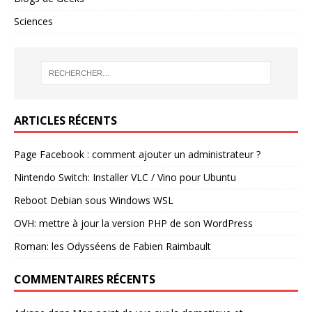
Sciences
ARTICLES RÉCENTS
Page Facebook : comment ajouter un administrateur ?
Nintendo Switch: Installer VLC / Vino pour Ubuntu
Reboot Debian sous Windows WSL
OVH: mettre à jour la version PHP de son WordPress
Roman: les Odysséens de Fabien Raimbault
COMMENTAIRES RÉCENTS