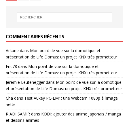
COMMENTAIRES RÉCENTS
Arkane
dans
Mon point de vue sur la domotique et
présentation de Life Domus: un projet KNX très prometteur
Eric78
dans
Mon point de vue sur la domotique et
présentation de Life Domus: un projet KNX très prometteur
Jérémie Leutenegger
dans
Mon point de vue sur la domotique
et présentation de Life Domus: un projet KNX très prometteur
Cha
dans
Test Aukey PC-LM1: une Webcam 1080p à l’image
nette
RIADI SAMIR
dans
KODI: ajouter des anime japonais / manga
et dessins animés