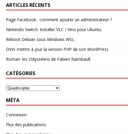
ARTICLES RÉCENTS
Page Facebook : comment ajouter un administrateur ?
Nintendo Switch: Installer VLC / Vino pour Ubuntu
Reboot Debian sous Windows WSL
OVH: mettre à jour la version PHP de son WordPress
Roman: les Odysséens de Fabien Raimbault
CATÉGORIES
MÉTA
Connexion
Flux des publications