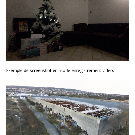
Exemple de screenshot en mode enregistrement vidéo.