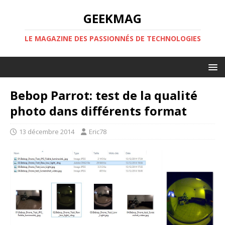
GEEKMAG
LE MAGAZINE DES PASSIONNÉS DE TECHNOLOGIES
Bebop Parrot: test de la qualité
photo dans différents format
13 décembre 2014
Eric78