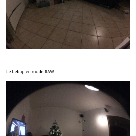
Le bebop en mode RAW