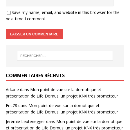
Save my name, email, and website in this browser for the
next time I comment.
COMMENTAIRES RÉCENTS
Arkane
dans
Mon point de vue sur la domotique et
présentation de Life Domus: un projet KNX très prometteur
Eric78
dans
Mon point de vue sur la domotique et
présentation de Life Domus: un projet KNX très prometteur
Jérémie Leutenegger
dans
Mon point de vue sur la domotique
et présentation de Life Domus: un projet KNX très prometteur