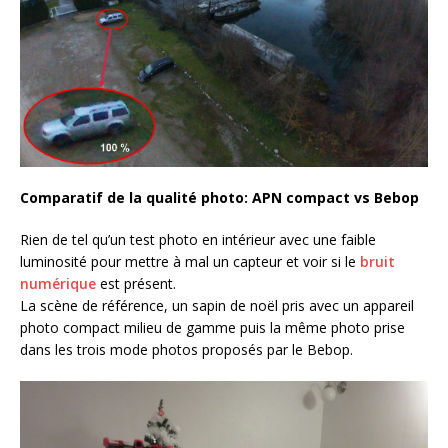
Comparatif de la qualité photo: APN compact vs Bebop
Rien de tel qu’un test photo en intérieur avec une faible
luminosité pour mettre à mal un capteur et voir si le
bruit
numérique
est présent.
La scène de référence, un sapin de noël pris avec un appareil
photo compact milieu de gamme puis la même photo prise
dans les trois mode photos proposés par le Bebop.