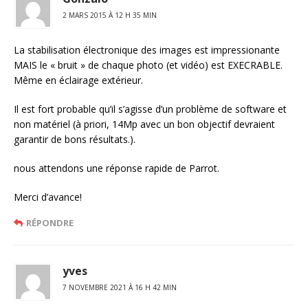
2 MARS 2015 À 12 H 35 MIN
La stabilisation électronique des images est impressionante
MAIS le « bruit » de chaque photo (et vidéo) est EXECRABLE.
Même en éclairage extérieur.
Il est fort probable qu’il s’agisse d’un problème de software et
non matériel (à priori, 14Mp avec un bon objectif devraient
garantir de bons résultats.).
nous attendons une réponse rapide de Parrot.
Merci d’avance!
RÉPONDRE
yves
7 NOVEMBRE 2021 À 16 H 42 MIN