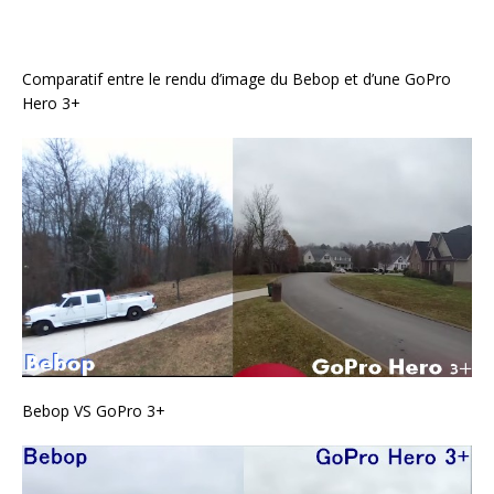
Comparatif entre le rendu d’image du Bebop et d’une GoPro
Hero 3+
Bebop VS GoPro 3+