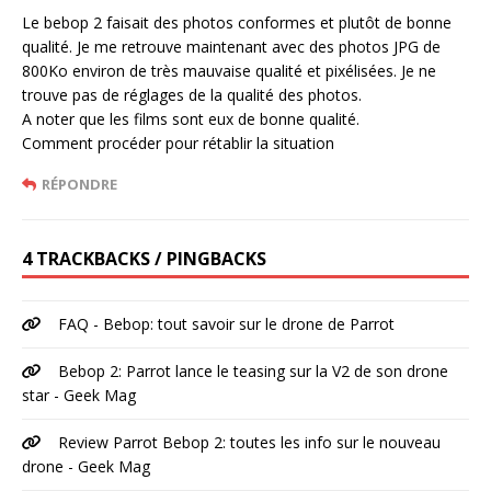
Le bebop 2 faisait des photos conformes et plutôt de bonne
qualité. Je me retrouve maintenant avec des photos JPG de
800Ko environ de très mauvaise qualité et pixélisées. Je ne
trouve pas de réglages de la qualité des photos.
A noter que les films sont eux de bonne qualité.
Comment procéder pour rétablir la situation
RÉPONDRE
4 TRACKBACKS / PINGBACKS
FAQ - Bebop: tout savoir sur le drone de Parrot
Bebop 2: Parrot lance le teasing sur la V2 de son drone
star - Geek Mag
Review Parrot Bebop 2: toutes les info sur le nouveau
drone - Geek Mag