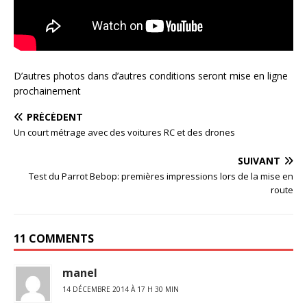
D’autres photos dans d’autres conditions seront mise en ligne
prochainement
PRÉCÉDENT
Un court métrage avec des voitures RC et des drones
SUIVANT
Test du Parrot Bebop: premières impressions lors de la mise en
route
11 COMMENTS
manel
14 DÉCEMBRE 2014 À 17 H 30 MIN