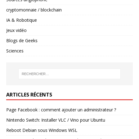
cryptomonnaie / blockchain
IA & Robotique
Jeux vidéo
Blogs de Geeks
Sciences
ARTICLES RÉCENTS
Page Facebook : comment ajouter un administrateur ?
Nintendo Switch: Installer VLC / Vino pour Ubuntu
Reboot Debian sous Windows WSL