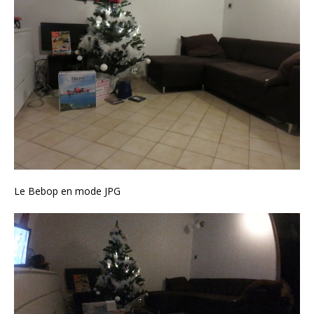
Le Bebop en mode JPG