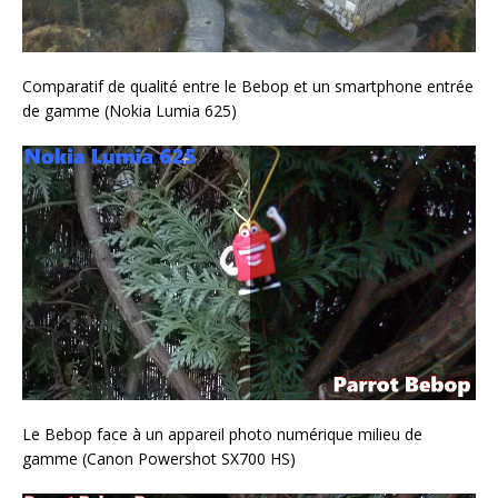
Comparatif de qualité entre le Bebop et un smartphone entrée
de gamme (Nokia Lumia 625)
Le Bebop face à un appareil photo numérique milieu de
gamme (Canon Powershot SX700 HS)