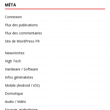
MÉTA
Connexion
Flux des publications
Flux des commentaires
Site de WordPress-FR
NewsVortex
High Tech
Hardware / Software
Infos généralistes
Mobile (Android / iOS)
Domotique
Audio / Vidéo
Sources anglophone