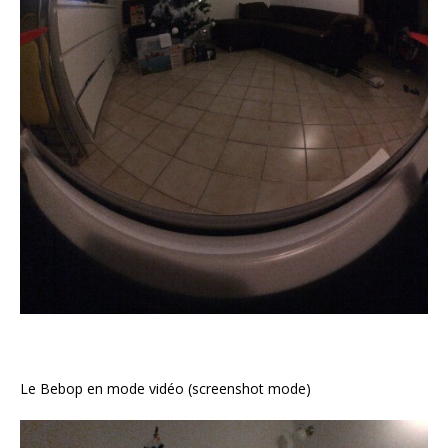
Le Bebop en mode vidéo (screenshot mode)