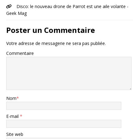
Disco: le nouveau drone de Parrot est une aile volante -
Geek Mag
Poster un Commentaire
Votre adresse de messagerie ne sera pas publiée.
Commentaire
Nom
*
E-mail
*
Site web