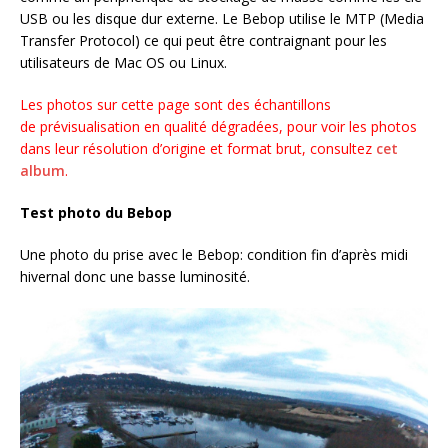
USB ou les disque dur externe. Le Bebop utilise le MTP (Media
Transfer Protocol) ce qui peut être contraignant pour les
utilisateurs de Mac OS ou Linux.
Les photos sur cette page sont des échantillons
de prévisualisation en qualité dégradées, pour voir les photos
dans leur résolution d’origine et format brut, consultez
cet
album
.
Test photo du Bebop
Une photo du prise avec le Bebop: condition fin d’après midi
hivernal donc une basse luminosité.