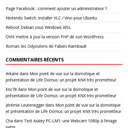
Page Facebook : comment ajouter un administrateur ?
Nintendo Switch: Installer VLC / Vino pour Ubuntu
Reboot Debian sous Windows WSL
OVH: mettre à jour la version PHP de son WordPress
Roman: les Odysséens de Fabien Raimbault
COMMENTAIRES RÉCENTS
Arkane
dans
Mon point de vue sur la domotique et
présentation de Life Domus: un projet KNX très prometteur
Eric78
dans
Mon point de vue sur la domotique et
présentation de Life Domus: un projet KNX très prometteur
Jérémie Leutenegger
dans
Mon point de vue sur la domotique
et présentation de Life Domus: un projet KNX très prometteur
Cha
dans
Test Aukey PC-LM1: une Webcam 1080p à l’image
nette