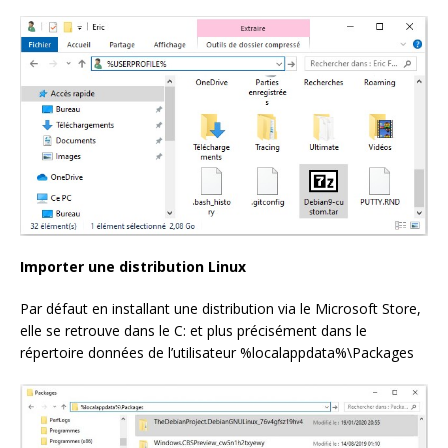
Importer une distribution Linux
Par défaut en installant une distribution via le Microsoft Store,
elle se retrouve dans le C: et plus précisément dans le
répertoire données de l’utilisateur %localappdata%\Packages