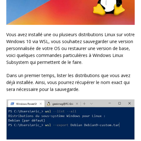
Vous avez installé une ou plusieurs distributions Linux sur votre
Windows 10 via WSL, vous souhaitez sauvegarder une version
personnalisée de votre OS ou restaurer une version de base,
voici quelques commandes particulières à Windows Linux
Subsystem qui permettent de le faire.
Dans un premier temps, lister les distributions que vous avez
déjà installée. Ainsi, vous pourrez récupérer le nom exact qui
sera nécessaire pour la sauvegarde.