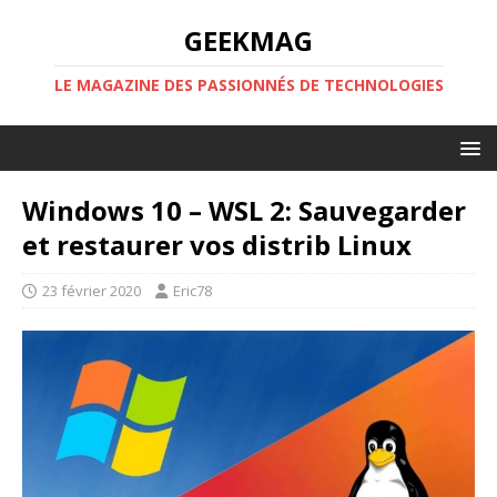
GEEKMAG
LE MAGAZINE DES PASSIONNÉS DE TECHNOLOGIES
Windows 10 – WSL 2: Sauvegarder
et restaurer vos distrib Linux
23 février 2020
Eric78