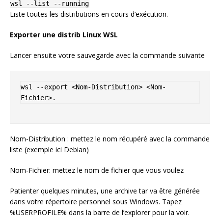
wsl --list --running
Liste toutes les distributions en cours d’exécution.
Exporter une distrib Linux WSL
Lancer ensuite votre sauvegarde avec la commande suivante
wsl --export <Nom-Distribution> <Nom-
Fichier>.
Nom-Distribution : mettez le nom récupéré avec la commande
liste (exemple ici Debian)
Nom-Fichier: mettez le nom de fichier que vous voulez
Patienter quelques minutes, une archive tar va être générée
dans votre répertoire personnel sous Windows. Tapez
%USERPROFILE% dans la barre de l’explorer pour la voir.