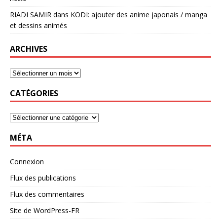
RIADI SAMIR
dans
KODI: ajouter des anime japonais / manga
et dessins animés
ARCHIVES
CATÉGORIES
MÉTA
Connexion
Flux des publications
Flux des commentaires
Site de WordPress-FR