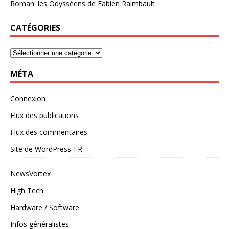
Roman: les Odysséens de Fabien Raimbault
CATÉGORIES
MÉTA
Connexion
Flux des publications
Flux des commentaires
Site de WordPress-FR
NewsVortex
High Tech
Hardware / Software
Infos généralistes