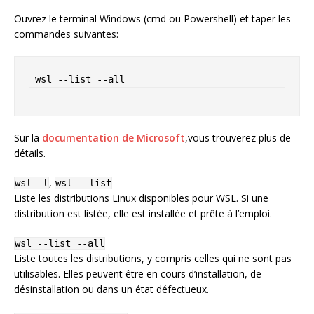
Ouvrez le terminal Windows (cmd ou Powershell) et taper les
commandes suivantes:
 wsl --list --all
Sur la
documentation de Microsoft
,vous trouverez plus de
détails.
,
wsl -l
wsl --list
Liste les distributions Linux disponibles pour WSL. Si une
distribution est listée, elle est installée et prête à l’emploi.
wsl --list --all
Liste toutes les distributions, y compris celles qui ne sont pas
utilisables. Elles peuvent être en cours d’installation, de
désinstallation ou dans un état défectueux.