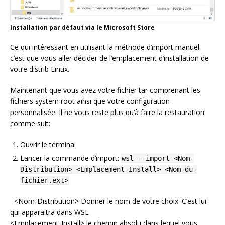
Installation par défaut via le Microsoft Store
Ce qui intéressant en utilisant la méthode d’import manuel
c’est que vous aller décider de l’emplacement d’installation de
votre distrib Linux.
Maintenant que vous avez votre fichier tar comprenant les
fichiers system root ainsi que votre configuration
personnalisée. Il ne vous reste plus qu’à faire la restauration
comme suit:
Ouvrir le terminal
Lancer la commande d’import:
wsl --import <Nom-
Distribution> <Emplacement-Install> <Nom-du-
fichier.ext>
<Nom-Distribution> Donner le nom de votre choix. C’est lui
qui apparaitra dans WSL
<Emplacement-Install> le chemin absolu dans lequel vous