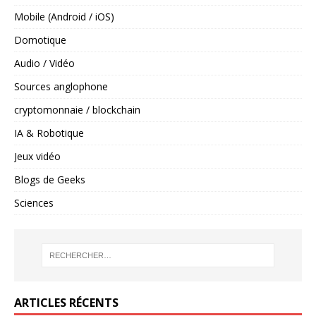
Mobile (Android / iOS)
Domotique
Audio / Vidéo
Sources anglophone
cryptomonnaie / blockchain
IA & Robotique
Jeux vidéo
Blogs de Geeks
Sciences
ARTICLES RÉCENTS