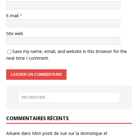
E-mail
*
Site web
Save my name, email, and website in this browser for the
next time I comment.
COMMENTAIRES RÉCENTS
Arkane
dans
Mon point de vue sur la domotique et