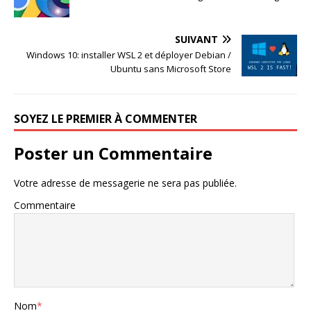
SUIVANT
Windows 10: installer WSL 2 et déployer Debian /
Ubuntu sans Microsoft Store
SOYEZ LE PREMIER À COMMENTER
Poster un Commentaire
Votre adresse de messagerie ne sera pas publiée.
Commentaire
Nom
*