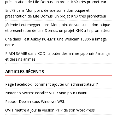
présentation de Life Domus: un projet KNX très prometteur
Eric78
dans
Mon point de vue sur la domotique et
présentation de Life Domus: un projet KNX très prometteur
Jérémie Leutenegger
dans
Mon point de vue sur la domotique
et présentation de Life Domus: un projet KNX très prometteur
Cha
dans
Test Aukey PC-LM1: une Webcam 1080p à l’image
nette
RIADI SAMIR
dans
KODI: ajouter des anime japonais / manga
et dessins animés
ARTICLES RÉCENTS
Page Facebook : comment ajouter un administrateur ?
Nintendo Switch: Installer VLC / Vino pour Ubuntu
Reboot Debian sous Windows WSL
OVH: mettre à jour la version PHP de son WordPress