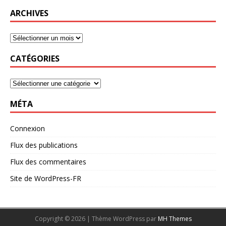
ARCHIVES
CATÉGORIES
MÉTA
Connexion
Flux des publications
Flux des commentaires
Site de WordPress-FR
Copyright © 2026 | Thème WordPress par
MH Themes