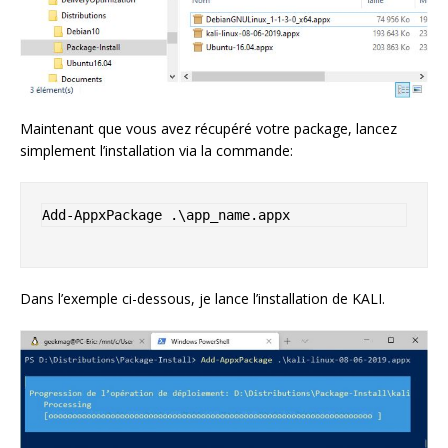
Maintenant que vous avez récupéré votre package, lancez
simplement l’installation via la commande:
Add-AppxPackage .\app_name.appx
Dans l’exemple ci-dessous, je lance l’installation de KALI.