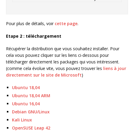
Pour plus de détails, voir
cette page
.
Etape 2 : téléchargement
Récupérer la distribution que vous souhaitez installer. Pour
cela vous pouvez cliquer sur les liens ci-dessous pour
télécharger directement les packages qui vous intéressent.
(comme cela évolue vite, vous pouvez trouver les
liens à jour
directement sur le site de Microsoft
)
Ubuntu 18,04
Ubuntu 18,04 ARM
Ubuntu 16,04
Debian GNU/Linux
Kali Linux
OpenSUSE Leap 42