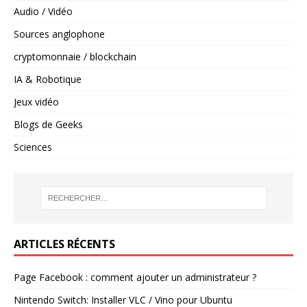
Audio / Vidéo
Sources anglophone
cryptomonnaie / blockchain
IA & Robotique
Jeux vidéo
Blogs de Geeks
Sciences
ARTICLES RÉCENTS
Page Facebook : comment ajouter un administrateur ?
Nintendo Switch: Installer VLC / Vino pour Ubuntu