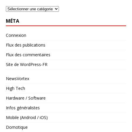
MÉTA
Connexion
Flux des publications
Flux des commentaires
Site de WordPress-FR
NewsVortex
High Tech
Hardware / Software
Infos généralistes
Mobile (Android / iOS)
Domotique