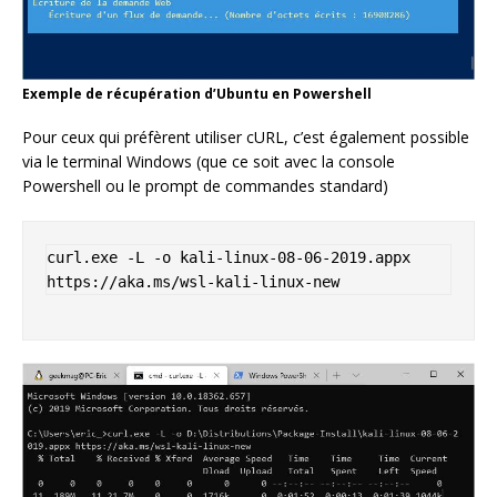
Exemple de récupération d’Ubuntu en Powershell
Pour ceux qui préfèrent utiliser cURL, c’est également possible
via le terminal Windows (que ce soit avec la console
Powershell ou le prompt de commandes standard)
curl.exe -L -o kali-linux-08-06-2019.appx 
https://aka.ms/wsl-kali-linux-new