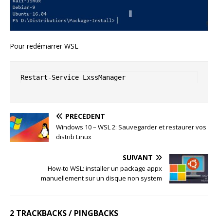
Pour redémarrer WSL
Restart-Service LxssManager
PRÉCÉDENT
Windows 10 – WSL 2: Sauvegarder et restaurer vos
distrib Linux
SUIVANT
How-to WSL: installer un package appx
manuellement sur un disque non system
2 TRACKBACKS / PINGBACKS