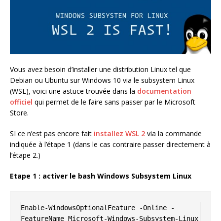
Vous avez besoin d’installer une distribution Linux tel que
Debian ou Ubuntu sur Windows 10 via le subsystem Linux
(WSL), voici une astuce trouvée dans la
documentation
officiel
qui permet de le faire sans passer par le Microsoft
Store.
SI ce n’est pas encore fait
installez WSL 2
via la commande
indiquée à l’étape 1 (dans le cas contraire passer directement à
l’étape 2.)
Etape 1 : activer le bash Windows Subsystem Linux
Enable-WindowsOptionalFeature -Online -
FeatureName Microsoft-Windows-Subsystem-Linux