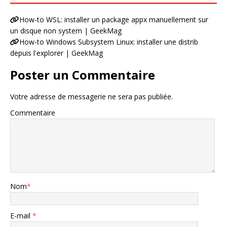
How-to WSL: installer un package appx manuellement sur
un disque non system | GeekMag
How-to Windows Subsystem Linux: installer une distrib
depuis l'explorer | GeekMag
Poster un Commentaire
Votre adresse de messagerie ne sera pas publiée.
Commentaire
Nom
*
E-mail
*