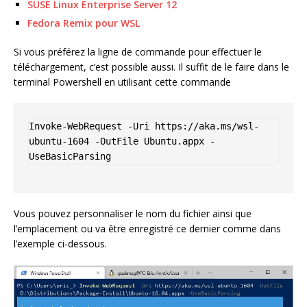
SUSE Linux Enterprise Server 12
Fedora Remix pour WSL
Si vous préférez la ligne de commande pour effectuer le
téléchargement, c’est possible aussi. Il suffit de le faire dans le
terminal Powershell en utilisant cette commande
Invoke-WebRequest -Uri https://aka.ms/wsl-
ubuntu-1604 -OutFile Ubuntu.appx -
UseBasicParsing
Vous pouvez personnaliser le nom du fichier ainsi que
l’emplacement ou va être enregistré ce dernier comme dans
l’exemple ci-dessous.