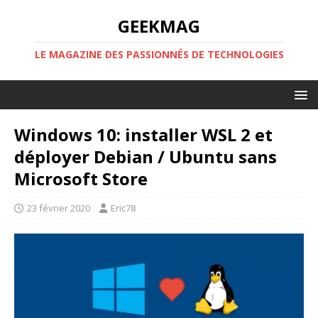
GEEKMAG
LE MAGAZINE DES PASSIONNÉS DE TECHNOLOGIES
Windows 10: installer WSL 2 et
déployer Debian / Ubuntu sans
Microsoft Store
23 février 2020
Eric78