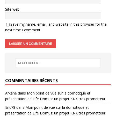
Site web
Save my name, email, and website in this browser for the
next time I comment.
COMMENTAIRES RÉCENTS
Arkane
dans
Mon point de vue sur la domotique et
présentation de Life Domus: un projet KNX très prometteur
Eric78
dans
Mon point de vue sur la domotique et
présentation de Life Domus: un projet KNX très prometteur