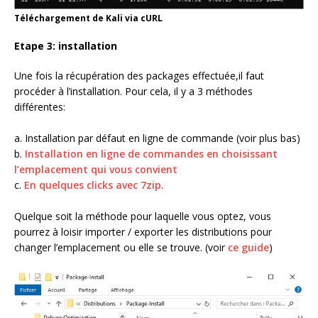
Téléchargement de Kali via cURL
Etape 3: installation
Une fois la récupération des packages effectuée,il faut
procéder à l’installation. Pour cela, il y a 3 méthodes
différentes:
a. Installation par défaut en ligne de commande (voir plus bas)
b.
Installation en ligne de commandes en choisissant
l’emplacement qui vous convient
c.
En quelques clicks avec 7zip
.
Quelque soit la méthode pour laquelle vous optez, vous
pourrez à loisir importer / exporter les distributions pour
changer l’emplacement ou elle se trouve. (voir
ce guide
)