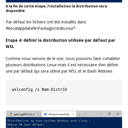
A la fin de cette étape, l’installation la distribution sera
disponible
Par défaut les fichiers ont été installés dans
%localappdata%\Packages\KaliLinux*
Etape 4: définir la distribution utilisée par défaut par
WSL
Comme nous venons de le voir, nous pouvons faire cohabiter
plusieurs distributions Linux mais il est nécessaire d’en définir
une par défaut qui sera utilisé par WSL et le Bash Widows .
wslconfig /s Nom-Distrib