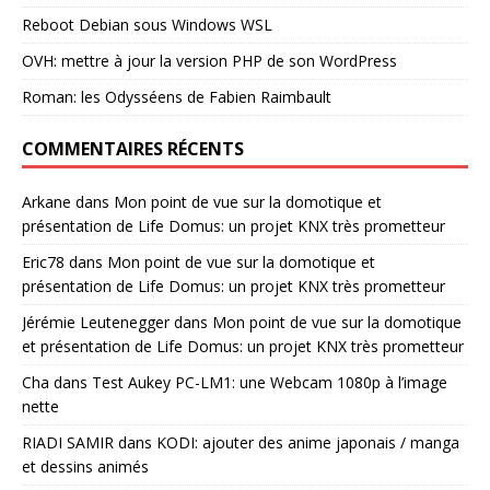
Reboot Debian sous Windows WSL
OVH: mettre à jour la version PHP de son WordPress
Roman: les Odysséens de Fabien Raimbault
COMMENTAIRES RÉCENTS
Arkane
dans
Mon point de vue sur la domotique et
présentation de Life Domus: un projet KNX très prometteur
Eric78
dans
Mon point de vue sur la domotique et
présentation de Life Domus: un projet KNX très prometteur
Jérémie Leutenegger
dans
Mon point de vue sur la domotique
et présentation de Life Domus: un projet KNX très prometteur
Cha
dans
Test Aukey PC-LM1: une Webcam 1080p à l’image
nette
RIADI SAMIR
dans
KODI: ajouter des anime japonais / manga
et dessins animés