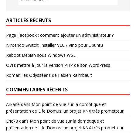
ARTICLES RÉCENTS
Page Facebook : comment ajouter un administrateur ?
Nintendo Switch: Installer VLC / Vino pour Ubuntu
Reboot Debian sous Windows WSL
OVH: mettre à jour la version PHP de son WordPress
Roman: les Odysséens de Fabien Raimbault
COMMENTAIRES RÉCENTS
Arkane
dans
Mon point de vue sur la domotique et
présentation de Life Domus: un projet KNX très prometteur
Eric78
dans
Mon point de vue sur la domotique et
présentation de Life Domus: un projet KNX très prometteur