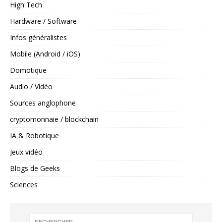
High Tech
Hardware / Software
Infos généralistes
Mobile (Android / iOS)
Domotique
Audio / Vidéo
Sources anglophone
cryptomonnaie / blockchain
IA & Robotique
Jeux vidéo
Blogs de Geeks
Sciences