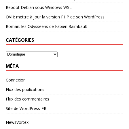
Reboot Debian sous Windows WSL
OVH: mettre à jour la version PHP de son WordPress
Roman: les Odysséens de Fabien Raimbault
CATÉGORIES
MÉTA
Connexion
Flux des publications
Flux des commentaires
Site de WordPress-FR
NewsVortex