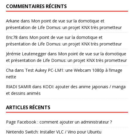
COMMENTAIRES RÉCENTS
Arkane
dans
Mon point de vue sur la domotique et
présentation de Life Domus: un projet KNX très prometteur
Eric78
dans
Mon point de vue sur la domotique et
présentation de Life Domus: un projet KNX très prometteur
Jérémie Leutenegger
dans
Mon point de vue sur la domotique
et présentation de Life Domus: un projet KNX très prometteur
Cha
dans
Test Aukey PC-LM1: une Webcam 1080p à l’image
nette
RIADI SAMIR
dans
KODI: ajouter des anime japonais / manga
et dessins animés
ARTICLES RÉCENTS
Page Facebook : comment ajouter un administrateur ?
Nintendo Switch: Installer VLC / Vino pour Ubuntu