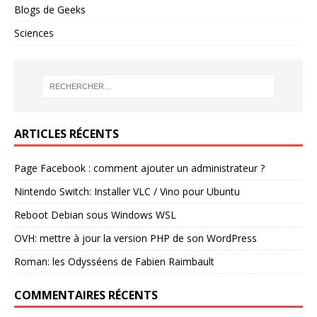
Blogs de Geeks
Sciences
ARTICLES RÉCENTS
Page Facebook : comment ajouter un administrateur ?
Nintendo Switch: Installer VLC / Vino pour Ubuntu
Reboot Debian sous Windows WSL
OVH: mettre à jour la version PHP de son WordPress
Roman: les Odysséens de Fabien Raimbault
COMMENTAIRES RÉCENTS