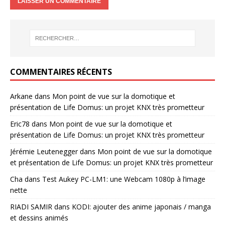
COMMENTAIRES RÉCENTS
Arkane
dans
Mon point de vue sur la domotique et
présentation de Life Domus: un projet KNX très prometteur
Eric78
dans
Mon point de vue sur la domotique et
présentation de Life Domus: un projet KNX très prometteur
Jérémie Leutenegger
dans
Mon point de vue sur la domotique
et présentation de Life Domus: un projet KNX très prometteur
Cha
dans
Test Aukey PC-LM1: une Webcam 1080p à l’image
nette
RIADI SAMIR
dans
KODI: ajouter des anime japonais / manga
et dessins animés