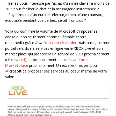
– Seriez-vous intéressé par l’achat d’un mini-clavier à moins de
30 € pour faciliter le chat et la messagerie instantanée ?
– Payer moins d’un euro le téléchargement d’une chanson,
écoutable pendant vos parties, serait-il un plus ?
Voilà qui confirme la volonté de Microsoft d’imposer sa
console, non seulement comme véritable centre
multimédia grâce à sa
fonction eXtender
mais aussi, comme
portail vers divers services en ligne via le XBOX Live et son
market place qui proposera un service de VOD prochainement
(cf:
news ici
), et probablement un accès au
Zune
Marketplace
prochainement. Un excellent moyen pour
Microsoft de proposer ses services au coeur même de votre
salon.