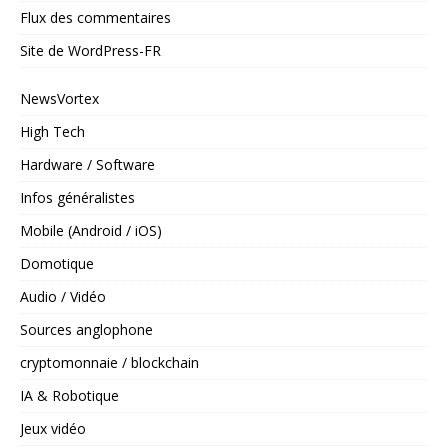
Flux des commentaires
Site de WordPress-FR
NewsVortex
High Tech
Hardware / Software
Infos généralistes
Mobile (Android / iOS)
Domotique
Audio / Vidéo
Sources anglophone
cryptomonnaie / blockchain
IA & Robotique
Jeux vidéo