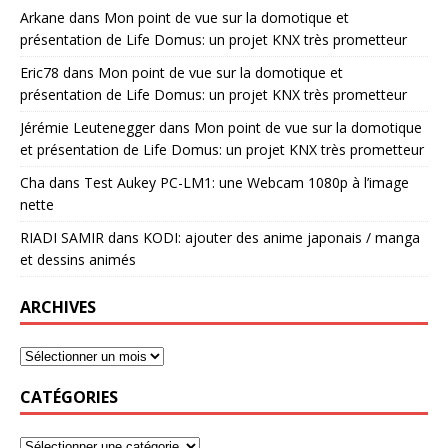
Arkane
dans
Mon point de vue sur la domotique et
présentation de Life Domus: un projet KNX très prometteur
Eric78
dans
Mon point de vue sur la domotique et
présentation de Life Domus: un projet KNX très prometteur
Jérémie Leutenegger
dans
Mon point de vue sur la domotique
et présentation de Life Domus: un projet KNX très prometteur
Cha
dans
Test Aukey PC-LM1: une Webcam 1080p à l’image
nette
RIADI SAMIR
dans
KODI: ajouter des anime japonais / manga
et dessins animés
ARCHIVES
CATÉGORIES