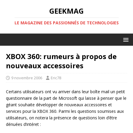
GEEKMAG
LE MAGAZINE DES PASSIONNÉS DE TECHNOLOGIES
XBOX 360: rumeurs à propos de
nouveaux accessoires
9 novembre 2006
Eric78
Certains utilisateurs ont vu arriver dans leur boîte mail un petit
questionnaire de la part de Microsoft qui laisse à penser que le
géant souhaite développer de nouveaux accessoires et
services pour la XBOX 360. Parmi les questions soumises aux
utilisateurs, on notera la présence de questions loin d’être
dénuées d’intéret :