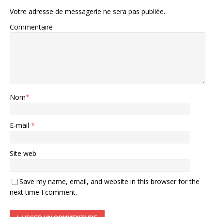
Votre adresse de messagerie ne sera pas publiée.
Commentaire
Nom
*
E-mail
*
Site web
Save my name, email, and website in this browser for the
next time I comment.