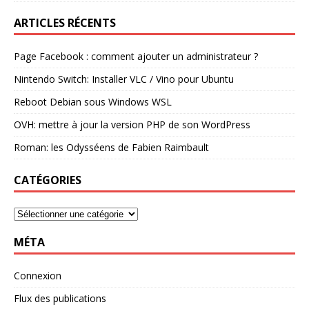
ARTICLES RÉCENTS
Page Facebook : comment ajouter un administrateur ?
Nintendo Switch: Installer VLC / Vino pour Ubuntu
Reboot Debian sous Windows WSL
OVH: mettre à jour la version PHP de son WordPress
Roman: les Odysséens de Fabien Raimbault
CATÉGORIES
MÉTA
Connexion
Flux des publications