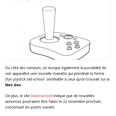
Du côté des rumeurs, on évoque également la possibilité de
voir apparaître une nouvelle manette qui prendrait la forme
d’un joystick old-school semblable à ceux qu’on trouvait sur la
Neo Geo
.
De plus, le site
Destructoid
indique que de nouvelles
annonces pourraient être faites le 22 novembre prochain,
concernant les points suivant: