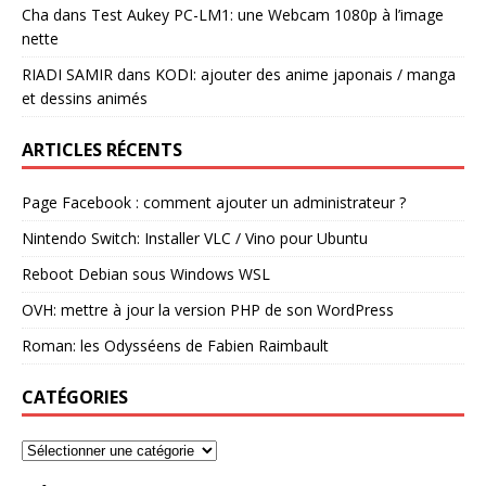
Cha
dans
Test Aukey PC-LM1: une Webcam 1080p à l’image
nette
RIADI SAMIR
dans
KODI: ajouter des anime japonais / manga
et dessins animés
ARTICLES RÉCENTS
Page Facebook : comment ajouter un administrateur ?
Nintendo Switch: Installer VLC / Vino pour Ubuntu
Reboot Debian sous Windows WSL
OVH: mettre à jour la version PHP de son WordPress
Roman: les Odysséens de Fabien Raimbault
CATÉGORIES