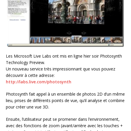
Les Microsoft Live Labs ont mis en ligne hier soir Photosynth
Technology Preview.
Un nouveau service très impressionnant que vous pouvez
découvrir à cette adresse:
http://labs.live.com/photosynth
Photosynth fait appel à un ensemble de photos 2D d’un même
lieu, prises de différents points de vue, qu’il analyse et combine
pour créer une vue 3D.
Ensuite, l’utilisateur peut se promener dans l’environnement,
avec des fonctions de zoom (avant/arrière avec les touches +