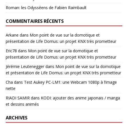
Roman: les Odysséens de Fabien Raimbault
COMMENTAIRES RÉCENTS
Arkane
dans
Mon point de vue sur la domotique et
présentation de Life Domus: un projet KNX très prometteur
Eric78
dans
Mon point de vue sur la domotique et
présentation de Life Domus: un projet KNX très prometteur
Jérémie Leutenegger
dans
Mon point de vue sur la domotique
et présentation de Life Domus: un projet KNX très prometteur
Cha
dans
Test Aukey PC-LM1: une Webcam 1080p à l’image
nette
RIADI SAMIR
dans
KODI: ajouter des anime japonais / manga
et dessins animés
ARCHIVES