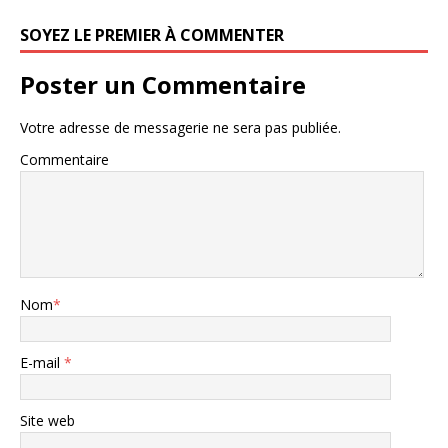
SOYEZ LE PREMIER À COMMENTER
Poster un Commentaire
Votre adresse de messagerie ne sera pas publiée.
Commentaire
Nom
*
E-mail
*
Site web