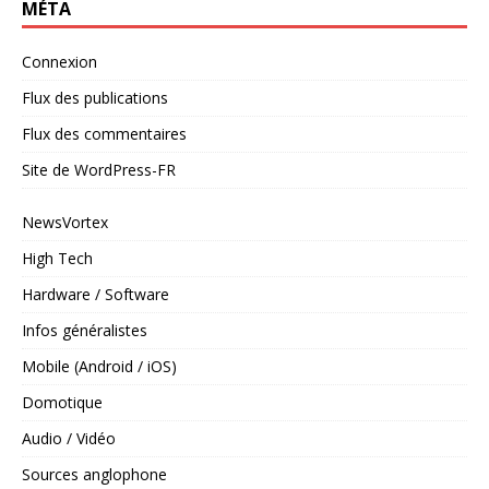
MÉTA
Connexion
Flux des publications
Flux des commentaires
Site de WordPress-FR
NewsVortex
High Tech
Hardware / Software
Infos généralistes
Mobile (Android / iOS)
Domotique
Audio / Vidéo
Sources anglophone