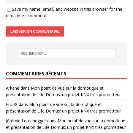
Save my name, email, and website in this browser for the
next time I comment.
COMMENTAIRES RÉCENTS
Arkane
dans
Mon point de vue sur la domotique et
présentation de Life Domus: un projet KNX très prometteur
Eric78
dans
Mon point de vue sur la domotique et
présentation de Life Domus: un projet KNX très prometteur
Jérémie Leutenegger
dans
Mon point de vue sur la domotique
et présentation de Life Domus: un projet KNX très prometteur