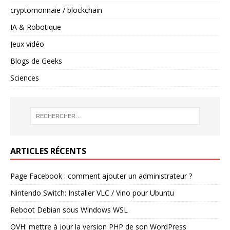
cryptomonnaie / blockchain
IA & Robotique
Jeux vidéo
Blogs de Geeks
Sciences
ARTICLES RÉCENTS
Page Facebook : comment ajouter un administrateur ?
Nintendo Switch: Installer VLC / Vino pour Ubuntu
Reboot Debian sous Windows WSL
OVH: mettre à jour la version PHP de son WordPress