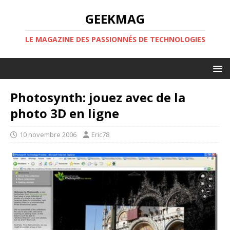
GEEKMAG
LE MAGAZINE DES PASSIONNÉS DE TECHNOLOGIES
Photosynth: jouez avec de la
photo 3D en ligne
10 novembre 2006
Eric78