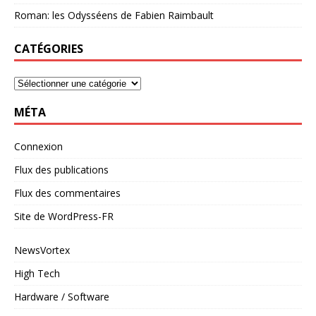
Roman: les Odysséens de Fabien Raimbault
CATÉGORIES
MÉTA
Connexion
Flux des publications
Flux des commentaires
Site de WordPress-FR
NewsVortex
High Tech
Hardware / Software