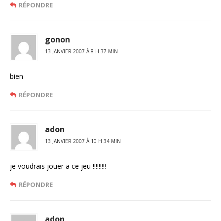
RÉPONDRE
gonon
13 JANVIER 2007 À 8 H 37 MIN
bien
RÉPONDRE
adon
13 JANVIER 2007 À 10 H 34 MIN
je voudrais jouer a ce jeu !!!!!!!!!
RÉPONDRE
adon