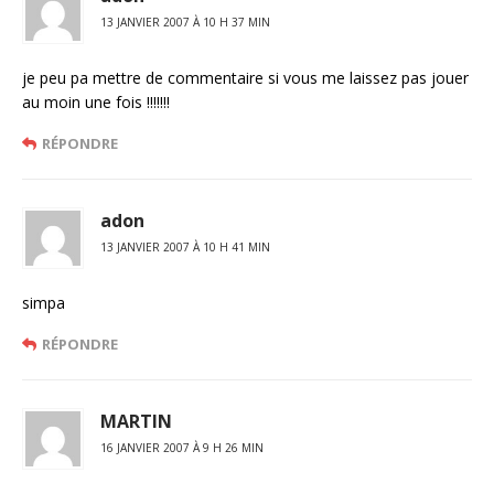
13 JANVIER 2007 À 10 H 37 MIN
je peu pa mettre de commentaire si vous me laissez pas jouer
au moin une fois !!!!!!!
RÉPONDRE
adon
13 JANVIER 2007 À 10 H 41 MIN
simpa
RÉPONDRE
MARTIN
16 JANVIER 2007 À 9 H 26 MIN