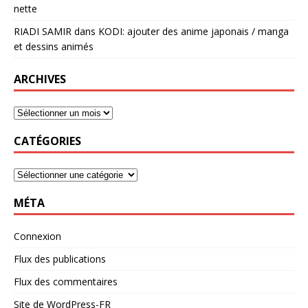
nette
RIADI SAMIR
dans
KODI: ajouter des anime japonais / manga
et dessins animés
ARCHIVES
CATÉGORIES
MÉTA
Connexion
Flux des publications
Flux des commentaires
Site de WordPress-FR