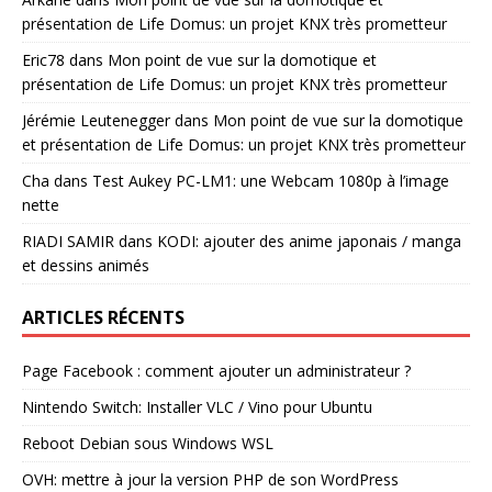
présentation de Life Domus: un projet KNX très prometteur
Eric78
dans
Mon point de vue sur la domotique et
présentation de Life Domus: un projet KNX très prometteur
Jérémie Leutenegger
dans
Mon point de vue sur la domotique
et présentation de Life Domus: un projet KNX très prometteur
Cha
dans
Test Aukey PC-LM1: une Webcam 1080p à l’image
nette
RIADI SAMIR
dans
KODI: ajouter des anime japonais / manga
et dessins animés
ARTICLES RÉCENTS
Page Facebook : comment ajouter un administrateur ?
Nintendo Switch: Installer VLC / Vino pour Ubuntu
Reboot Debian sous Windows WSL
OVH: mettre à jour la version PHP de son WordPress