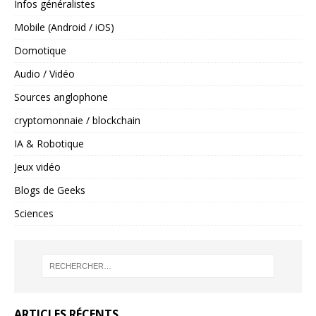
Infos généralistes
Mobile (Android / iOS)
Domotique
Audio / Vidéo
Sources anglophone
cryptomonnaie / blockchain
IA & Robotique
Jeux vidéo
Blogs de Geeks
Sciences
ARTICLES RÉCENTS