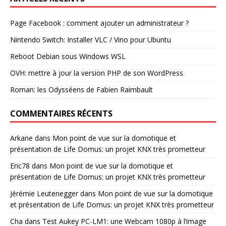
Page Facebook : comment ajouter un administrateur ?
Nintendo Switch: Installer VLC / Vino pour Ubuntu
Reboot Debian sous Windows WSL
OVH: mettre à jour la version PHP de son WordPress
Roman: les Odysséens de Fabien Raimbault
COMMENTAIRES RÉCENTS
Arkane
dans
Mon point de vue sur la domotique et
présentation de Life Domus: un projet KNX très prometteur
Eric78
dans
Mon point de vue sur la domotique et
présentation de Life Domus: un projet KNX très prometteur
Jérémie Leutenegger
dans
Mon point de vue sur la domotique
et présentation de Life Domus: un projet KNX très prometteur
Cha
dans
Test Aukey PC-LM1: une Webcam 1080p à l’image