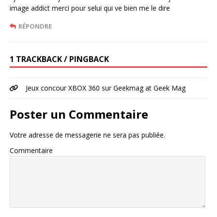
image addict merci pour selui qui ve bien me le dire
RÉPONDRE
1 TRACKBACK / PINGBACK
Jeux concour XBOX 360 sur Geekmag at Geek Mag
Poster un Commentaire
Votre adresse de messagerie ne sera pas publiée.
Commentaire