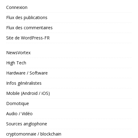
Connexion
Flux des publications
Flux des commentaires
Site de WordPress-FR
NewsVortex
High Tech
Hardware / Software
Infos généralistes
Mobile (Android / iOS)
Domotique
Audio / Vidéo
Sources anglophone
cryptomonnaie / blockchain