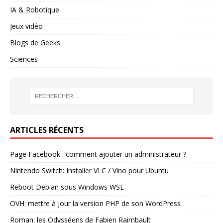
IA & Robotique
Jeux vidéo
Blogs de Geeks
Sciences
ARTICLES RÉCENTS
Page Facebook : comment ajouter un administrateur ?
Nintendo Switch: Installer VLC / Vino pour Ubuntu
Reboot Debian sous Windows WSL
OVH: mettre à jour la version PHP de son WordPress
Roman: les Odysséens de Fabien Raimbault