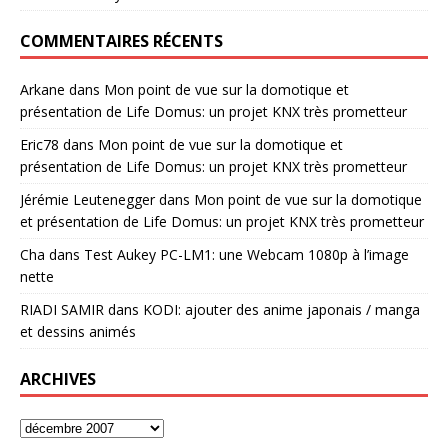
COMMENTAIRES RÉCENTS
Arkane
dans
Mon point de vue sur la domotique et
présentation de Life Domus: un projet KNX très prometteur
Eric78
dans
Mon point de vue sur la domotique et
présentation de Life Domus: un projet KNX très prometteur
Jérémie Leutenegger
dans
Mon point de vue sur la domotique
et présentation de Life Domus: un projet KNX très prometteur
Cha
dans
Test Aukey PC-LM1: une Webcam 1080p à l’image
nette
RIADI SAMIR
dans
KODI: ajouter des anime japonais / manga
et dessins animés
ARCHIVES