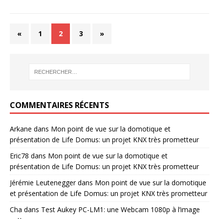
«
1
2
3
»
COMMENTAIRES RÉCENTS
Arkane
dans
Mon point de vue sur la domotique et
présentation de Life Domus: un projet KNX très prometteur
Eric78
dans
Mon point de vue sur la domotique et
présentation de Life Domus: un projet KNX très prometteur
Jérémie Leutenegger
dans
Mon point de vue sur la domotique
et présentation de Life Domus: un projet KNX très prometteur
Cha
dans
Test Aukey PC-LM1: une Webcam 1080p à l’image