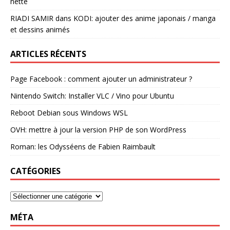
nette
RIADI SAMIR
dans
KODI: ajouter des anime japonais / manga
et dessins animés
ARTICLES RÉCENTS
Page Facebook : comment ajouter un administrateur ?
Nintendo Switch: Installer VLC / Vino pour Ubuntu
Reboot Debian sous Windows WSL
OVH: mettre à jour la version PHP de son WordPress
Roman: les Odysséens de Fabien Raimbault
CATÉGORIES
MÉTA