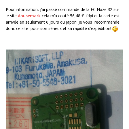
Pour information, j’ai passé commande de la FC Naze 32 sur
le site
Abusemark
cela m’a couté 56,48 € fdpi et la carte est
arrivée en seulement 6 jours du Japon! Je vous recommande
donc ce site pour son sérieux et sa rapidité d’expédition!