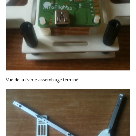
Vue de la frame assemblage terminé: