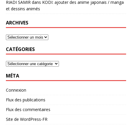
RIADI SAMIR
dans
KODI: ajouter des anime japonais / manga
et dessins animés
ARCHIVES
CATÉGORIES
MÉTA
Connexion
Flux des publications
Flux des commentaires
Site de WordPress-FR