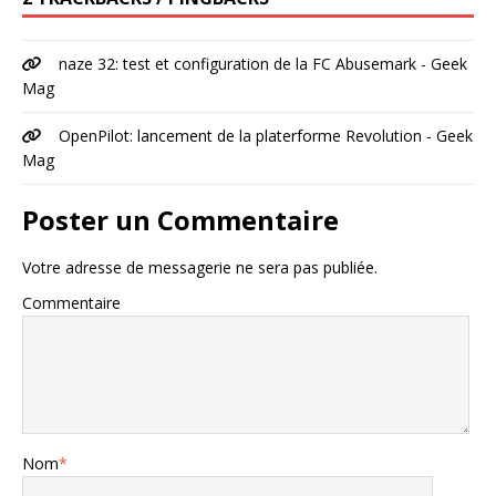
naze 32: test et configuration de la FC Abusemark - Geek
Mag
OpenPilot: lancement de la platerforme Revolution - Geek
Mag
Poster un Commentaire
Votre adresse de messagerie ne sera pas publiée.
Commentaire
Nom
*