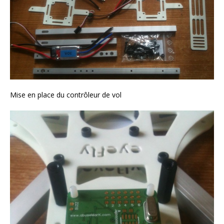
Mise en place du contrôleur de vol