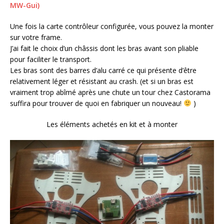
MW-Gui)
Une fois la carte contrôleur configurée, vous pouvez la monter
sur votre frame.
J’ai fait le choix d’un châssis dont les bras avant son pliable
pour faciliter le transport.
Les bras sont des barres d’alu carré ce qui présente d’être
relativement léger et résistant au crash. (et si un bras est
vraiment trop abîmé après une chute un tour chez Castorama
suffira pour trouver de quoi en fabriquer un nouveau!
)
Les éléments achetés en kit et à monter