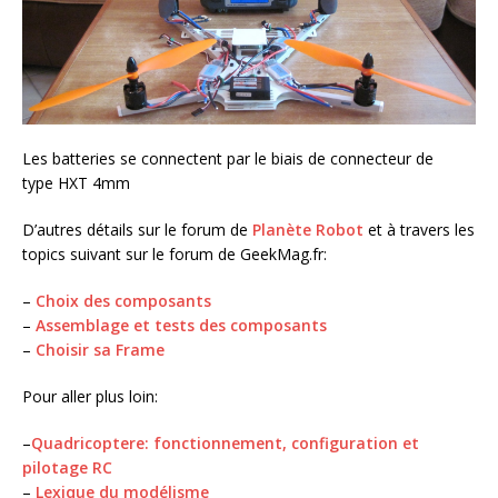
Les batteries se connectent par le biais de connecteur de
type HXT 4mm
D’autres détails sur le forum de
Planète Robot
et à travers les
topics suivant sur le forum de GeekMag.fr:
–
Choix des composants
–
Assemblage et tests des composants
–
Choisir sa Frame
Pour aller plus loin:
–
Quadricoptere: fonctionnement, configuration et
pilotage RC
–
Lexique du modélisme