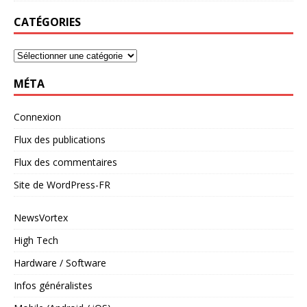
CATÉGORIES
MÉTA
Connexion
Flux des publications
Flux des commentaires
Site de WordPress-FR
NewsVortex
High Tech
Hardware / Software
Infos généralistes