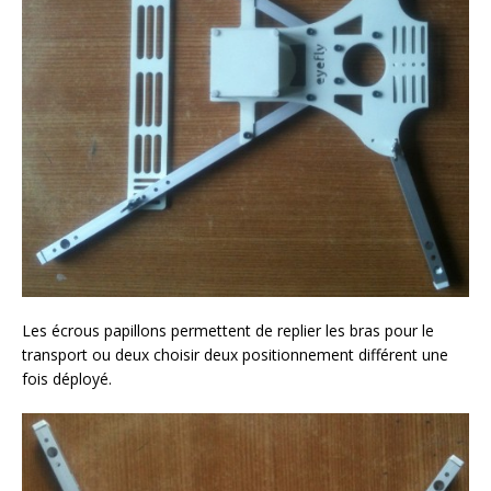
Les écrous papillons permettent de replier les bras pour le
transport ou deux choisir deux positionnement différent une
fois déployé.