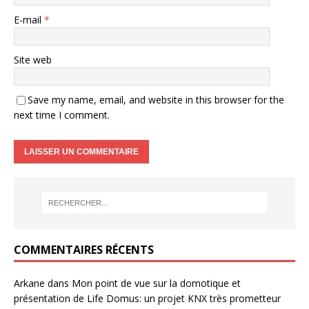
E-mail
*
Site web
Save my name, email, and website in this browser for the
next time I comment.
COMMENTAIRES RÉCENTS
Arkane
dans
Mon point de vue sur la domotique et
présentation de Life Domus: un projet KNX très prometteur