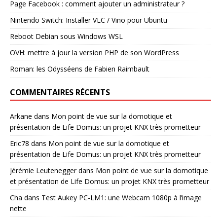
Page Facebook : comment ajouter un administrateur ?
Nintendo Switch: Installer VLC / Vino pour Ubuntu
Reboot Debian sous Windows WSL
OVH: mettre à jour la version PHP de son WordPress
Roman: les Odysséens de Fabien Raimbault
COMMENTAIRES RÉCENTS
Arkane
dans
Mon point de vue sur la domotique et
présentation de Life Domus: un projet KNX très prometteur
Eric78
dans
Mon point de vue sur la domotique et
présentation de Life Domus: un projet KNX très prometteur
Jérémie Leutenegger
dans
Mon point de vue sur la domotique
et présentation de Life Domus: un projet KNX très prometteur
Cha
dans
Test Aukey PC-LM1: une Webcam 1080p à l’image
nette