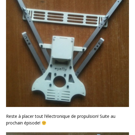
Reste à placer tout l’électronique de propulsion! Suite au
prochain épisode!