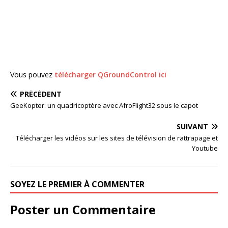
Vous pouvez
télécharger QGroundControl ici
PRÉCÉDENT
GeeKopter: un quadricoptère avec AfroFlight32 sous le capot
SUIVANT
Télécharger les vidéos sur les sites de télévision de rattrapage et
Youtube
SOYEZ LE PREMIER À COMMENTER
Poster un Commentaire