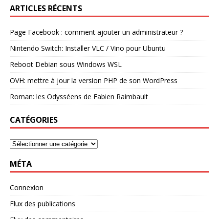
ARTICLES RÉCENTS
Page Facebook : comment ajouter un administrateur ?
Nintendo Switch: Installer VLC / Vino pour Ubuntu
Reboot Debian sous Windows WSL
OVH: mettre à jour la version PHP de son WordPress
Roman: les Odysséens de Fabien Raimbault
CATÉGORIES
MÉTA
Connexion
Flux des publications