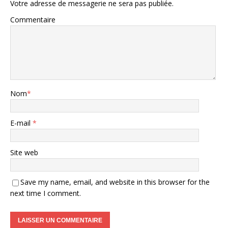
Votre adresse de messagerie ne sera pas publiée.
Commentaire
Nom
*
E-mail
*
Site web
Save my name, email, and website in this browser for the
next time I comment.