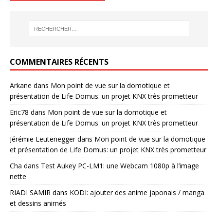
COMMENTAIRES RÉCENTS
Arkane
dans
Mon point de vue sur la domotique et
présentation de Life Domus: un projet KNX très prometteur
Eric78
dans
Mon point de vue sur la domotique et
présentation de Life Domus: un projet KNX très prometteur
Jérémie Leutenegger
dans
Mon point de vue sur la domotique
et présentation de Life Domus: un projet KNX très prometteur
Cha
dans
Test Aukey PC-LM1: une Webcam 1080p à l’image
nette
RIADI SAMIR
dans
KODI: ajouter des anime japonais / manga
et dessins animés