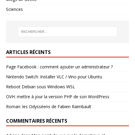
Sciences
ARTICLES RÉCENTS
Page Facebook : comment ajouter un administrateur ?
Nintendo Switch: Installer VLC / Vino pour Ubuntu
Reboot Debian sous Windows WSL
OVH: mettre à jour la version PHP de son WordPress
Roman: les Odysséens de Fabien Raimbault
COMMENTAIRES RÉCENTS