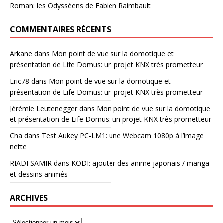
Roman: les Odysséens de Fabien Raimbault
COMMENTAIRES RÉCENTS
Arkane
dans
Mon point de vue sur la domotique et
présentation de Life Domus: un projet KNX très prometteur
Eric78
dans
Mon point de vue sur la domotique et
présentation de Life Domus: un projet KNX très prometteur
Jérémie Leutenegger
dans
Mon point de vue sur la domotique
et présentation de Life Domus: un projet KNX très prometteur
Cha
dans
Test Aukey PC-LM1: une Webcam 1080p à l’image
nette
RIADI SAMIR
dans
KODI: ajouter des anime japonais / manga
et dessins animés
ARCHIVES