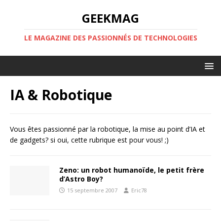
GEEKMAG
LE MAGAZINE DES PASSIONNÉS DE TECHNOLOGIES
IA & Robotique
Vous êtes passionné par la robotique, la mise au point d’IA et
de gadgets? si oui, cette rubrique est pour vous! ;)
Zeno: un robot humanoïde, le petit frère
d’Astro Boy?
15 septembre 2007
Eric78