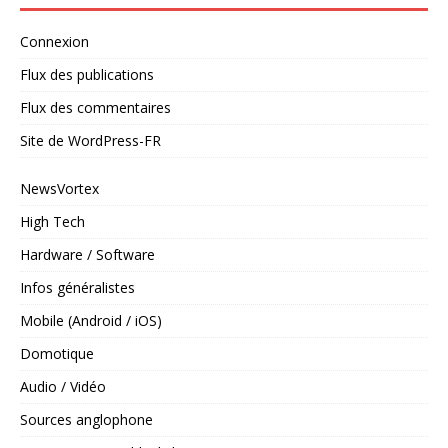
Connexion
Flux des publications
Flux des commentaires
Site de WordPress-FR
NewsVortex
High Tech
Hardware / Software
Infos généralistes
Mobile (Android / iOS)
Domotique
Audio / Vidéo
Sources anglophone