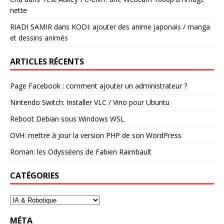
nette
RIADI SAMIR
dans
KODI: ajouter des anime japonais / manga
et dessins animés
ARTICLES RÉCENTS
Page Facebook : comment ajouter un administrateur ?
Nintendo Switch: Installer VLC / Vino pour Ubuntu
Reboot Debian sous Windows WSL
OVH: mettre à jour la version PHP de son WordPress
Roman: les Odysséens de Fabien Raimbault
CATÉGORIES
MÉTA