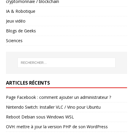
cryptomonnaie / blockchain
IA & Robotique
Jeux vidéo
Blogs de Geeks
Sciences
ARTICLES RÉCENTS
Page Facebook : comment ajouter un administrateur ?
Nintendo Switch: Installer VLC / Vino pour Ubuntu
Reboot Debian sous Windows WSL
OVH: mettre à jour la version PHP de son WordPress